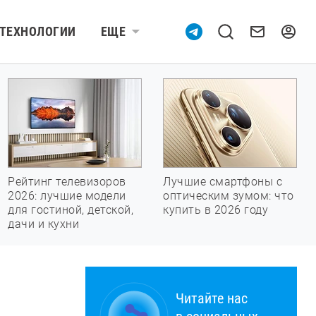
ТЕХНОЛОГИИ
ЕЩЕ
Рейтинг телевизоров
Лучшие смартфоны с
2026: лучшие модели
оптическим зумом: что
для гостиной, детской,
купить в 2026 году
дачи и кухни
Читайте нас