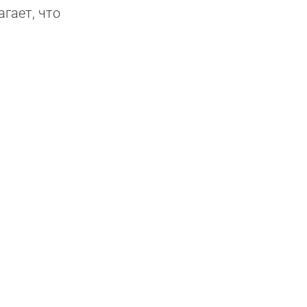
гает, что