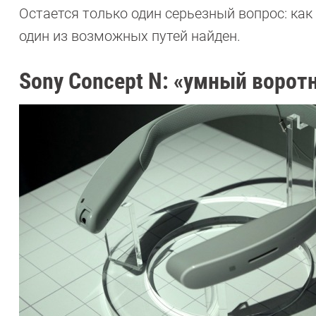
Остается только один серьезный вопрос: как
один из возможных путей найден.
Sony Concept N: «умный ворот