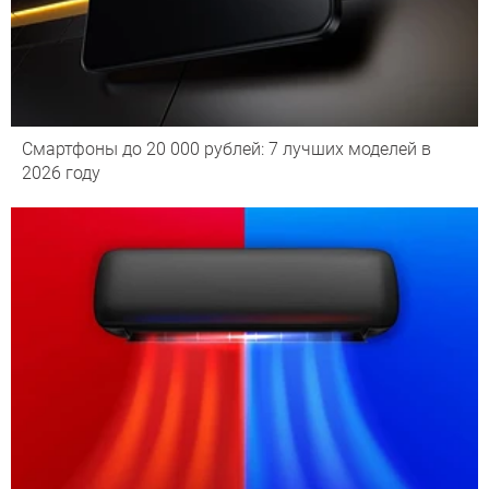
Смартфоны до 20 000 рублей: 7 лучших моделей в
2026 году