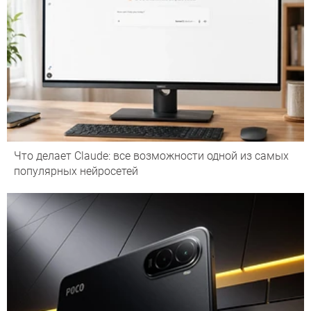
Что делает Сlaude: все возможности одной из самых
популярных нейросетей