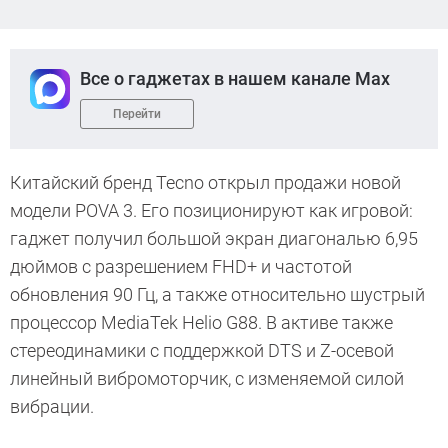
Все о гаджетах в нашем канале Max
Перейти
Китайский бренд Tecno открыл продажи новой
модели POVA 3. Его позиционируют как игровой:
гаджет получил большой экран диагональю 6,95
дюймов с разрешением FHD+ и частотой
обновления 90 Гц, а также относительно шустрый
процессор MediaTek Helio G88. В активе также
стереодинамики с поддержкой DTS и Z-осевой
линейный вибромоторчик, с изменяемой силой
вибрации.