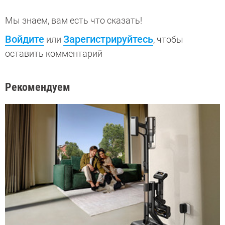
Мы знаем, вам есть что сказать!
Войдите
Зарегистрируйтесь
или
, чтобы
оставить комментарий
Рекомендуем