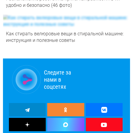
удобно и безопасно (46 фото)
Как стирать велюровые вещи в стиральной машине:
инструкция и полезные советы
Следите за
нами в
соцсетях