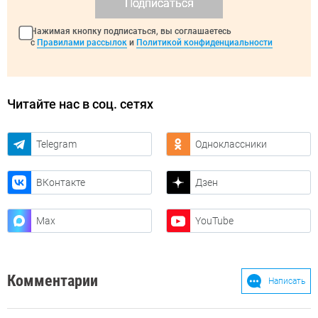
Подписаться
Нажимая кнопку подписаться, вы соглашаетесь
с
Правилами рассылок
и
Политикой конфиденциальности
Читайте нас в соц. сетях
Telegram
Одноклассники
ВКонтакте
Дзен
Max
YouTube
Комментарии
Написать