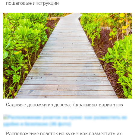
пошаговые инструкции
Садовые дорожки из дерева: 7 красивых вариантов
Расположение розеток на кухне: как разместить их