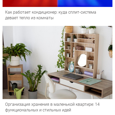
Как работает кондиционер: куда сплит-система
девает тепло из комнаты
Организация хранения в маленькой квартире: 14
функциональных и стильных идей