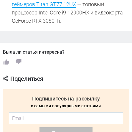
геймеров Titan GT77 12UX
— топовый
процессор Intel Core i9-12900HX и видеокарта
GeForce RTX 3080 Ti.
Была ли статья интересна?
Поделиться
Подпишитесь на рассылку
с самыми популярными статьями