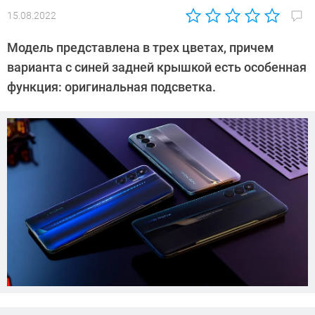
15.08.2022
Автор:
CHIP
Модель представлена в трех цветах, причем
варианта с синей задней крышкой есть особенная
функция: оригинальная подсветка.