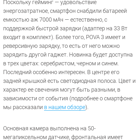
Поскольку гейминг — удовольствие
энергозатратное, смартфон снабдили батареей
емкостью аж 7000 мАч — естественно, с
поддержкой быстрой зарядки (адаптер на 33 Вт
входит в комплект). Более того, POVA 3 имеет и
реверсивную зарядку, то есть от него можно
зарядить другой гаджет. Новинка будет доступна
в трех цветах: серебристом, черном и синем.
Последний особенно интересен. В центре его
задней крышкой есть светодиодная полоса. Цвет и
характер ее свечения могут быть разными, в
зависимости от события (подробнее о смартфоне
мы рассказали
в нашем обзоре
).
Основная камера выполнена на 50-
мегапиксельном датчике, фронтальная имеет