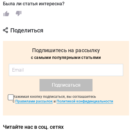
Была ли статья интересна?
Поделиться
Подпишитесь на рассылку
с самыми популярными статьями
Подписаться
Нажимая кнопку подписаться, вы соглашаетесь
с
Правилами рассылок
и
Политикой конфиденциальности
Читайте нас в соц. сетях