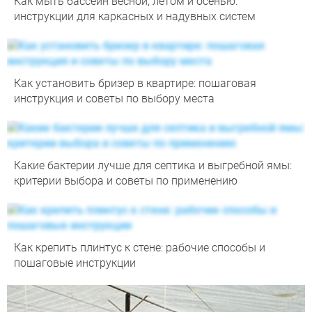
Как мыть бассейн весной, летом и осенью:
инструкции для каркасных и надувных систем
Как установить бризер в квартире: пошаговая
инструкция и советы по выбору места
Какие бактерии лучше для септика и выгребной ямы:
критерии выбора и советы по применению
Как крепить плинтус к стене: рабочие способы и
пошаговые инструкции