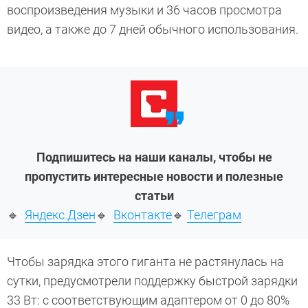
воспроизведения музыки и 36 часов просмотра
видео, а также до 7 дней обычного использования.
Подпишитесь на наши каналы, чтобы не
пропустить интересные новости и полезные
статьи
🔹
Яндекс.Дзен
🔹
Вконтакте
🔹
Телеграм
Чтобы зарядка этого гиганта не растянулась на
сутки, предусмотрели поддержку быстрой зарядки
33 Вт: с соответствующим адаптером от 0 до 80%