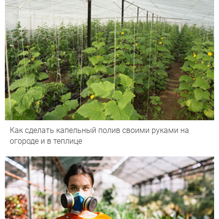
Как сделать капельный полив своими руками на
огороде и в теплице