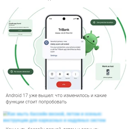
Android 17 уже вышел: что изменилось и какие
функции стоит попробовать