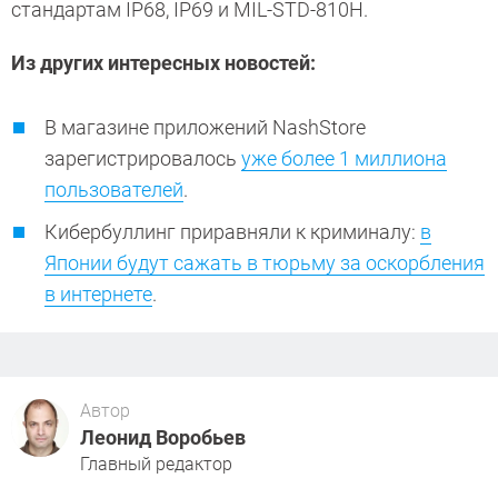
стандартам IP68, IP69 и MIL-STD-810H.
Из других интересных новостей:
В магазине приложений NashStore
зарегистрировалось
уже более 1 миллиона
пользователей
.
Кибербуллинг приравняли к криминалу:
в
Японии будут сажать в тюрьму за оскорбления
в интернете
.
Автор
Леонид Воробьев
Главный редактор