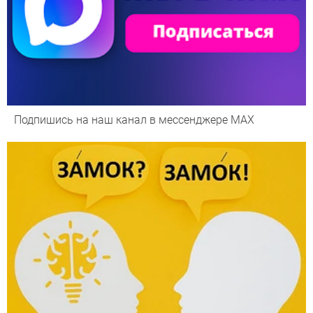
Подпишись на наш канал в мессенджере МАХ