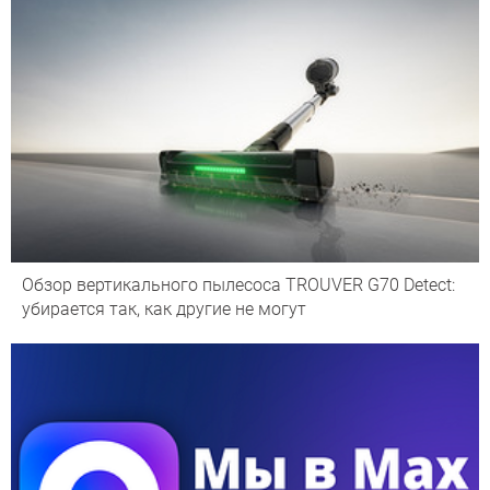
Обзор вертикального пылесоса TROUVER G70 Detect:
убирается так, как другие не могут