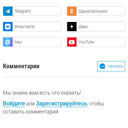
Telegram
Одноклассники
ВКонтакте
Дзен
Max
YouTube
Комментарии
Написать
Мы знаем, вам есть что сказать!
Войдите
Зарегистрируйтесь
или
, чтобы
оставить комментарий