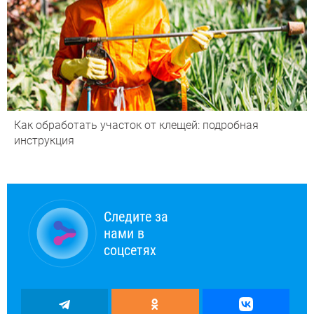
Как обработать участок от клещей: подробная
инструкция
Следите за
нами в
соцсетях