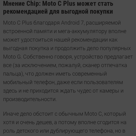
Мнение Chip: Moto C Plus может стать
рекомендацией для выгодной покупки
Moto C Plus благодаря Android 7, расширяемой
встроенной памяти и мега-аккумулятору вполне
может удостоиться нашей рекомендации как
выгодная покупка и продолжить дело популярных
Moto G. Собственно говоря, устройство предлагает
все (за исключением, пожалуй, сканер отпечатка
пальца), что должен иметь современный
мобильный телефон, даже если пользователям
здесь и не приходится ждать чудес от камеры и
производительности.
Иначе дело обстоит с обычным Moto C, который
хотя и очень дешев, а потому вполне сгодится на
роль детского или дублирующего телефона, но в