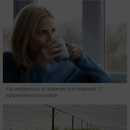
Как избавиться от влажности в квартире: 12
эффективных способов