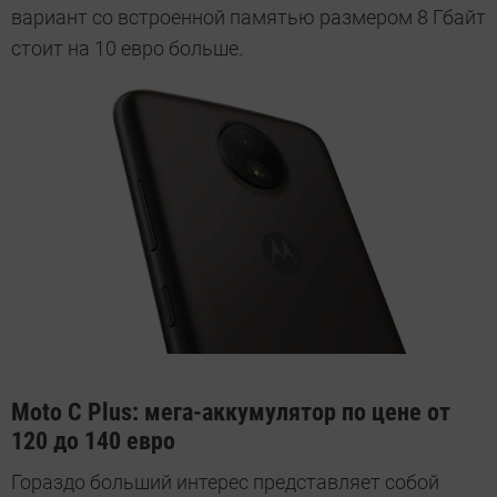
вариант со встроенной памятью размером 8 Гбайт
стоит на 10 евро больше.
Moto С Plus: мега-аккумулятор по цене от
120 до 140 евро
Гораздо больший интерес представляет собой