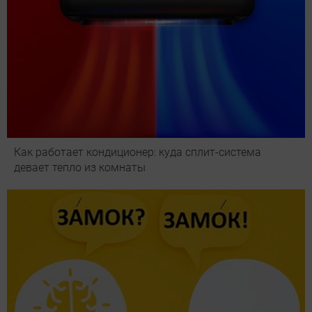
Как работает кондиционер: куда сплит-система
девает тепло из комнаты