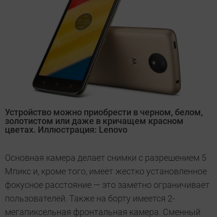
Устройство можно приобрести в черном, белом,
золотистом или даже в кричащем красном
цветах. Иллюстрация: Lenovo
Основная камера делает снимки с разрешением 5
Мпикс и, кроме того, имеет жестко установленное
фокусное расстояние — это заметно ограничивает
пользователей. Также на борту имеется 2-
мегапиксельная фронтальная камера. Сменный