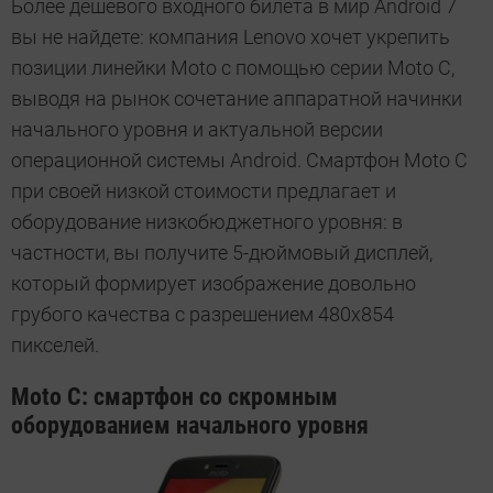
Более дешевого входного билета в мир Android 7
вы не найдете: компания Lenovo хочет укрепить
позиции линейки Moto с помощью серии Moto С,
выводя на рынок сочетание аппаратной начинки
начального уровня и актуальной версии
операционной системы Android. Смартфон Moto C
при своей низкой стоимости предлагает и
оборудование низкобюджетного уровня: в
частности, вы получите 5-дюймовый дисплей,
который формирует изображение довольно
грубого качества с разрешением 480х854
пикселей.
Moto С: смартфон со скромным
оборудованием начального уровня