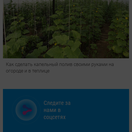
Как сделать капельный полив своими руками на
огороде и в теплице
Следите за
нами в
соцсетях