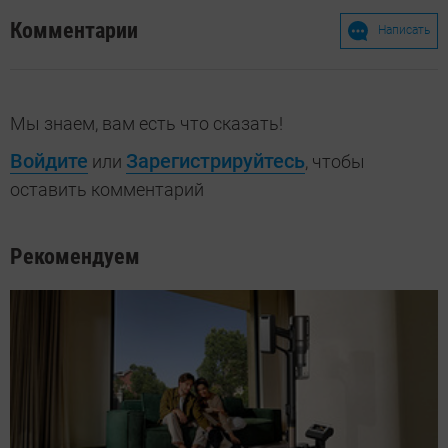
Комментарии
Написать
Мы знаем, вам есть что сказать!
Войдите
Зарегистрируйтесь
или
, чтобы
оставить комментарий
Рекомендуем