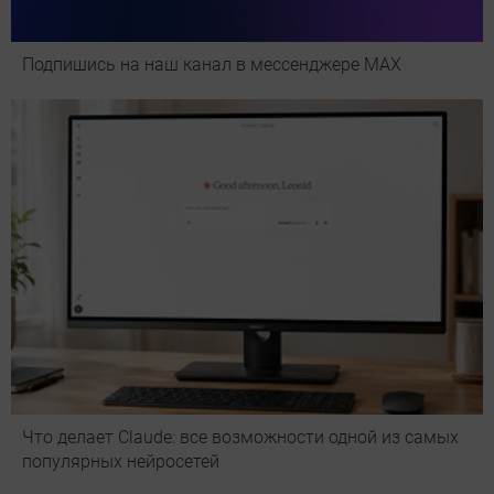
Подпишись на наш канал в мессенджере МАХ
Что делает Сlaude: все возможности одной из самых
популярных нейросетей