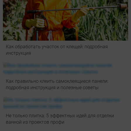
Как обработать участок от клещей: подробная
инструкция
Как правильно клеить самоклеящиеся панели:
подробная инструкция и полезные советы
Не только плитка: 5 эффектных идей для отделки
ванной из проектов профи