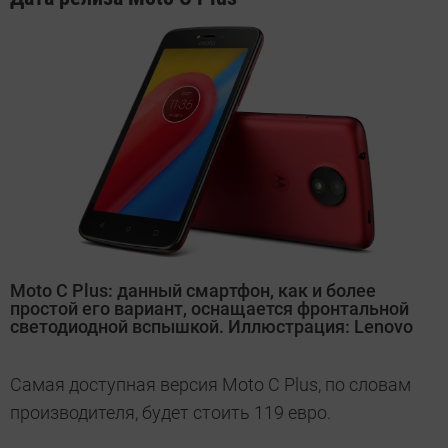
Moto C Plus: данный смартфон, как и более
простой его вариант, оснащается фронтальной
светодиодной вспышкой. Иллюстрация: Lenovo
Самая доступная версия Moto C Plus, по словам
производителя, будет стоить 119 евро.