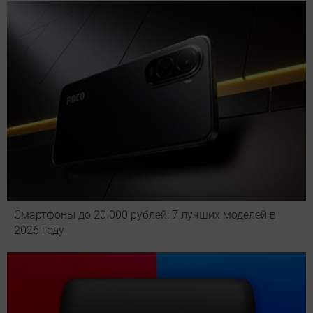
Смартфоны до 20 000 рублей: 7 лучших моделей в
2026 году