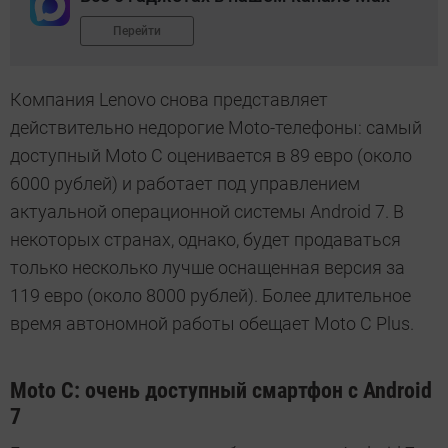
Перейти
Компания Lenovo снова представляет
действительно недорогие Moto-телефоны: самый
доступный Moto С оценивается в 89 евро (около
6000 рублей) и работает под управлением
актуальной операционной системы Android 7. В
некоторых странах, однако, будет продаваться
только несколько лучше оснащенная версия за
119 евро (около 8000 рублей). Более длительное
время автономной работы обещает Moto С Plus.
Moto C: очень доступный смартфон с Android
7