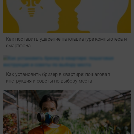
Как поставить ударение на клавиатуре компьютера и
смартфона
Как установить бризер в квартире: пошаговая
инструкция и советы по выбору места