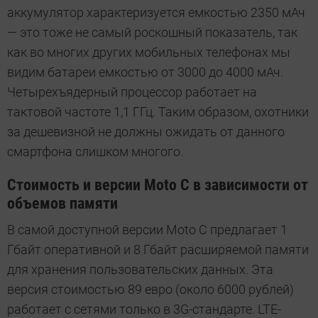
аккумулятор характеризуется емкостью 2350 мАч
— это тоже не самый роскошный показатель, так
как во многих других мобильных телефонах мы
видим батареи емкостью от 3000 до 4000 мАч.
Четырехъядерный процессор работает на
тактовой частоте 1,1 ГГц. Таким образом, охотники
за дешевизной не должны ожидать от данного
смартфона слишком многого.
Стоимость и версии Moto С в зависимости от
объемов памяти
В самой доступной версии Moto С предлагает 1
Гбайт оперативной и 8 Гбайт расширяемой памяти
для хранения пользовательских данных. Эта
версия стоимостью 89 евро (около 6000 рублей)
работает с сетями только в 3G-стандарте. LTE-