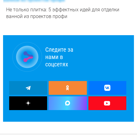
Не только плитка: 5 эффектных идей для отделки
ванной из проектов профи
Следите за
нами в
соцсетях