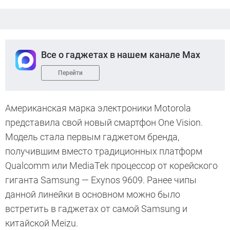
Все о гаджетах в нашем канале Max
Перейти
Американская марка электроники Motorola
представила свой новый смартфон One Vision.
Модель стала первым гаджетом бренда,
получившим вместо традиционных платформ
Qualcomm или MediaTek процессор от корейского
гиганта Samsung — Exynos 9609. Ранее чипы
данной линейки в основном можно было
встретить в гаджетах от самой Samsung и
китайской Meizu.