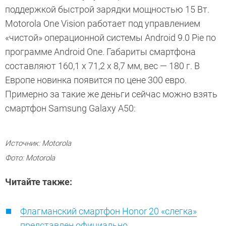
поддержкой быстрой зарядки мощностью 15 Вт.
Motorola One Vision работает под управлением
«чистой» операционной системы Android 9.0 Pie по
программе Android One. Габариты смартфона
составляют 160,1 x 71,2 x 8,7 мм, вес — 180 г. В
Европе новинка появится по цене 300 евро.
Примерно за такие же деньги сейчас можно взять
смартфон Samsung Galaxy A50:
Источник: Motorola
Фото: Motorola
Читайте также:
Флагманский смартфон Honor 20 «слегка»
представлен официально