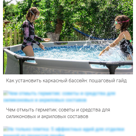
Как установить каркасный бассейн: пошаговый гайд
Чем отмыть герметик: советы и средства для
силиконовых и акриловых составов