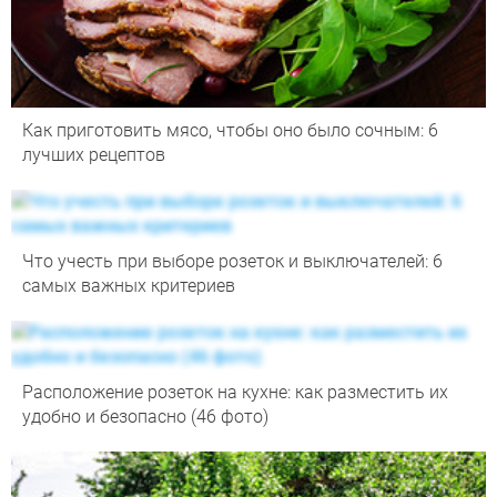
Как приготовить мясо, чтобы оно было сочным: 6
лучших рецептов
Что учесть при выборе розеток и выключателей: 6
самых важных критериев
Расположение розеток на кухне: как разместить их
удобно и безопасно (46 фото)