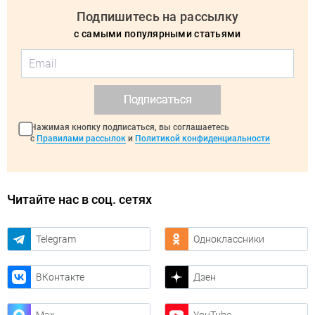
Подпишитесь на рассылку
с самыми популярными статьями
Подписаться
Нажимая кнопку подписаться, вы соглашаетесь
с
Правилами рассылок
и
Политикой конфиденциальности
Читайте нас в соц. сетях
Telegram
Одноклассники
ВКонтакте
Дзен