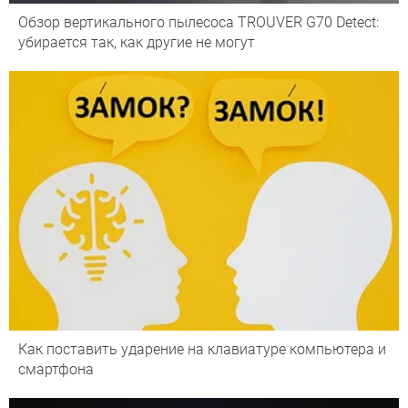
Обзор вертикального пылесоса TROUVER G70 Detect:
убирается так, как другие не могут
Как поставить ударение на клавиатуре компьютера и
смартфона