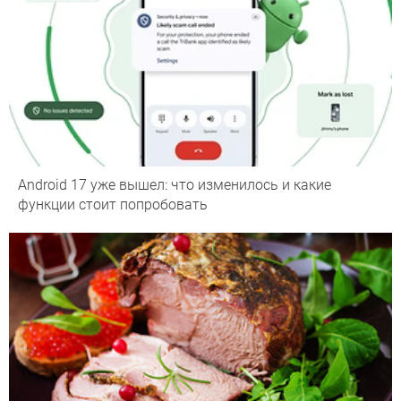
Android 17 уже вышел: что изменилось и какие
функции стоит попробовать