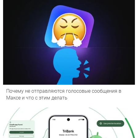
Почему не отправляются голосовые сообщения в
Максе и что с этим делать