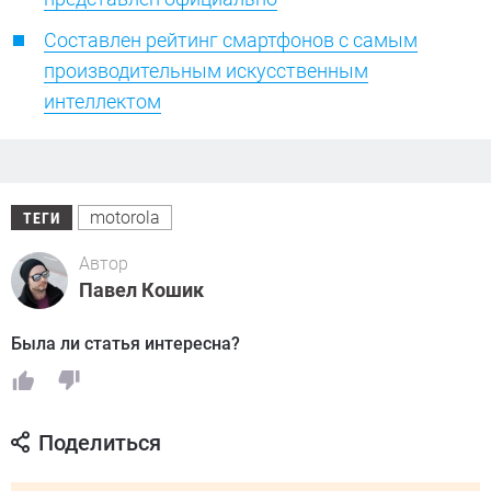
Составлен рейтинг смартфонов с самым
производительным искусственным
интеллектом
motorola
ТЕГИ
Автор
Павел Кошик
Была ли статья интересна?
Поделиться