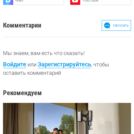
Max
YouTube
Комментарии
Написать
Мы знаем, вам есть что сказать!
Войдите
Зарегистрируйтесь
или
, чтобы
оставить комментарий
Рекомендуем