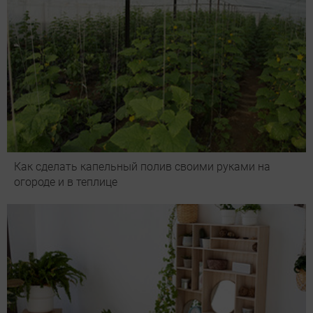
Как сделать капельный полив своими руками на
огороде и в теплице