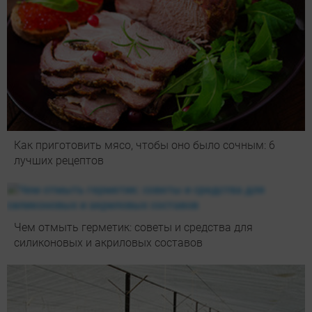
Как приготовить мясо, чтобы оно было сочным: 6
лучших рецептов
Чем отмыть герметик: советы и средства для
силиконовых и акриловых составов