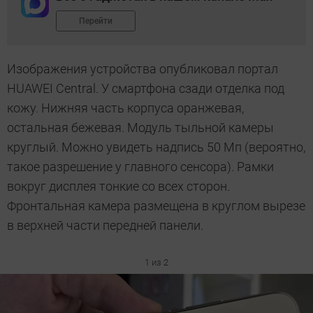
Перейти
Изображения устройства опубликовал портал
HUAWEI Central. У смартфона сзади отделка под
кожу. Нижняя часть корпуса оранжевая,
остальная бежевая. Модуль тыльной камеры
круглый. Можно увидеть надпись 50 Мп (вероятно,
такое разрешение у главного сенсора). Рамки
вокруг дисплея тонкие со всех сторон.
Фронтальная камера размещена в круглом вырезе
в верхней части передней панели.
1 из 2