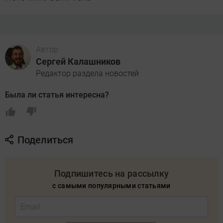
Автор
Сергей Калашников
Редактор раздела новостей
Была ли статья интересна?
Поделиться
Подпишитесь на рассылку
с самыми популярными статьями