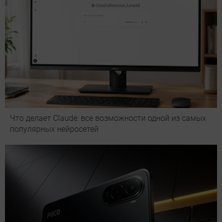
Что делает Сlaude: все возможности одной из самых
популярных нейросетей