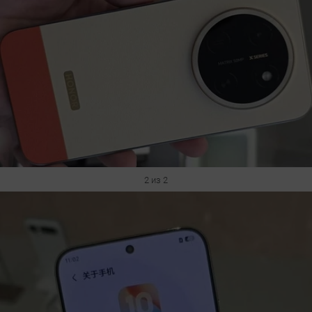
2 из 2