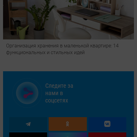
Организация хранения в маленькой квартире: 14
функциональных и стильных идей
Следите за
нами в
соцсетях