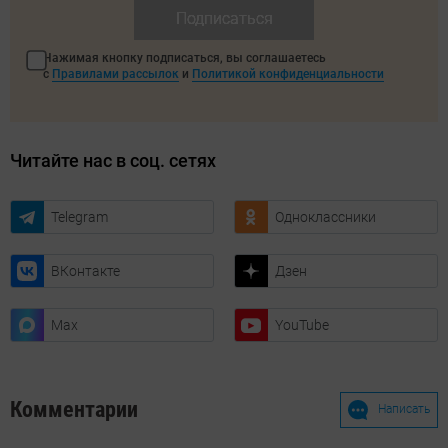
Подписаться
Нажимая кнопку подписаться, вы соглашаетесь
с
Правилами рассылок
и
Политикой конфиденциальности
Читайте нас в соц. сетях
Telegram
Одноклассники
ВКонтакте
Дзен
Max
YouTube
Комментарии
Написать