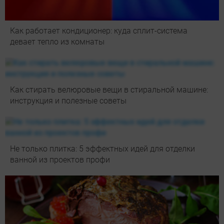
Как работает кондиционер: куда сплит-система
девает тепло из комнаты
Как стирать велюровые вещи в стиральной машине:
инструкция и полезные советы
Не только плитка: 5 эффектных идей для отделки
ванной из проектов профи