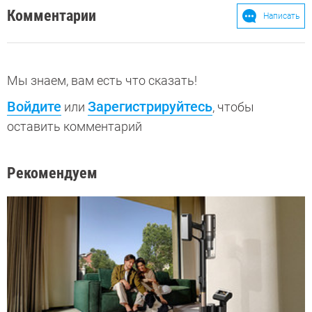
Комментарии
Написать
Мы знаем, вам есть что сказать!
Войдите
Зарегистрируйтесь
или
, чтобы
оставить комментарий
Рекомендуем