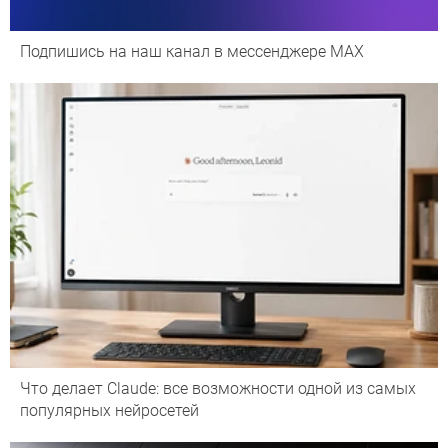
Подпишись на наш канал в мессенджере МАХ
Что делает Сlaude: все возможности одной из самых
популярных нейросетей