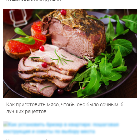
Как приготовить мясо, чтобы оно было сочным: 6
лучших рецептов