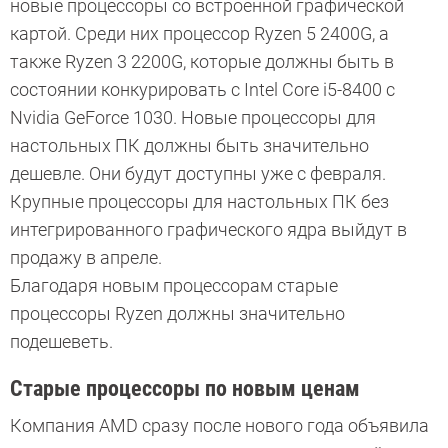
новые процессоры со встроенной графической
картой. Среди них процессор Ryzen 5 2400G, а
также Ryzen 3 2200G, которые должны быть в
состоянии конкурировать с Intel Core i5-8400 с
Nvidia GeForce 1030. Новые процессоры для
настольных ПК должны быть значительно
дешевле. Они будут доступны уже с февраля.
Крупные процессоры для настольных ПК без
интегрированного графического ядра выйдут в
продажу в апреле.
Благодаря новым процессорам старые
процессоры Ryzen должны значительно
подешеветь.
Старые процессоры по новым ценам
Компания AMD сразу после нового года объявила