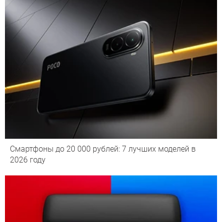
Смартфоны до 20 000 рублей: 7 лучших моделей в
2026 году