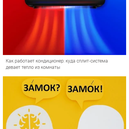
Как работает кондиционер: куда сплит-система
девает тепло из комнаты