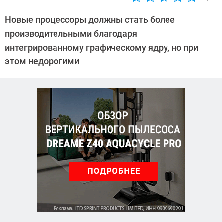
Автор:
CHIP
Новые процессоры должны стать более
производительными благодаря
интегрированному графическому ядру, но при
этом недорогими