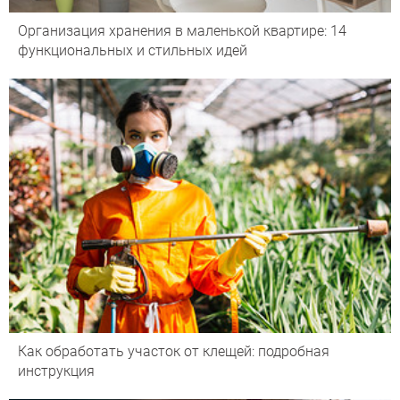
Организация хранения в маленькой квартире: 14
функциональных и стильных идей
Как обработать участок от клещей: подробная
инструкция