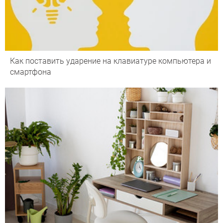
Как поставить ударение на клавиатуре компьютера и
смартфона