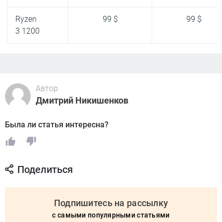
Ryzen
99 $
99 $
3 1200
Автор
Дмитрий Никишенков
Была ли статья интересна?
Поделиться
Подпишитесь на рассылку
с самыми популярными статьями