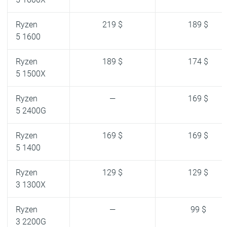
Ryzen
219 $
189 $
5 1600
Ryzen
189 $
174 $
5 1500X
Ryzen
—
169 $
5 2400G
Ryzen
169 $
169 $
5 1400
Ryzen
129 $
129 $
3 1300X
Ryzen
—
99 $
3 2200G