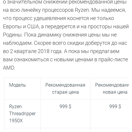
о значительном снижении рекомендованной цены
на всю линейку процессоров Ryzen. Мы надеемся,
что процесс удешевления коснется не только
Европы и США, а передерется и на просторы нашей
Родины. Пока динамику снижения цены мы не
наблюдаем. Скорее всего скидки доберутся до нас
во 2 квартале 2018 года. А пока мы предлагаем
вам ознакомиться с новыми ценами в прайс-листе
AMD.
Модель
Рекомендованная
Рекомендованн
старая цена
новая цена
Ryzen
999 $
999 $
Threadripper
1950X