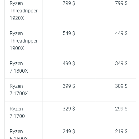
Ryzen
799 $
799 $
Threadripper
1920X
Ryzen
549 $
449 $
Threadripper
1900X
Ryzen
499 $
349 $
7 1800X
Ryzen
399 $
309 $
7 1700X
Ryzen
329 $
299 $
7 1700
Ryzen
249 $
219 $
5 1600X