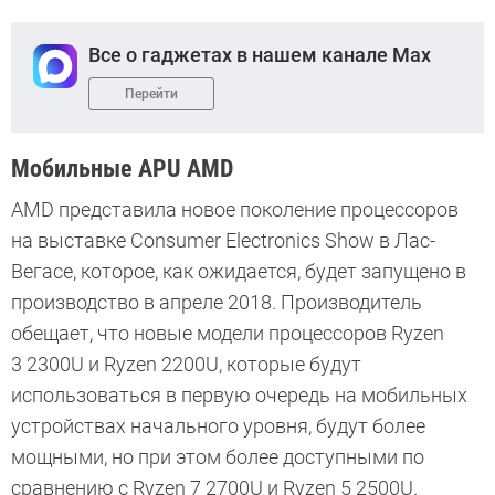
Все о гаджетах в нашем канале Max
Перейти
Мобильные APU AMD
AMD представила новое поколение процессоров
на выставке Consumer Electronics Show в Лас-
Вегасе, которое, как ожидается, будет запущено в
производство в апреле 2018. Производитель
обещает, что новые модели процессоров Ryzen
3 2300U и Ryzen 2200U, которые будут
использоваться в первую очередь на мобильных
устройствах начального уровня, будут более
мощными, но при этом более доступными по
сравнению с Ryzen 7 2700U и Ryzen 5 2500U.