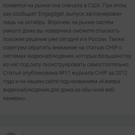
появится на рынке она сначала в США. При этом,
как сообщает Engagdget, выпуск запланирован
лишь на октябрь. Впрочем, на рынке систем
умного дома вы наверняка сможете отыскать
похожее решение уже сегодня и в России. Также
советуем обратить внимание на статью CHIP о
системах видеонаблюдения, которые большинству
из нас под силу сконструировать самостоятельно.
Статья опубликована №11 журнала CHIP за 2012
года и на нашем сайте под названием «Камера
видеонаблюдения для дома из обычной веб-
камеры».