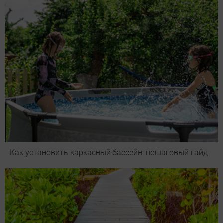
Как установить каркасный бассейн: пошаговый гайд