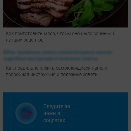
Как приготовить мясо, чтобы оно было сочным: 6
лучших рецептов
Как правильно клеить самоклеящиеся панели:
подробная инструкция и полезные советы
Следите за
нами в
соцсетях