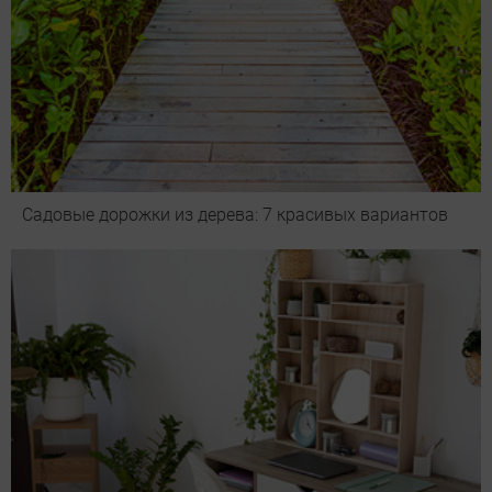
Садовые дорожки из дерева: 7 красивых вариантов