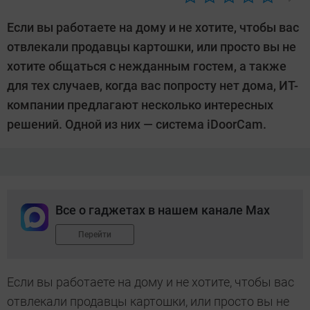
Автор:
CHIP
Если вы работаете на дому и не хотите, чтобы вас
отвлекали продавцы картошки, или просто вы не
хотите общаться с нежданным гостем, а также
для тех случаев, когда вас попросту нет дома, ИТ-
компании предлагают несколько интересных
решений. Одной из них — система iDoorCam.
Все о гаджетах в нашем канале Max
Перейти
Если вы работаете на дому и не хотите, чтобы вас
отвлекали продавцы картошки, или просто вы не