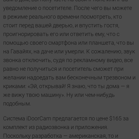
уведомление о посетителе. После чего вы можете
в режиме реального времени посмотреть, кто
стоит перед вашей дверью, и впустить гостя,
проигнорировать его или ответить ему, что с
помощью своего смартфона или планшета, что вы
на Гавайях, на даче или умерли. К сожалению, звук
звонка отключить, судя по рекламному видео, все
равно не получиться и посетитель сможет при
желании надоедать вам бесконечным трезвоном и
криками: «Эй, открывай! Я знаю, что ты дома — я
же вижу твою машину». Ну или чем-нибудь
подобным.
Система iDoorCam предлагается по цене $165 за
комплект из радиозвонка и приложения.
Поскольку разработка — американская, то и