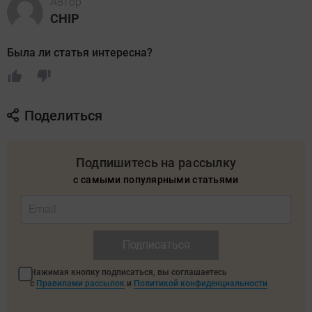
Автор
CHIP
Была ли статья интересна?
Поделиться
Подпишитесь на рассылку
с самыми популярными статьями
Подписаться
Нажимая кнопку подписаться, вы соглашаетесь
с
Правилами рассылок
и
Политикой конфиденциальности