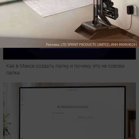
Как в Максе создать папку и почему это не совсем
папка