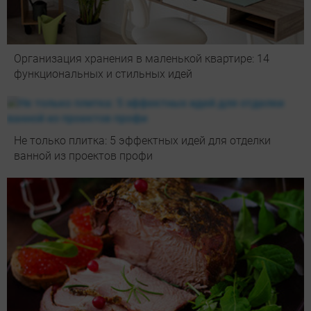
Организация хранения в маленькой квартире: 14
функциональных и стильных идей
Не только плитка: 5 эффектных идей для отделки
ванной из проектов профи