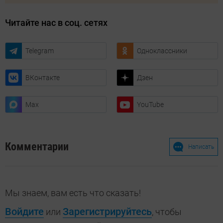
Читайте нас в соц. сетях
Telegram
Одноклассники
ВКонтакте
Дзен
Max
YouTube
Комментарии
Написать
Мы знаем, вам есть что сказать!
Войдите
Зарегистрируйтесь
или
, чтобы