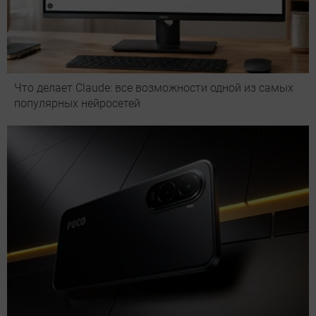
Что делает Сlaude: все возможности одной из самых
популярных нейросетей