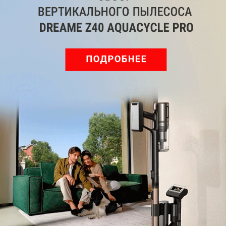
Подпишись на наш канал в мессенджере МАХ