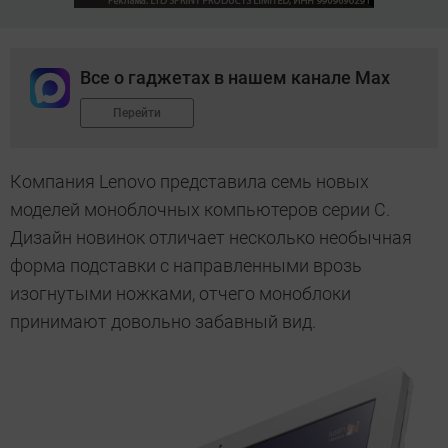
Все о гаджетах в нашем канале Max
Перейти
Компания Lenovo представила семь новых
моделей моноблочных компьютеров серии C.
Дизайн новинок отличает несколько необычная
форма подставки с направленными врозь
изогнутыми ножками, отчего моноблоки
принимают довольно забавный вид.