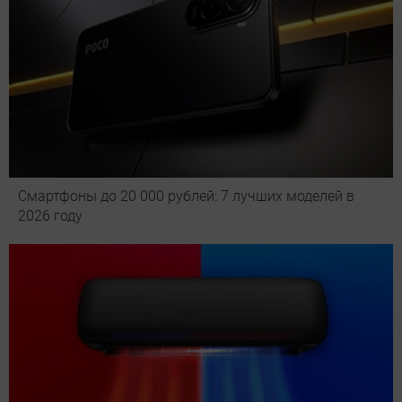
Смартфоны до 20 000 рублей: 7 лучших моделей в
2026 году