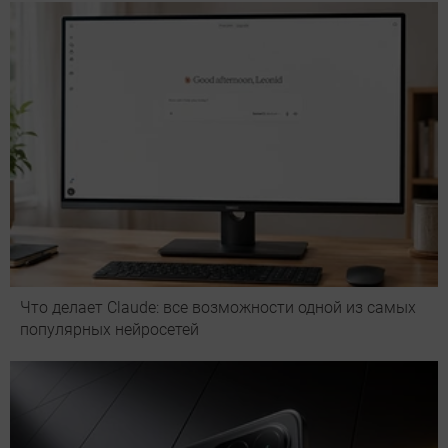
Что делает Сlaude: все возможности одной из самых
популярных нейросетей