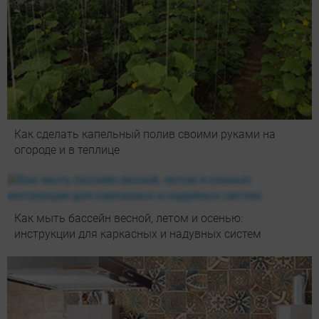
Как сделать капельный полив своими руками на
огороде и в теплице
Как мыть бассейн весной, летом и осенью:
инструкции для каркасных и надувных систем