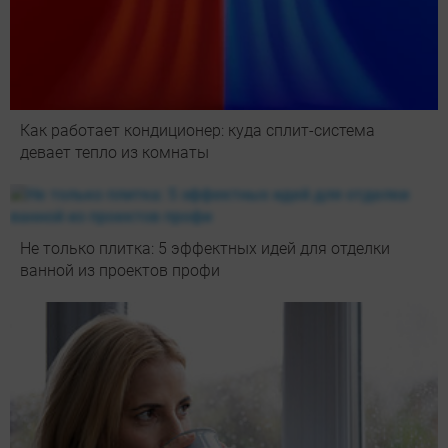
Как работает кондиционер: куда сплит-система
девает тепло из комнаты
Не только плитка: 5 эффектных идей для отделки
ванной из проектов профи