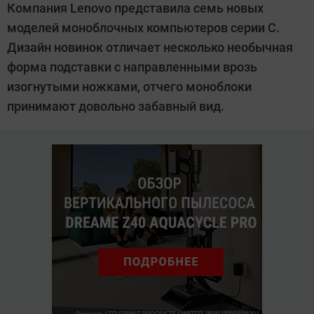
Компания Lenovo представила семь новых
моделей моноблочных компьютеров серии C.
Дизайн новинок отличает несколько необычная
форма подставки с направленными врозь
изогнутыми ножками, отчего моноблоки
принимают довольно забавный вид.