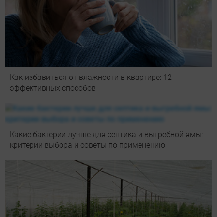
Как избавиться от влажности в квартире: 12
эффективных способов
Какие бактерии лучше для септика и выгребной ямы:
критерии выбора и советы по применению