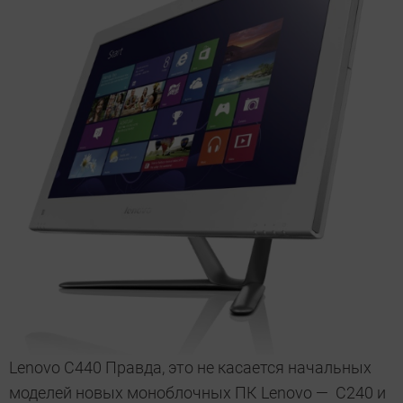
Lenovo C440 Правда, это не касается начальных
моделей новых моноблочных ПК Lenovo — C240 и