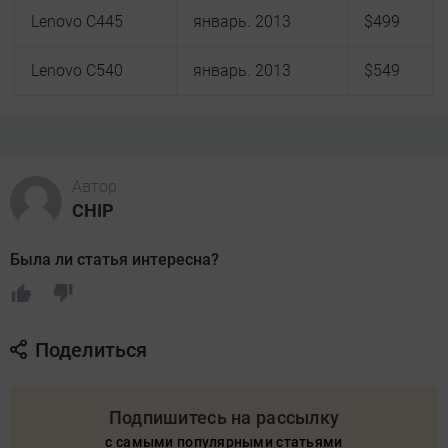
Lenovo C445
январь. 2013
$499
Lenovo C540
январь. 2013
$549
Автор
CHIP
Была ли статья интересна?
Поделиться
Подпишитесь на рассылку
с самыми популярными статьями