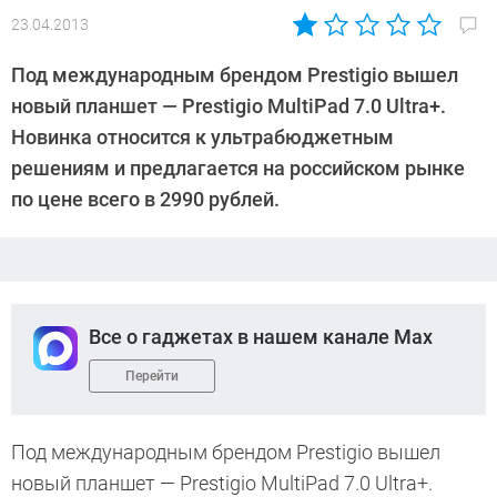
23.04.2013
Автор:
CHIP
Под международным брендом Prestigio вышел
новый планшет — Prestigio MultiPad 7.0 Ultra+.
Новинка относится к ультрабюджетным
решениям и предлагается на российском рынке
по цене всего в 2990 рублей.
Все о гаджетах в нашем канале Max
Перейти
Под международным брендом Prestigio вышел
новый планшет — Prestigio MultiPad 7.0 Ultra+.