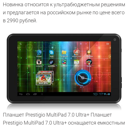
Новинка относится к ультрабюджетным решениям
и предлагается на российском рынке по цене всего
в 2990 рублей.
Планшет Prestigio MultiPad 7.0 Ultra+ Планшет
Prestigio MultiPad 7.0 Ultra+ оснащается емкостным