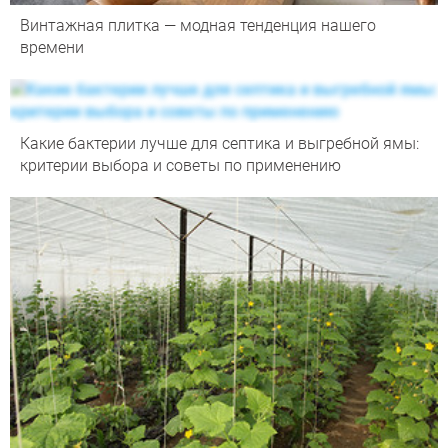
Винтажная плитка — модная тенденция нашего
времени
Какие бактерии лучше для септика и выгребной ямы:
критерии выбора и советы по применению