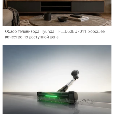
Обзор телевизора Hyundai H-LED50BU7011: хорошее
качество по доступной цене