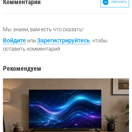
Комментарии
Написать
Мы знаем, вам есть что сказать!
Войдите
Зарегистрируйтесь
или
, чтобы
оставить комментарий
Рекомендуем