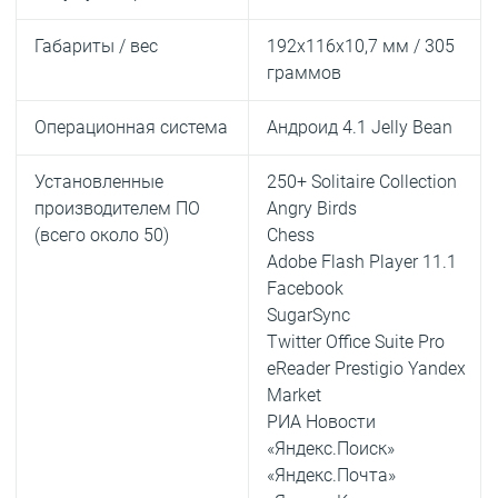
Габариты / вес
192х116х10,7 мм / 305
граммов
Операционная система
Андроид 4.1 Jelly Bean
Установленные
250+ Solitaire Collection
производителем ПО
Angry Birds
(всего около 50)
Chess
Adobe Flash Player 11.1
Facebook
SugarSync
Twitter Office Suite Pro
eReader Prestigio Yandex
Market
РИА Новости
«Яндекс.Поиск»
«Яндекс.Почта»