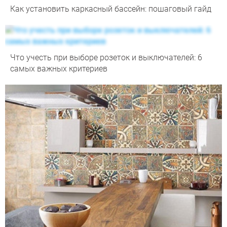
Как установить каркасный бассейн: пошаговый гайд
Что учесть при выборе розеток и выключателей: 6
самых важных критериев