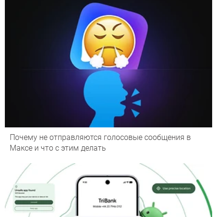
Почему не отправляются голосовые сообщения в
Максе и что с этим делать