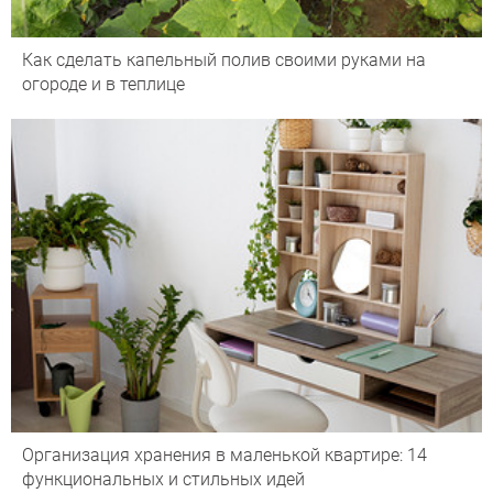
Как сделать капельный полив своими руками на
огороде и в теплице
Организация хранения в маленькой квартире: 14
функциональных и стильных идей