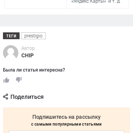
«Яндекс.Карты» и т. д.
prestigio
ТЕГИ
Автор
CHIP
Была ли статья интересна?
Поделиться
Подпишитесь на рассылку
с самыми популярными статьями