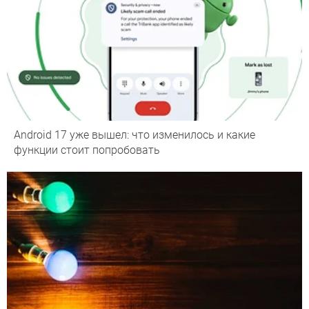
Android 17 уже вышел: что изменилось и какие
функции стоит попробовать