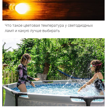
Что такое цветовая температура у светодиодных
ламп и какую лучше выбирать