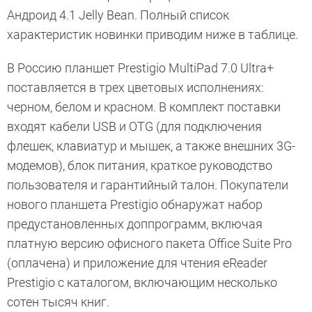
Андроид 4.1 Jelly Bean. Полный список
характеристик новинки приводим ниже в таблице.
В Россию планшет Prestigio MultiPad 7.0 Ultra+
поставляется в трех цветовых исполнениях:
черном, белом и красном. В комплект поставки
входят кабели USB и OTG (для подключения
флешек, клавиатур и мышек, а также внешних 3G-
модемов), блок питания, краткое руководство
пользователя и гарантийный талон. Покупатели
нового планшета Prestigio обнаружат набор
предустановленных доппрограмм, включая
платную версию офисного пакета Office Suite Pro
(оплачена) и приложение для чтения eReader
Prestigio с каталогом, включающим несколько
сотен тысяч книг.