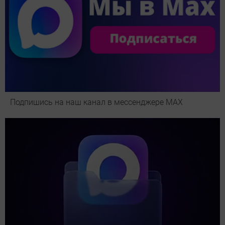
Подпишись на наш канал в мессенджере МАХ