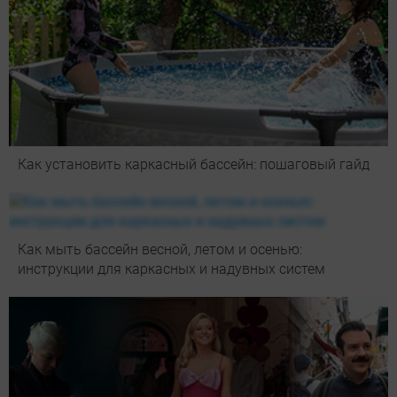
Как установить каркасный бассейн: пошаговый гайд
Как мыть бассейн весной, летом и осенью:
инструкции для каркасных и надувных систем