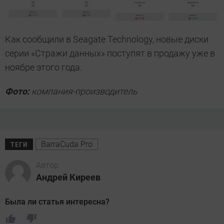
Как сообщили в Seagate Technology, новые диски
серии «Стражи данных» поступят в продажу уже в
ноябре этого года.
Фото:
компания-производитель
BarraCuda Pro
ТЕГИ
Автор
Андрей Киреев
Была ли статья интересна?