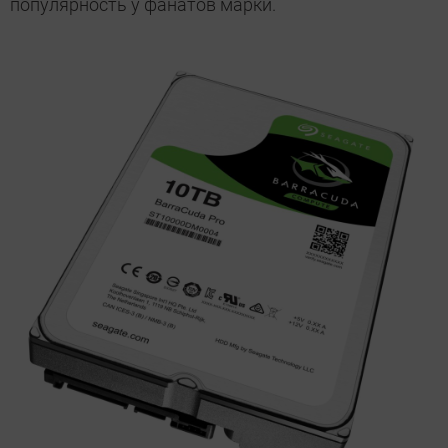
популярность у фанатов марки.