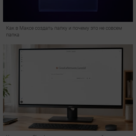
Как в Максе создать папку и почему это не совсем
папка