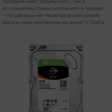
последний имеет толщину всего 7 мм, а
его показатель стоимости в расчете на терабайт
— лучший на рынке. Несмотря на слим-размер,
емкость таких накопителей составляет 2 Тбайта.