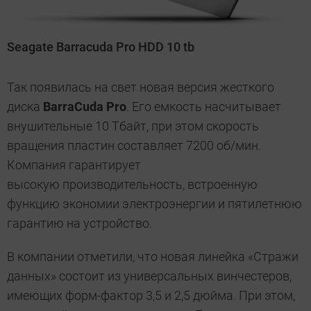
Seagate Barracuda Pro HDD 10 tb
Так появилась на свет новая версия жесткого
диска
BarraCuda Pro
. Его емкость насчитывает
внушительные 10 Тбайт, при этом скорость
вращения пластин составляет 7200 об/мин.
Компания гарантирует
высокую производительность, встроенную
функцию экономии электроэнергии и пятилетнюю
гарантию на устройство.
В компании отметили, что новая линейка «Стражи
данных» состоит из универсальных винчестеров,
имеющих форм-фактор 3,5 и 2,5 дюйма. При этом,