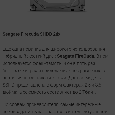
Seagate Firecuda SHDD 2tb
Еще одна новинка для широкого использования —
гибридный жесткий диск
Seagate FireCuda
. В нем
используется флеш-память, и он в пять раз
быстрее в играх и приложениях по сравнению с
аналогичными накопителями. Данная модель
SSHD представлена в форм-факторах 2,5 и 3,5
дюйма, а ее емкость составляет до 2 Тбайт.
По словам производителя, самые интересные
нововведения заключаются в интеллектуальной