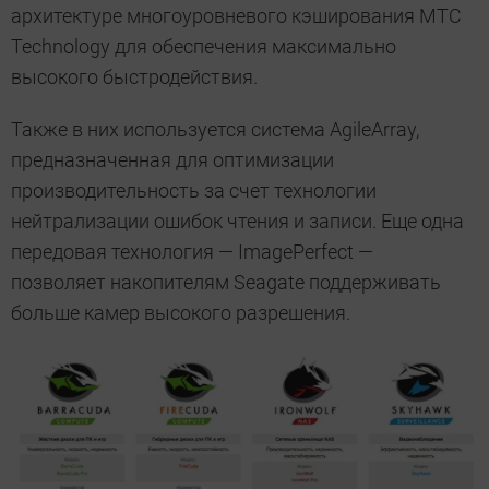
архитектуре многоуровневого кэширования MTC
Technology для обеспечения максимально
высокого быстродействия.
Также в них используется система AgileArray,
предназначенная для оптимизации
производительность за счет технологии
нейтрализации ошибок чтения и записи. Еще одна
передовая технология — ImagePerfect —
позволяет накопителям Seagate поддерживать
больше камер высокого разрешения.