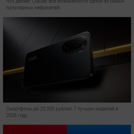
Что делает Сlaude: все возможности одной из самых
популярных нейросетей
Смартфоны до 20 000 рублей: 7 лучших моделей в
2026 году