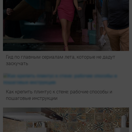
Гид по главным сериалам лета, которые не дадут
заскучать
Как крепить плинтус к стене: рабочие способы и
пошаговые инструкции