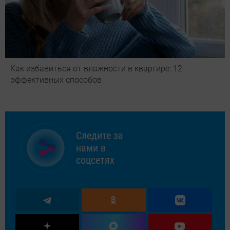
Как избавиться от влажности в квартире: 12
эффективных способов
Следите за
нами в
соцсетях