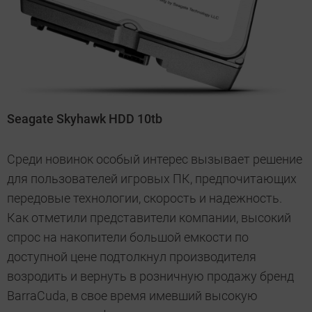
Seagate Skyhawk HDD 10tb
Среди новинок особый интерес вызывает решение
для пользователей игровых ПК, предпочитающих
передовые технологии, скорость и надежность.
Как отметили представители компании, высокий
спрос на накопители большой емкости по
доступной цене подтолкнул производителя
возродить и вернуть в розничную продажу бренд
BarraCuda, в свое время имевший высокую