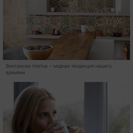
Винтажная плитка — модная тенденция нашего
времени