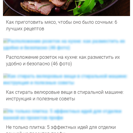
Как приготовить мясо, чтобы оно было сочным: 6
лучших рецептов
Расположение розеток на кухне: как разместить их
удобно и безопасно (46 фото)
Как стирать велюровые вещи в стиральной машине:
инструкция и полезные советы
Не только плитка: 5 эффектных идей для отделки