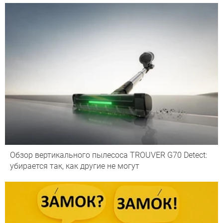
Обзор вертикального пылесоса TROUVER G70 Detect:
убирается так, как другие не могут