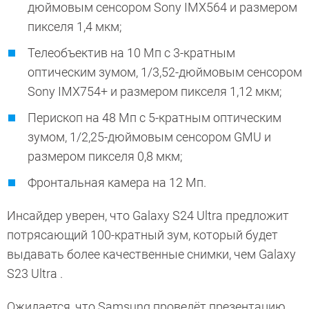
дюймовым сенсором Sony IMX564 и размером
пикселя 1,4 мкм;
Телеобъектив на 10 Мп с 3-кратным
оптическим зумом, 1/3,52-дюймовым сенсором
Sony IMX754+ и размером пикселя 1,12 мкм;
Перископ на 48 Мп с 5-кратным оптическим
зумом, 1/2,25-дюймовым сенсором GMU и
размером пикселя 0,8 мкм;
Фронтальная камера на 12 Мп.
Инсайдер уверен, что Galaxy S24 Ultra предложит
потрясающий 100-кратный зум, который будет
выдавать более качественные снимки, чем Galaxy
S23 Ultra .
Ожидается, что Samsung проведёт презентацию