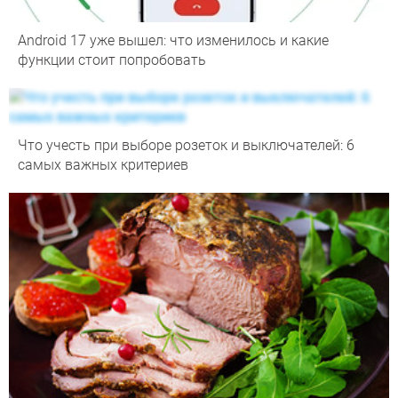
Android 17 уже вышел: что изменилось и какие
функции стоит попробовать
Что учесть при выборе розеток и выключателей: 6
самых важных критериев