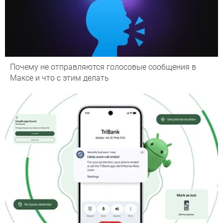
Почему не отправляются голосовые сообщения в
Максе и что с этим делать