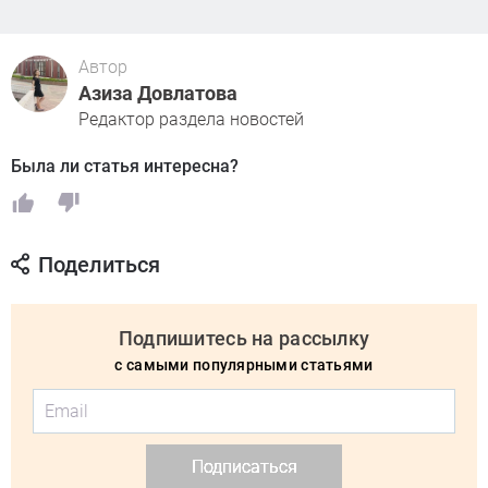
Автор
Азиза Довлатова
Редактор раздела новостей
Была ли статья интересна?
Поделиться
Подпишитесь на рассылку
с самыми популярными статьями
Подписаться