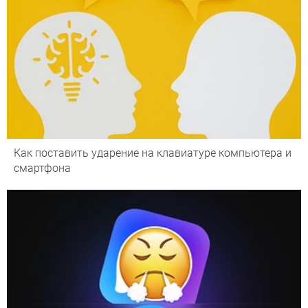
Как поставить ударение на клавиатуре компьютера и
смартфона