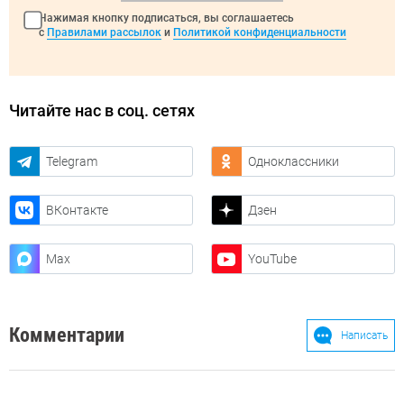
Нажимая кнопку подписаться, вы соглашаетесь
с
Правилами рассылок
и
Политикой конфиденциальности
Читайте нас в соц. сетях
Telegram
Одноклассники
ВКонтакте
Дзен
Max
YouTube
Комментарии
Написать