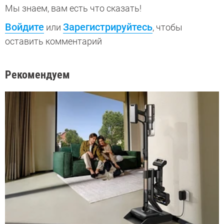
Мы знаем, вам есть что сказать!
Войдите
Зарегистрируйтесь
или
, чтобы
оставить комментарий
Рекомендуем