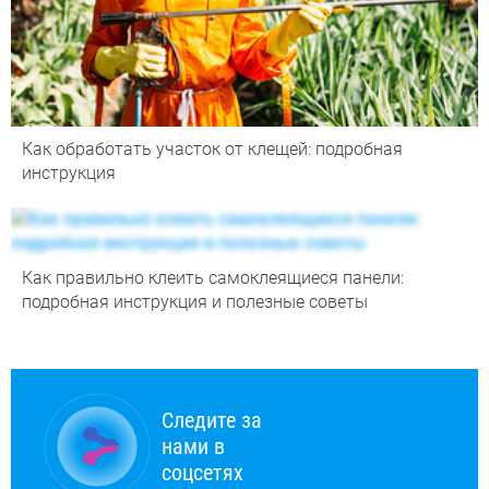
Как обработать участок от клещей: подробная
инструкция
Как правильно клеить самоклеящиеся панели:
подробная инструкция и полезные советы
Следите за
нами в
соцсетях