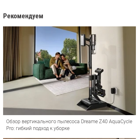
Рекомендуем
Обзор вертикального пылесоса Dreame Z40 AquaCycle
Pro: гибкий подход к уборке