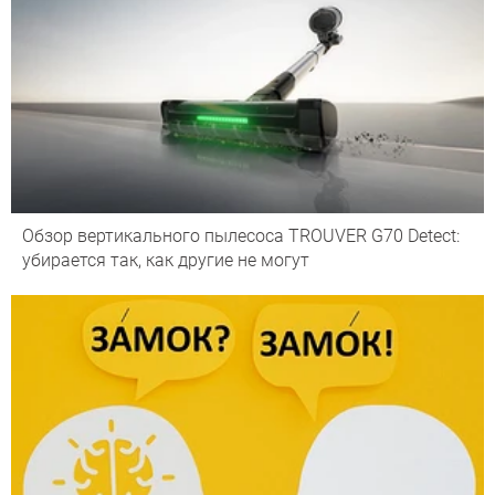
Обзор вертикального пылесоса TROUVER G70 Detect:
убирается так, как другие не могут