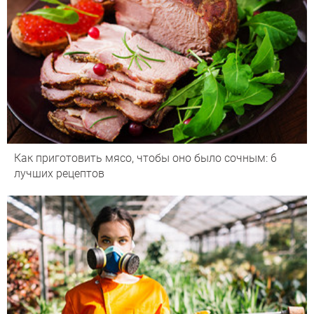
Как приготовить мясо, чтобы оно было сочным: 6
лучших рецептов