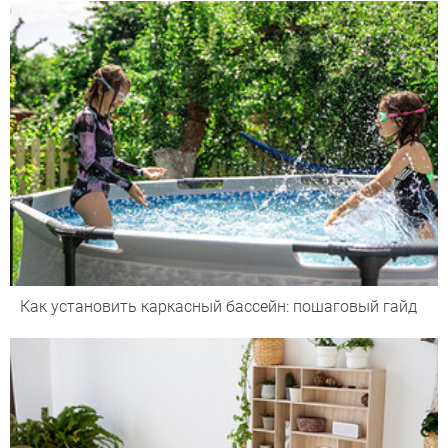
Как установить каркасный бассейн: пошаговый гайд