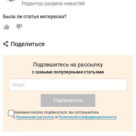
Редактор раздела новостей
Была ли статья интересна?
Поделиться
Подпишитесь на рассылку
с самыми популярными статьями
Подписаться
Нажимая кнопку подписаться, вы соглашаетесь
с
Правилами рассылок
и
Политикой конфиденциальности