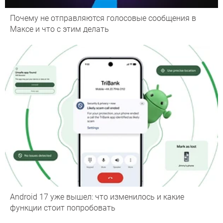
Почему не отправляются голосовые сообщения в
Максе и что с этим делать
Android 17 уже вышел: что изменилось и какие
функции стоит попробовать