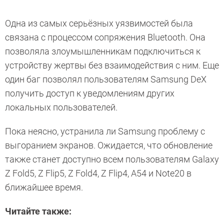
Одна из самых серьёзных уязвимостей была
связана с процессом сопряжения Bluetooth. Она
позволяла злоумышленникам подключиться к
устройству жертвы без взаимодействия с ним. Еще
один баг позволял пользователям Samsung DeX
получить доступ к уведомлениям других
локальных пользователей.
Пока неясно, устранила ли Samsung проблему с
выгоранием экранов. Ожидается, что обновление
также станет доступно всем пользователям Galaxy
Z Fold5, Z Flip5, Z Fold4, Z Flip4, A54 и Note20 в
ближайшее время.
Читайте также: