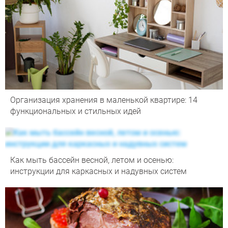
Организация хранения в маленькой квартире: 14
функциональных и стильных идей
Как мыть бассейн весной, летом и осенью:
инструкции для каркасных и надувных систем