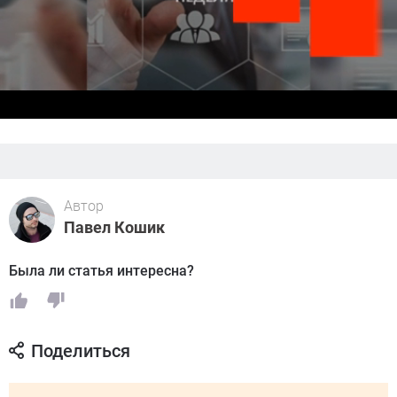
Автор
Павел Кошик
Была ли статья интересна?
Поделиться