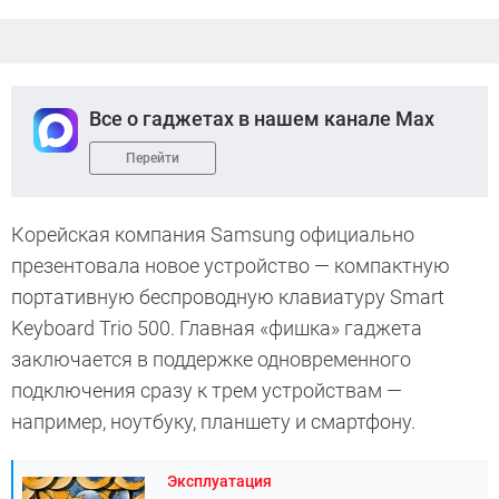
Все о гаджетах в нашем канале Max
Перейти
Корейская компания Samsung официально
презентовала новое устройство — компактную
портативную беспроводную клавиатуру Smart
Keyboard Trio 500. Главная «фишка» гаджета
заключается в поддержке одновременного
подключения сразу к трем устройствам —
например, ноутбуку, планшету и смартфону.
Эксплуатация