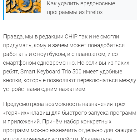
Как удалить вредоносные
программы из Firefox
Правда, мы в редакции CHIP так и не смогли
придумать, кому и зачем может понадобиться
работать и с ноутбуком, и с планшетом, и со
смартфоном одновременно. Но если вы из таких
ребят, Smart Keyboard Trio 500 имеет удобные
кнопки, которые позволяют переключаться между
устройствами одним нажатием.
Предусмотрена возможность назначения трёх
«горячих» клавиш для быстрого запуска программ
и приложений. Причём набор конкретных
программ можно назначить отдельно для каждого
из подключаемых устройств. Клавиатура