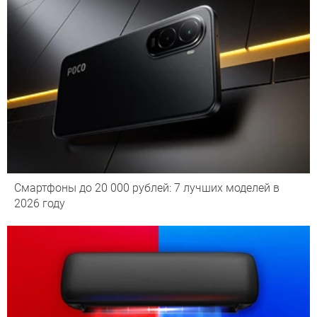
Смартфоны до 20 000 рублей: 7 лучших моделей в
2026 году