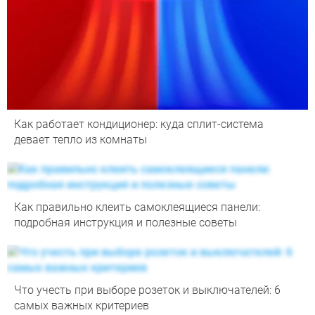
Как работает кондиционер: куда сплит-система
девает тепло из комнаты
Как правильно клеить самоклеящиеся панели:
подробная инструкция и полезные советы
Что учесть при выборе розеток и выключателей: 6
самых важных критериев