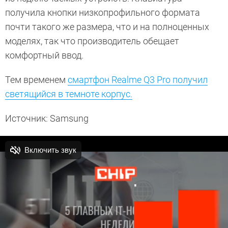
получила кнопки низкопрофильного формата
почти такого же размера, что и на полноценных
моделях, так что производитель обещает
комфортный ввод.
Тем временем
смартфон Realme Q3 Pro получил
светящийся в темноте корпус.
Источник: Samsung