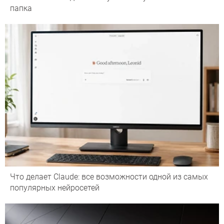
папка
Что делает Сlaude: все возможности одной из самых
популярных нейросетей