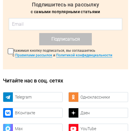
Подпишитесь на рассылку
с самыми популярными статьями
Подписаться
Нажимая кнопку подписаться, вы соглашаетесь
с
Правилами рассылок
и
Политикой конфиденциальности
Читайте нас в соц. сетях
Telegram
Одноклассники
ВКонтакте
Дзен
Max
YouTube