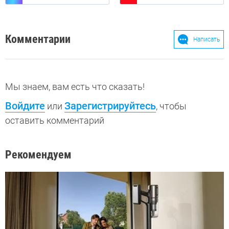
Комментарии
Написать
Мы знаем, вам есть что сказать!
Войдите
Зарегистрируйтесь
или
, чтобы
оставить комментарий
Рекомендуем