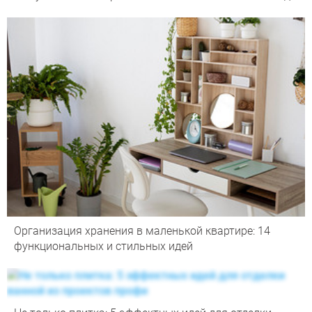
Организация хранения в маленькой квартире: 14
функциональных и стильных идей