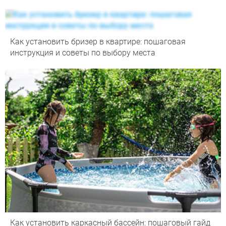
Как установить бризер в квартире: пошаговая
инструкция и советы по выбору места
Как установить каркасный бассейн: пошаговый гайд