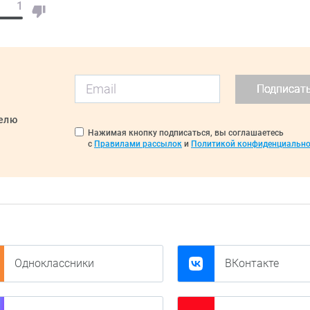
1
Подписат
делю
Нажимая кнопку подписаться, вы соглашаетесь
с
Правилами рассылок
и
Политикой конфиденциально
Одноклассники
ВКонтакте