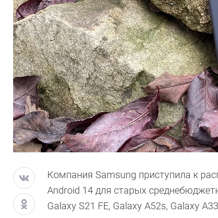
Компания Samsung приступила к рас
Android 14 для старых среднебюджет
Galaxy S21 FE, Galaxy A52s, Galaxy A33