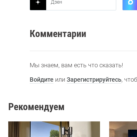
Дзен
Комментарии
Мы знаем, вам есть что сказать!
Войдите
или
Зарегистрируйтесь
, чт
Рекомендуем