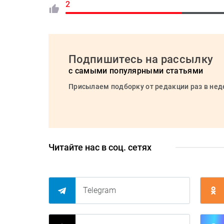
2
Подпишитесь на рассылку
с самыми популярными статьями
Присылаем подборку от редакции раз в не
Читайте нас в соц. сетях
Telegram