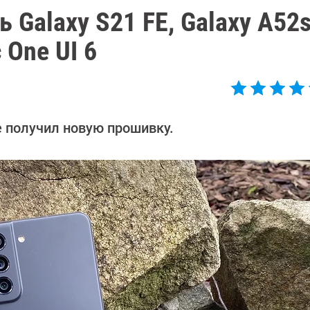
 Galaxy S21 FE, Galaxy A52s
 One UI 6
 получил новую прошивку.