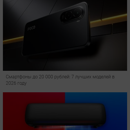
Смартфоны до 20 000 рублей: 7 лучших моделей в
2026 году