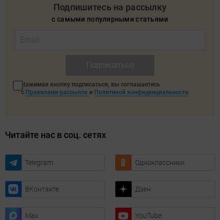
Подпишитесь на рассылку
с самыми популярными статьями
Подписаться
Нажимая кнопку подписаться, вы соглашаетесь
с
Правилами рассылок
и
Политикой конфиденциальности
Читайте нас в соц. сетях
Telegram
Одноклассники
ВКонтакте
Дзен
Max
YouTube