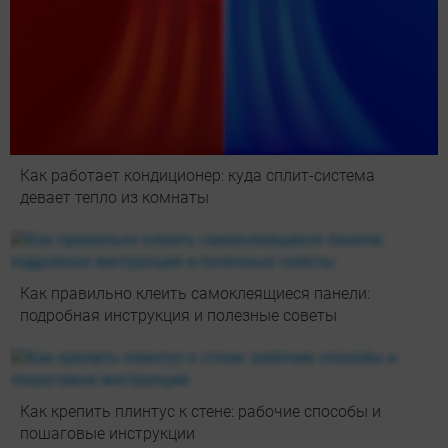
Как работает кондиционер: куда сплит-система
девает тепло из комнаты
Как правильно клеить самоклеящиеся панели:
подробная инструкция и полезные советы
Как крепить плинтус к стене: рабочие способы и
пошаговые инструкции