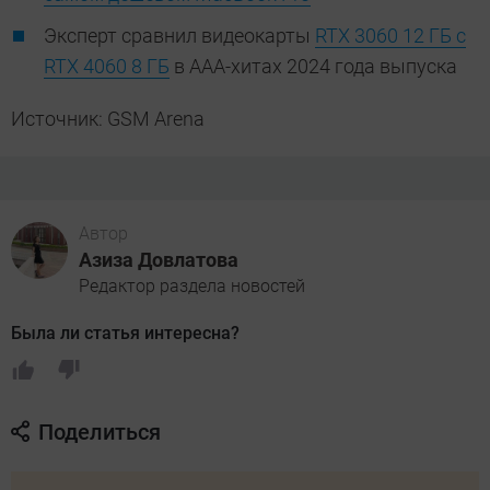
Эксперт сравнил видеокарты
RTX 3060 12 ГБ с
RTX 4060 8 ГБ
в ААА-хитах 2024 года выпуска
Источник: GSM Arena
Автор
Азиза Довлатова
Редактор раздела новостей
Была ли статья интересна?
Поделиться