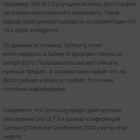
прошивку One UI 7.0 улучшеный поиск фотографий
на основе искусственного интеллекта. Такой
подход Apple демонстрировала на презентации iOS
18 с Apple Intelligence.
По данным источника, Samsung хочет
интегрировать в Galaxy AI функцию поиска из
Google Фото. Пользователь сможет описать
нужный предмет, а система сама найдёт его на
фотографиях и видео в галерее. Это очень
полезное нововведение.
Ожидается, что Samsung представит крупное
обновление One UI 7.0 в рамках конференции
Samsung Developer Conference 2024 уже на этой
неделе.