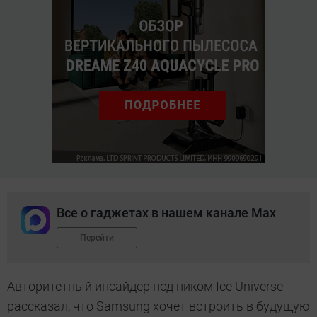
Все о гаджетах в нашем канале Max
Перейти
Авторитетный инсайдер под ником Ice Universe
рассказал, что Samsung хочет встроить в будущую