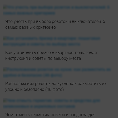
Что учесть при выборе розеток и выключателей: 6
самых важных критериев
Как установить бризер в квартире: пошаговая
инструкция и советы по выбору места
Расположение розеток на кухне: как разместить их
удобно и безопасно (46 фото)
Чем отмыть герметик: советы и средства для