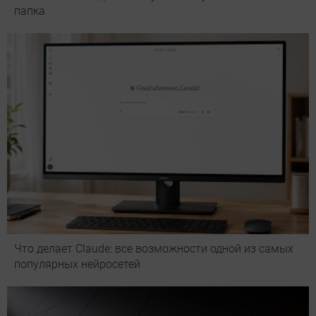
папка
Что делает Сlaude: все возможности одной из самых
популярных нейросетей