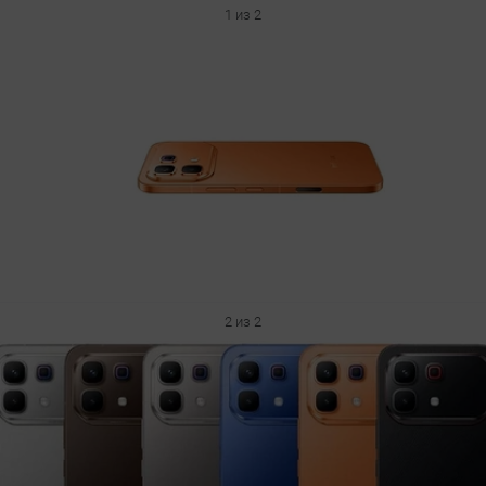
1 из 2
2 из 2