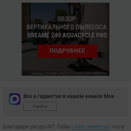
Все о гаджетах в нашем канале Max
Перейти
Благодаря ресурс MT Today
стало известно
, что в