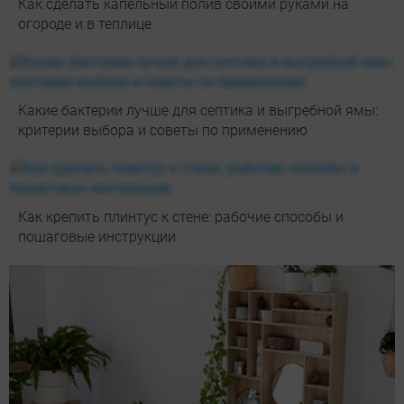
Как сделать капельный полив своими руками на
огороде и в теплице
Какие бактерии лучше для септика и выгребной ямы:
критерии выбора и советы по применению
Как крепить плинтус к стене: рабочие способы и
пошаговые инструкции