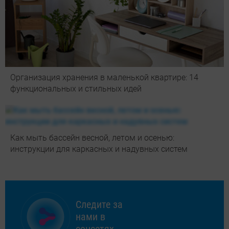
Организация хранения в маленькой квартире: 14
функциональных и стильных идей
Как мыть бассейн весной, летом и осенью:
инструкции для каркасных и надувных систем
Следите за
нами в