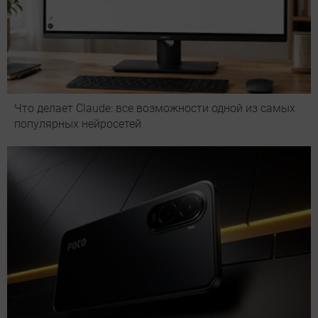
Что делает Сlaude: все возможности одной из самых
популярных нейросетей