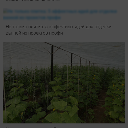
Не только плитка: 5 эффектных идей для отделки
ванной из проектов профи