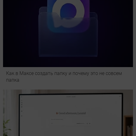
Как в Максе создать папку и почему это не совсем
папка