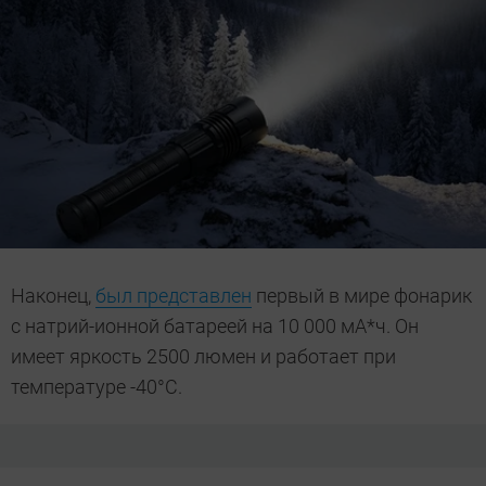
Наконец,
был представлен
первый в мире фонарик
с натрий-ионной батареей на 10 000 мА*ч. Он
имеет яркость 2500 люмен и работает при
температуре -40°C.