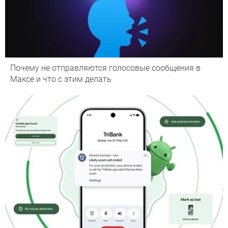
Почему не отправляются голосовые сообщения в
Максе и что с этим делать