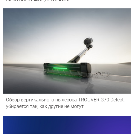
Обзор вертикального пылесоса TROUVER G70 Detect:
убирается так, как другие не могут