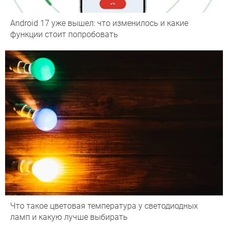
Android 17 уже вышел: что изменилось и какие
функции стоит попробовать
Что такое цветовая температура у светодиодных
ламп и какую лучше выбирать