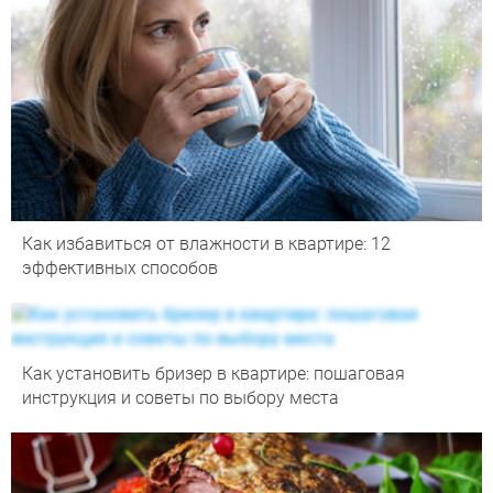
Как избавиться от влажности в квартире: 12
эффективных способов
Как установить бризер в квартире: пошаговая
инструкция и советы по выбору места