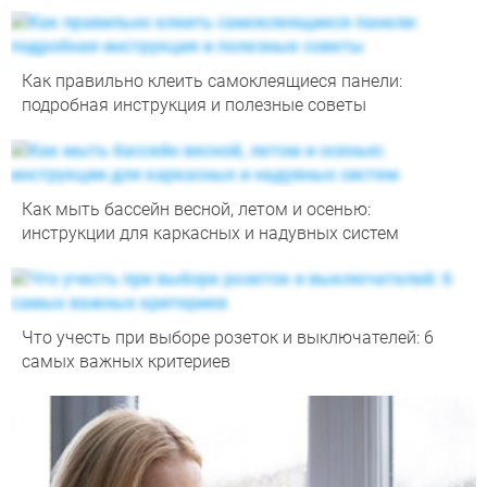
Как правильно клеить самоклеящиеся панели:
подробная инструкция и полезные советы
Как мыть бассейн весной, летом и осенью:
инструкции для каркасных и надувных систем
Что учесть при выборе розеток и выключателей: 6
самых важных критериев