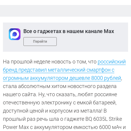
Все о гаджетах в нашем канале Max
Перейти
На прошлой неделе новость о том, что
российский
бренд представил металлический смартфон с
огромным аккумулятором дешевле 8000 рублей
,
стала абсолютным хитом новостного раздела
нашего сайта. Ну, что сказать, любят россияне
отечественную электронику с емкой батареей,
доступной ценой и корпусом из металла! В
прошлый раз речь шла о гаджете BQ 6035L Strike
Power Max с аккумулятором емкостью 6000 мАч и