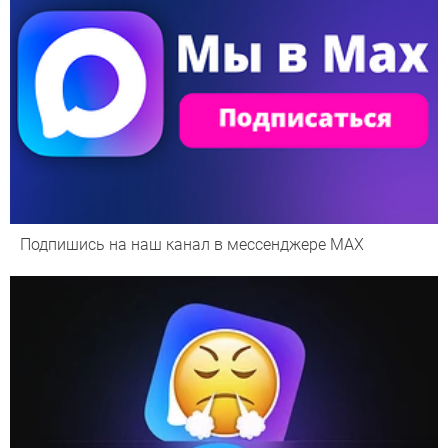
Подпишись на наш канал в мессенджере МАХ