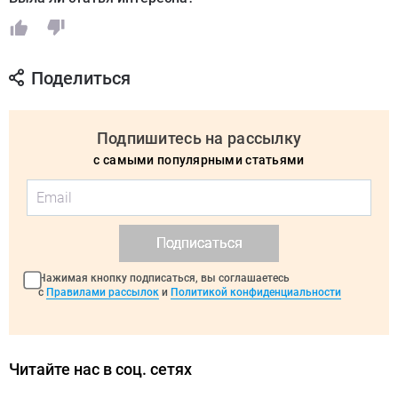
Поделиться
Подпишитесь на рассылку
с самыми популярными статьями
Подписаться
Нажимая кнопку подписаться, вы соглашаетесь
с
Правилами рассылок
и
Политикой конфиденциальности
Читайте нас в соц. сетях