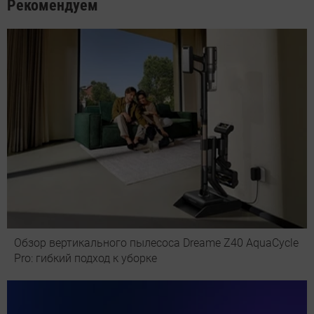
Рекомендуем
Обзор вертикального пылесоса Dreame Z40 AquaCycle
Pro: гибкий подход к уборке