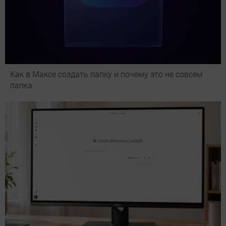
Как в Максе создать папку и почему это не совсем
папка