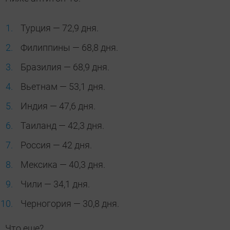
Турция — 72,9 дня.
Филиппины — 68,8 дня.
Бразилия — 68,9 дня.
Вьетнам — 53,1 дня.
Индия — 47,6 дня.
Таиланд — 42,3 дня.
Россия — 42 дня.
Мексика — 40,3 дня.
Чили — 34,1 дня.
Черногория — 30,8 дня.
Что еще?