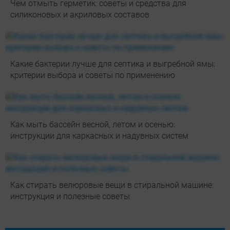
Чем отмыть герметик: советы и средства для
силиконовых и акриловых составов
Какие бактерии лучше для септика и выгребной ямы:
критерии выбора и советы по применению
Как мыть бассейн весной, летом и осенью:
инструкции для каркасных и надувных систем
Как стирать велюровые вещи в стиральной машине:
инструкция и полезные советы