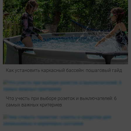
Как установить каркасный бассейн: пошаговый гайд
Что учесть при выборе розеток и выключателей: 6
самых важных критериев