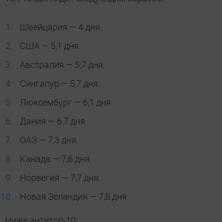
Швейцария — 4 дня.
США — 5,1 дня.
Австралия — 5,7 дня.
Сингапур — 5,7 дня.
Люксембург — 6,1 дня.
Дания — 6,7 дня.
ОАЭ — 7,3 дня.
Канада — 7,6 дня.
Норвегия — 7,7 дня.
Новая Зеландия — 7,8 дня.
Ниже антитоп-10: