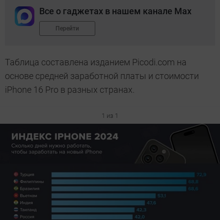
Все о гаджетах в нашем канале Max
Перейти
Таблица составлена изданием Picodi.com на
основе средней заработной платы и стоимости
iPhone 16 Pro в разных странах.
1 из 1