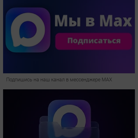
Подпишись на наш канал в мессенджере МАХ