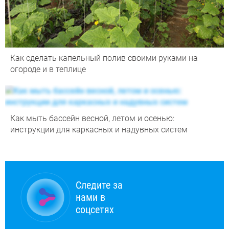
Как сделать капельный полив своими руками на
огороде и в теплице
Как мыть бассейн весной, летом и осенью:
инструкции для каркасных и надувных систем
Следите за
нами в
соцсетях