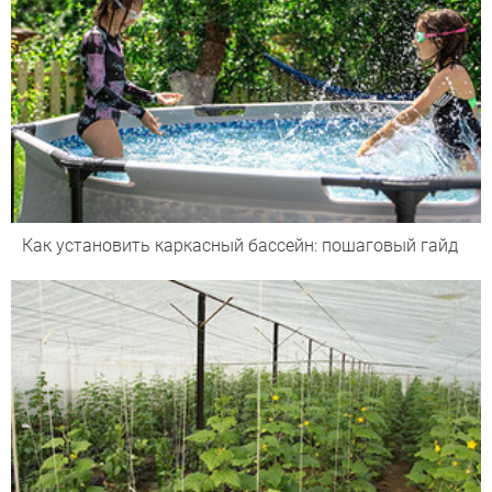
Как установить каркасный бассейн: пошаговый гайд