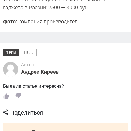
гаджета в России: 2500 — 3000 руб.
Фото:
компания-производитель
HUD
ТЕГИ
Автор
Андрей Киреев
Была ли статья интересна?
Поделиться