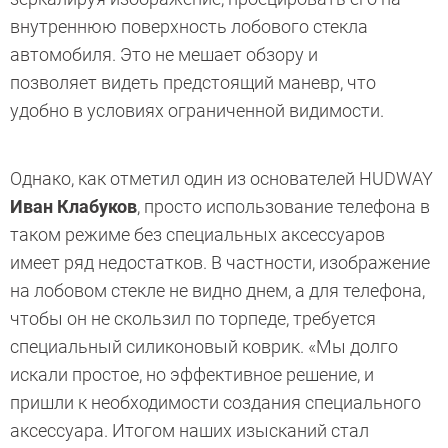
внутреннюю поверхность лобового стекла
автомобиля. Это не мешает обзору и
позволяет видеть предстоящий маневр, что
удобно в условиях ограниченной видимости.
Однако, как отметил один из основателей HUDWAY
Иван Клабуков
, просто использование телефона в
таком режиме без специальных аксессуаров
имеет ряд недостатков. В частности, изображение
на лобовом стекле не видно днем, а для телефона,
чтобы он не скользил по торпеде, требуется
специальный силиконовый коврик. «Мы долго
искали простое, но эффективное решение, и
пришли к необходимости создания специального
аксессуара. Итогом наших изысканий стал