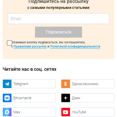
Подпишитесь на рассылку
с самыми популярными статьями
Подписаться
Нажимая кнопку подписаться, вы соглашаетесь
с
Правилами рассылок
и
Политикой конфиденциальности
Читайте нас в соц. сетях
Telegram
Одноклассники
ВКонтакте
Дзен
Max
YouTube