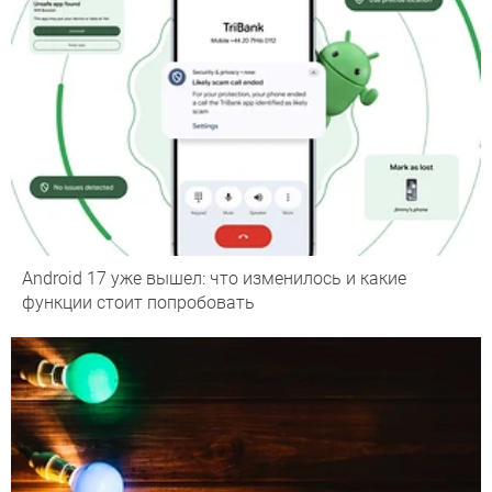
Android 17 уже вышел: что изменилось и какие
функции стоит попробовать