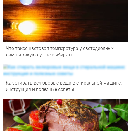
Что такое цветовая температура у светодиодных
ламп и какую лучше выбирать
Как стирать велюровые вещи в стиральной машине:
инструкция и полезные советы