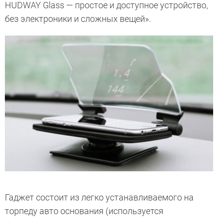
HUDWAY Glass — простое и доступное устройство,
без электроники и сложных вещей».
Гаджет состоит из легко устанавливаемого на
торпеду авто основания (используется