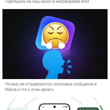
Подпишись на наш канал в мессенджере МАХ
Почему не отправляются голосовые сообщения в
Максе и что с этим делать