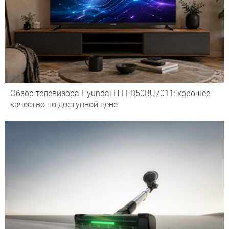
Обзор телевизора Hyundai H-LED50BU7011: хорошее
качество по доступной цене