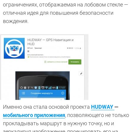
ограничениях, отображаемая на лобовом стекле —
отличная идея для повышения безопасности
вождения.
Именно она стала основой проекта
HUDWAY
—
мобильного приложения
, позволяющего не только
прокладывать маршрут в нужную точку, но и
зеркалируя изображение, проецировать его на