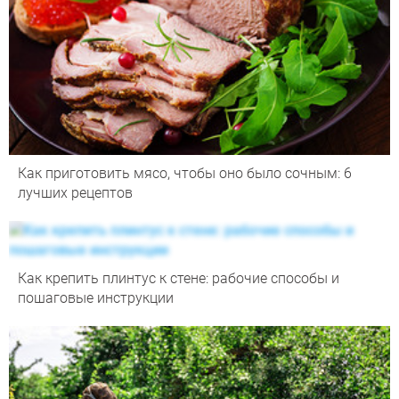
Как приготовить мясо, чтобы оно было сочным: 6
лучших рецептов
Как крепить плинтус к стене: рабочие способы и
пошаговые инструкции