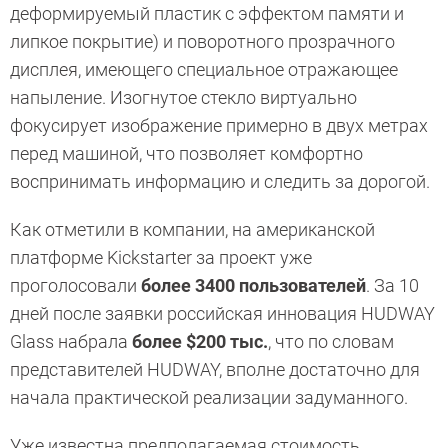
деформируемый пластик с эффектом памяти и
липкое покрытие) и поворотного прозрачного
дисплея, имеющего специальное отражающее
напыление. Изогнутое стекло виртуально
фокусирует изображение примерно в двух метрах
перед машиной, что позволяет комфортно
воспринимать информацию и следить за дорогой.
Как отметили в компании, на американской
платформе Kickstarter за проект уже
проголосовали
более 3400 пользователей
. За 10
дней после заявки российская инновация HUDWAY
Glass набрала
более $200 тыс.
, что по словам
представителей HUDWAY, вполне достаточно для
начала практической реализации задуманного.
Уже известна предполагаемая стоимость