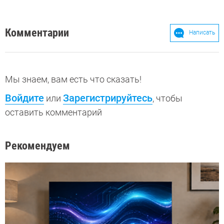
Комментарии
Написать
Мы знаем, вам есть что сказать!
Войдите
Зарегистрируйтесь
или
, чтобы
оставить комментарий
Рекомендуем