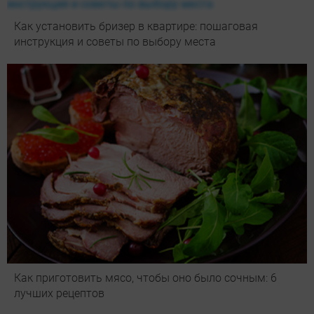
Как установить бризер в квартире: пошаговая
инструкция и советы по выбору места
Как приготовить мясо, чтобы оно было сочным: 6
лучших рецептов