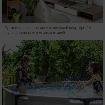
Организация хранения в маленькой квартире: 14
функциональных и стильных идей