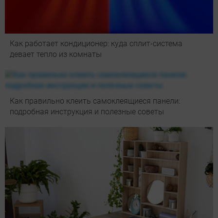
Как работает кондиционер: куда сплит-система
девает тепло из комнаты
Как правильно клеить самоклеящиеся панели:
подробная инструкция и полезные советы