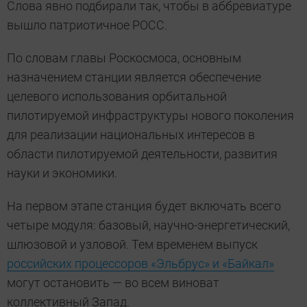
Слова явно подбирали так, чтобы в аббревиатуре
вышло патриотичное РОСС.
По словам главы Роскосмоса, основным
назначением станции является обеспечение
целевого использования орбитальной
пилотируемой инфраструктуры нового поколения
для реализации национальных интересов в
области пилотируемой деятельности, развития
науки и экономики.
На первом этапе станция будет включать всего
четыре модуля: базовый, научно-энергетический,
шлюзовой и узловой. Тем временем выпуск
российских процессоров «Эльбрус» и «Байкал»
могут остановить — во всем виноват
коллективный Запад.