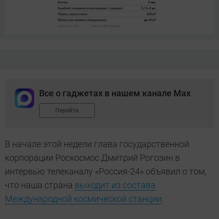
Все о гаджетах в нашем канале Max
Перейти
В начале этой недели глава государственной
корпорации Роскосмос Дмитрий Рогозин в
интервью телеканалу «Россия-24» объявил о том,
что наша страна
выходит из состава
Международной космической станции
.