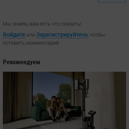
Мы знаем, вам есть что сказать!
Войдите
Зарегистрируйтесь
или
, чтобы
оставить комментарий
Рекомендуем