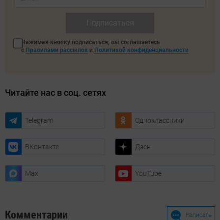
Подписаться
Нажимая кнопку подписаться, вы соглашаетесь
с
Правилами рассылок
и
Политикой конфиденциальности
Читайте нас в соц. сетях
Telegram
Одноклассники
ВКонтакте
Дзен
Max
YouTube
Комментарии
Написать