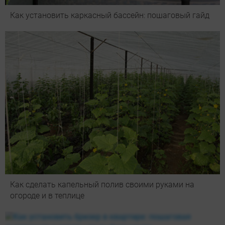
Как установить каркасный бассейн: пошаговый гайд
Как сделать капельный полив своими руками на
огороде и в теплице