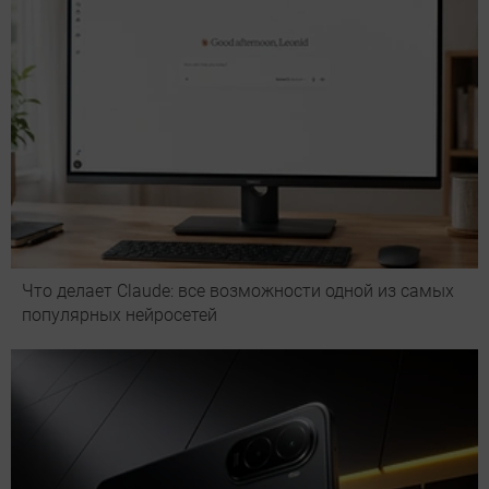
Что делает Сlaude: все возможности одной из самых
популярных нейросетей