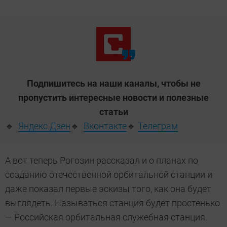
Подпишитесь на наши каналы, чтобы не
пропустить интересные новости и полезные
статьи
🔹
Яндекс.Дзен
🔹
Вконтакте
🔹
Телеграм
А вот теперь Рогозин рассказал и о планах по
созданию отечественной орбитальной станции и
даже показал первые эскизы того, как она будет
выглядеть. Называться станция будет простенько
— Российская орбитальная служебная станция.