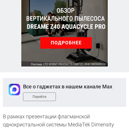
Все о гаджетах в нашем канале Max
Перейти
В рамках презентации флагманской
однокристальной системы MediaTek Dimensity