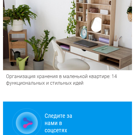
Организация хранения в маленькой квартире: 14
функциональных и стильных идей
Следите за
нами в
соцсетях