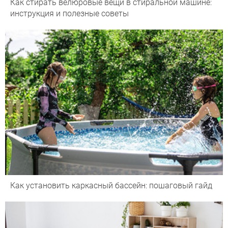
Как стирать велюровые вещи в стиральной машине:
инструкция и полезные советы
Как установить каркасный бассейн: пошаговый гайд