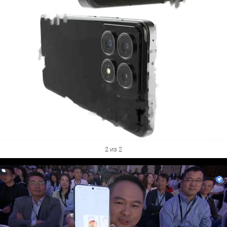
2 из 2