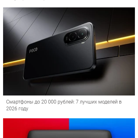
Смартфоны до 20 000 рублей: 7 лучших моделей в
2026 году