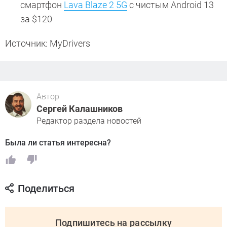
смартфон
Lava Blaze 2 5G
с чистым Android 13
за $120
Источник: MyDrivers
Автор
Сергей Калашников
Редактор раздела новостей
Была ли статья интересна?
Поделиться
Подпишитесь на рассылку