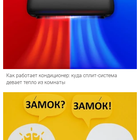
Как работает кондиционер: куда сплит-система
девает тепло из комнаты