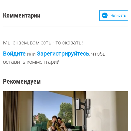
Комментарии
Написать
Мы знаем, вам есть что сказать!
Войдите
Зарегистрируйтесь
или
, чтобы
оставить комментарий
Рекомендуем