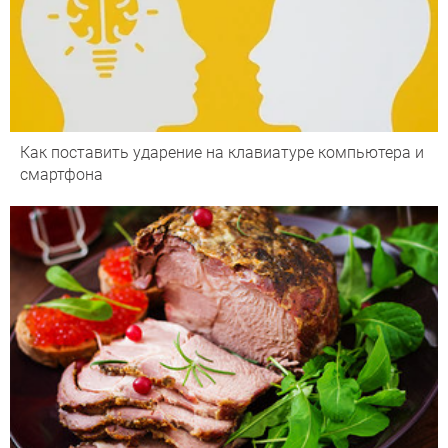
Как поставить ударение на клавиатуре компьютера и
смартфона