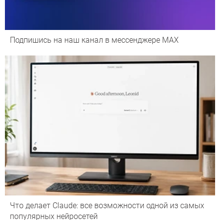
Подпишись на наш канал в мессенджере МАХ
Что делает Сlaude: все возможности одной из самых
популярных нейросетей