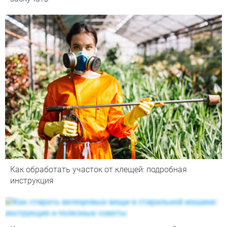
Как обработать участок от клещей: подробная
инструкция