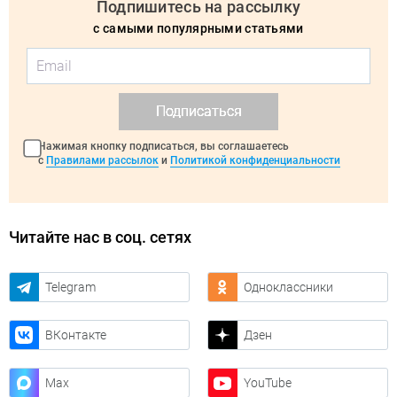
Подпишитесь на рассылку
с самыми популярными статьями
Подписаться
Нажимая кнопку подписаться, вы соглашаетесь
с
Правилами рассылок
и
Политикой конфиденциальности
Читайте нас в соц. сетях
Telegram
Одноклассники
ВКонтакте
Дзен
Max
YouTube