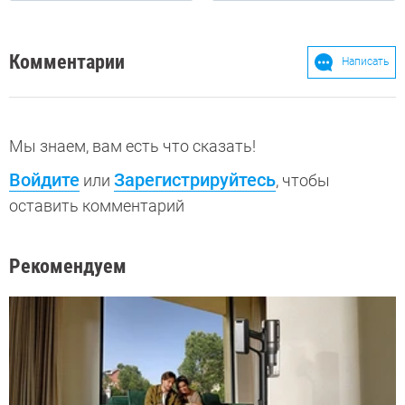
Комментарии
Написать
Мы знаем, вам есть что сказать!
Войдите
Зарегистрируйтесь
или
, чтобы
оставить комментарий
Рекомендуем