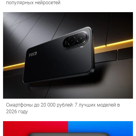
популярных нейросетей
Смартфоны до 20 000 рублей: 7 лучших моделей в
2026 году