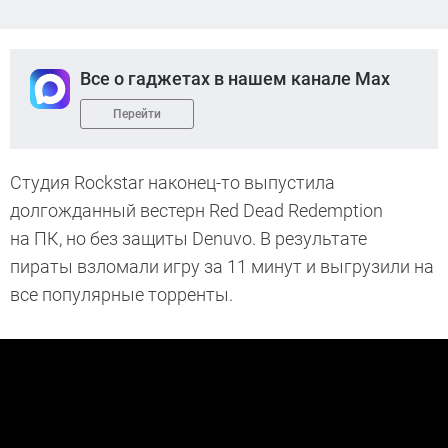
Все о гаджетах в нашем канале Max
Перейти
Студия Rockstar наконец-то выпустила
долгожданный вестерн Red Dead Redemption
на ПК, но без защиты Denuvo. В результате
пираты взломали игру за 11 минут и выгрузили на
все популярные торренты.