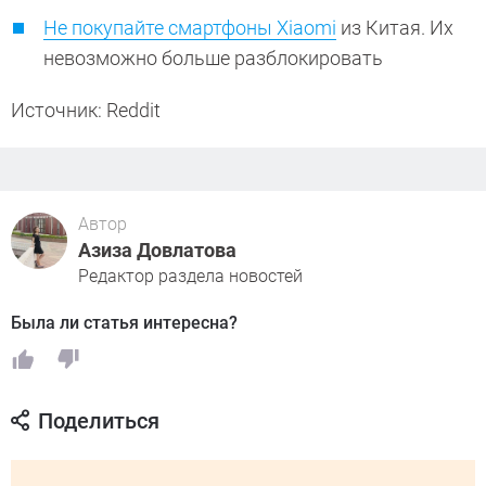
Не покупайте смартфоны Xiaomi
из Китая. Их
невозможно больше разблокировать
Источник: Reddit
Автор
Азиза Довлатова
Редактор раздела новостей
Была ли статья интересна?
Поделиться