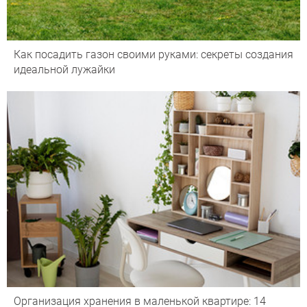
Как посадить газон своими руками: секреты создания
идеальной лужайки
Организация хранения в маленькой квартире: 14