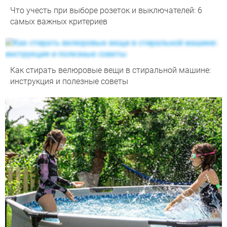
Что учесть при выборе розеток и выключателей: 6
самых важных критериев
Как стирать велюровые вещи в стиральной машине:
инструкция и полезные советы