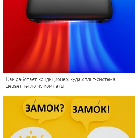
Как работает кондиционер: куда сплит-система
девает тепло из комнаты