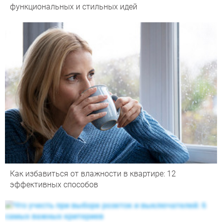
функциональных и стильных идей
Как избавиться от влажности в квартире: 12
эффективных способов