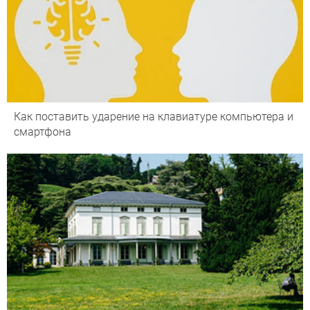
Как поставить ударение на клавиатуре компьютера и
смартфона