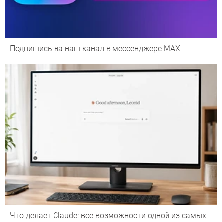
Подпишись на наш канал в мессенджере МАХ
Что делает Сlaude: все возможности одной из самых