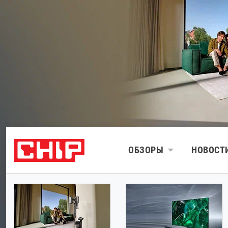
ОБЗОРЫ
НОВОСТ