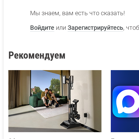
Мы знаем, вам есть что сказать!
Войдите
или
Зарегистрируйтесь
, чт
Рекомендуем