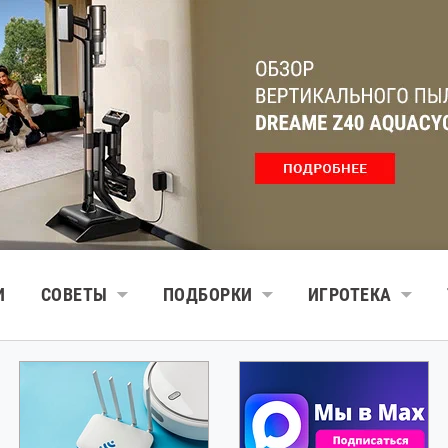
И
СОВЕТЫ
ПОДБОРКИ
ИГРОТЕКА