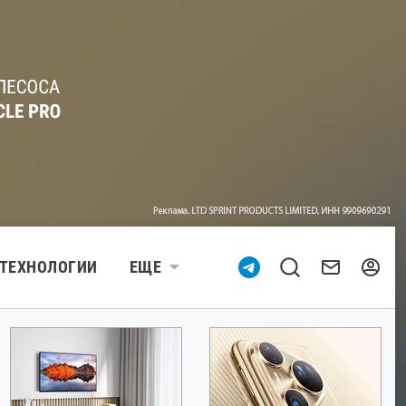
ТЕХНОЛОГИИ
ЕЩЕ