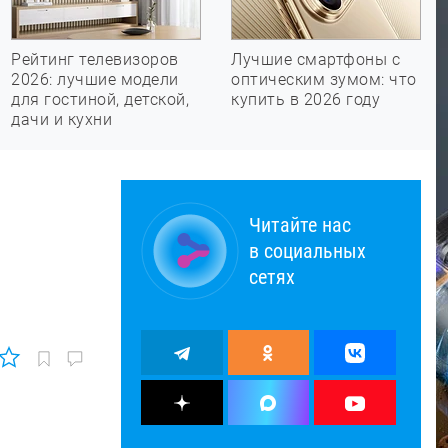
Рейтинг телевизоров
Лучшие смартфоны с
2026: лучшие модели
оптическим зумом: что
для гостиной, детской,
купить в 2026 году
дачи и кухни
Читайте нас
в социальных
сетях