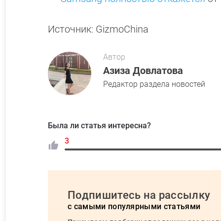
Источник: GizmoChina
Автор
Азиза Довлатова
Редактор раздела новостей
Была ли статья интересна?
3
Подпишитесь на рассылку
с самыми популярными статьями