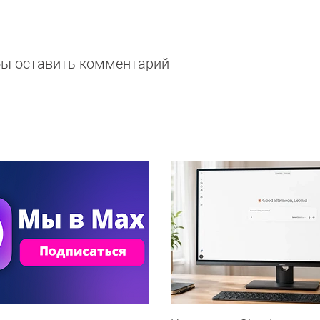
обы оставить комментарий