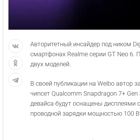
Авторитетный инсайдер под ником Dig
смартфонах Realme серии GT Neo 6. П
двух моделей.
В своей публикации на Weibo автор 
чипсет Qualcomm Snapdragon 7+ Gen 3
девайса будут оснащены дисплеями с
проводной зарядки мощностью 100 В