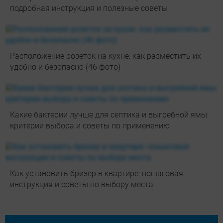
подробная инструкция и полезные советы
Расположение розеток на кухне: как разместить их
удобно и безопасно (46 фото)
Какие бактерии лучше для септика и выгребной ямы:
критерии выбора и советы по применению
Как установить бризер в квартире: пошаговая
инструкция и советы по выбору места