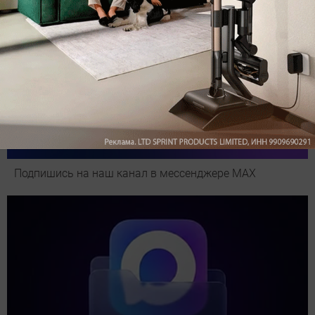
Подпишись на наш канал в мессенджере МАХ