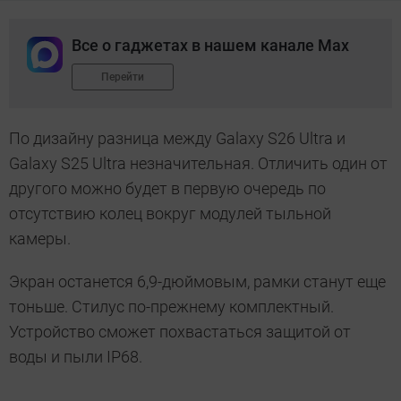
Все о гаджетах в нашем канале Max
Перейти
По дизайну разница между Galaxy S26 Ultra и
Galaxy S25 Ultra незначительная. Отличить один от
другого можно будет в первую очередь по
отсутствию колец вокруг модулей тыльной
камеры.
Экран останется 6,9-дюймовым, рамки станут еще
тоньше. Стилус по-прежнему комплектный.
Устройство сможет похвастаться защитой от
воды и пыли IP68.