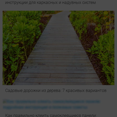
инструкции для каркасных и надувных систем
Садовые дорожки из дерева: 7 красивых вариантов
Как правильно клеить самоклеящиеся панели: