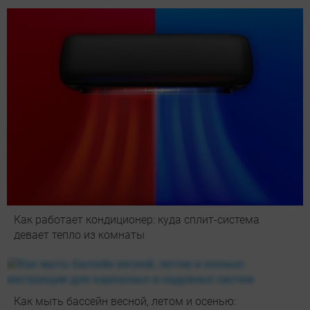
Как работает кондиционер: куда сплит-система
девает тепло из комнаты
Как мыть бассейн весной, летом и осенью: