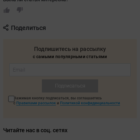
Поделиться
Подпишитесь на рассылку
с самыми популярными статьями
Подписаться
Нажимая кнопку подписаться, вы соглашаетесь
с
Правилами рассылок
и
Политикой конфиденциальности
Читайте нас в соц. сетях