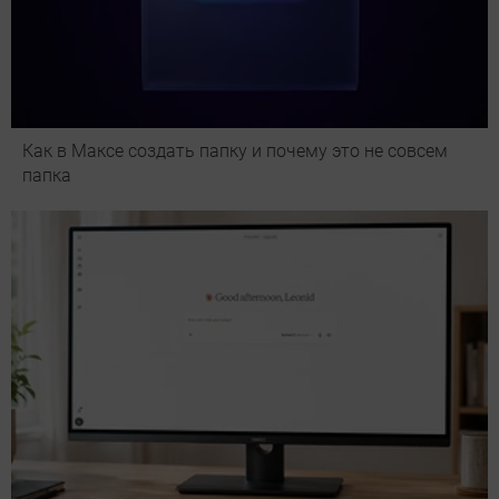
Как в Максе создать папку и почему это не совсем
папка