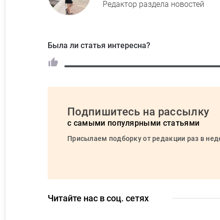
Редактор раздела новостей
Была ли статья интересна?
Подпишитесь на рассылку
с самыми популярными статьями
Присылаем подборку от редакции раз в не
Читайте нас в соц. сетях