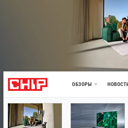
ОБЗОРЫ
НОВОСТ