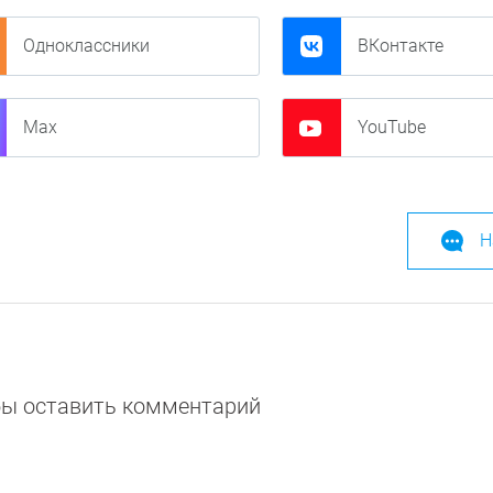
Одноклассники
ВКонтакте
Max
YouTube
Н
обы оставить комментарий