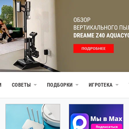
И
СОВЕТЫ
ПОДБОРКИ
ИГРОТЕКА