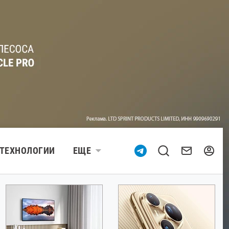
ТЕХНОЛОГИИ
ЕЩЕ