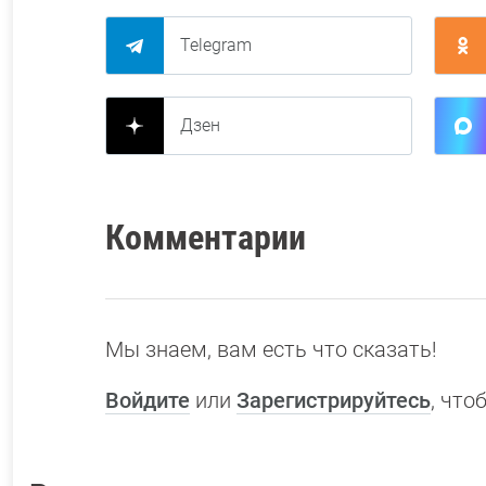
Telegram
Дзен
Комментарии
Мы знаем, вам есть что сказать!
Войдите
или
Зарегистрируйтесь
, чт