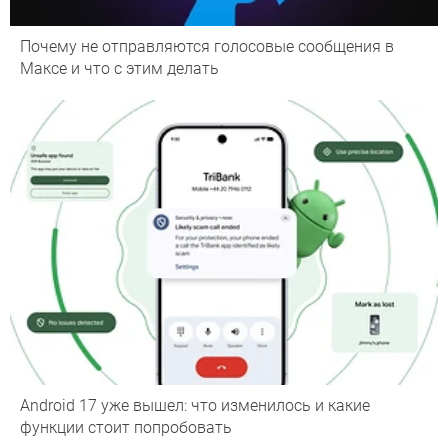
Почему не отправляются голосовые сообщения в
Максе и что с этим делать
Android 17 уже вышел: что изменилось и какие
функции стоит попробовать