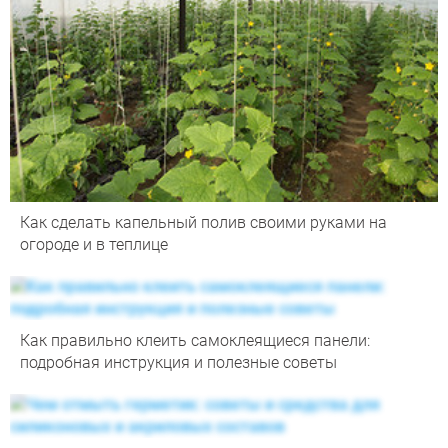
Как сделать капельный полив своими руками на
огороде и в теплице
Как правильно клеить самоклеящиеся панели:
подробная инструкция и полезные советы