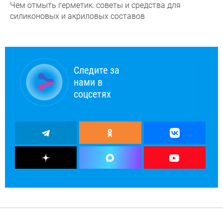
Чем отмыть герметик: советы и средства для
силиконовых и акриловых составов
Следите за
нами в
соцсетях