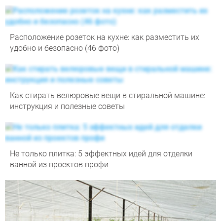
Расположение розеток на кухне: как разместить их
удобно и безопасно (46 фото)
Как стирать велюровые вещи в стиральной машине:
инструкция и полезные советы
Не только плитка: 5 эффектных идей для отделки
ванной из проектов профи