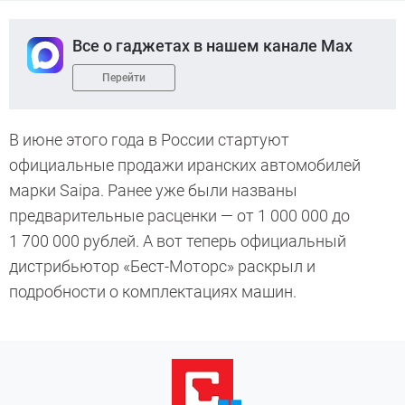
Все о гаджетах в нашем канале Max
Перейти
В июне этого года в России стартуют
официальные продажи иранских автомобилей
марки Saipa. Ранее уже были названы
предварительные расценки — от 1 000 000 до
1 700 000 рублей. А вот теперь официальный
дистрибьютор «Бест-Моторс» раскрыл и
подробности о комплектациях машин.