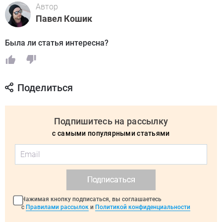
Автор
Павел Кошик
Была ли статья интересна?
Поделиться
Подпишитесь на рассылку
с самыми популярными статьями
Подписаться
Нажимая кнопку подписаться, вы соглашаетесь
с
Правилами рассылок
и
Политикой конфиденциальности