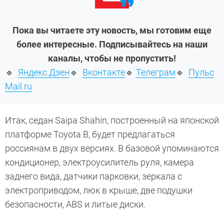
Пока вы читаете эту новость, мы готовим еще
более интересные. Подписывайтесь на наши
каналы, чтобы не пропустить!
🔹
Яндекс.Дзен
🔹
Вконтакте
🔹
Телеграм
🔹
Пульс
Mail.ru
Итак, седан Saipa Shahin, построенный на японской
платформе Toyota B, будет предлагаться
россиянам в двух версиях. В базовой упоминаются
кондиционер, электроусилитель руля, камера
заднего вида, датчики парковки, зеркала с
электроприводом, люк в крыше, две подушки
безопасности, ABS и литые диски.