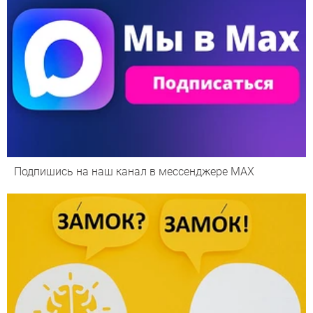
Подпишись на наш канал в мессенджере МАХ