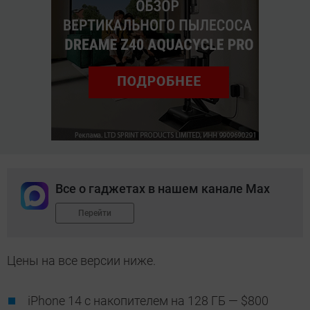
Все о гаджетах в нашем канале Max
Перейти
Цены на все версии ниже.
iPhone 14 с накопителем на 128 ГБ — $800