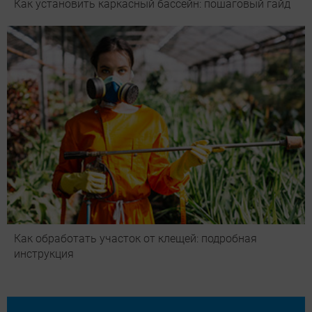
Как установить каркасный бассейн: пошаговый гайд
Как обработать участок от клещей: подробная
инструкция