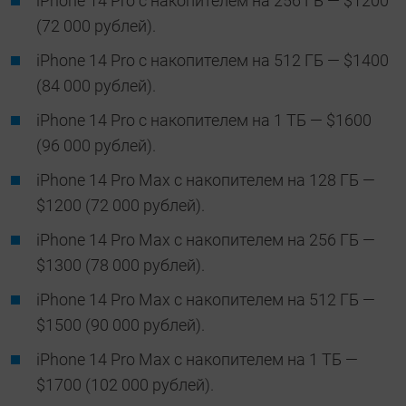
iPhone 14 Pro с накопителем на 256 ГБ — $1200
(72 000 рублей).
iPhone 14 Pro с накопителем на 512 ГБ — $1400
(84 000 рублей).
iPhone 14 Pro с накопителем на 1 ТБ — $1600
(96 000 рублей).
iPhone 14 Pro Max с накопителем на 128 ГБ —
$1200 (72 000 рублей).
iPhone 14 Pro Max с накопителем на 256 ГБ —
$1300 (78 000 рублей).
iPhone 14 Pro Max с накопителем на 512 ГБ —
$1500 (90 000 рублей).
iPhone 14 Pro Max с накопителем на 1 ТБ —
$1700 (102 000 рублей).