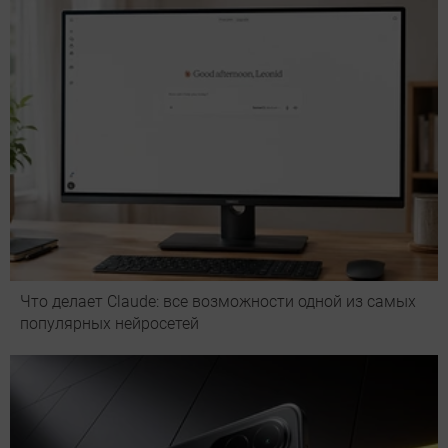
Что делает Сlaude: все возможности одной из самых
популярных нейросетей