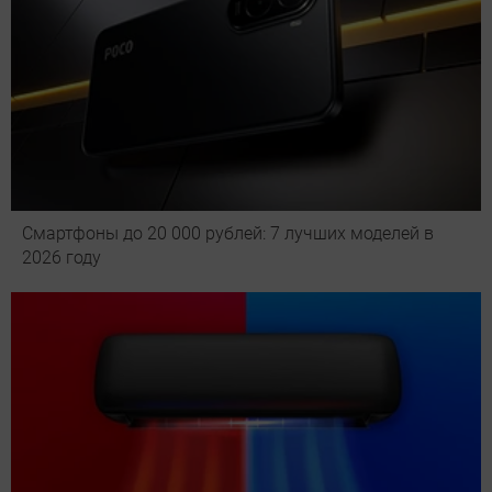
Смартфоны до 20 000 рублей: 7 лучших моделей в
2026 году