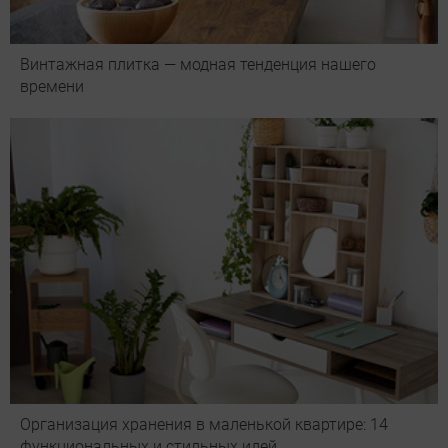
Винтажная плитка — модная тенденция нашего
времени
Организация хранения в маленькой квартире: 14
функциональных и стильных идей