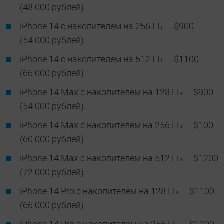
(48 000 рублей).
iPhone 14 с накопителем на 256 ГБ — $900
(54 000 рублей).
iPhone 14 с накопителем на 512 ГБ — $1100
(66 000 рублей).
iPhone 14 Max с накопителем на 128 ГБ — $900
(54 000 рублей).
iPhone 14 Max с накопителем на 256 ГБ — $100
(60 000 рублей).
iPhone 14 Max с накопителем на 512 ГБ — $1200
(72 000 рублей).
iPhone 14 Pro с накопителем на 128 ГБ — $1100
(66 000 рублей).