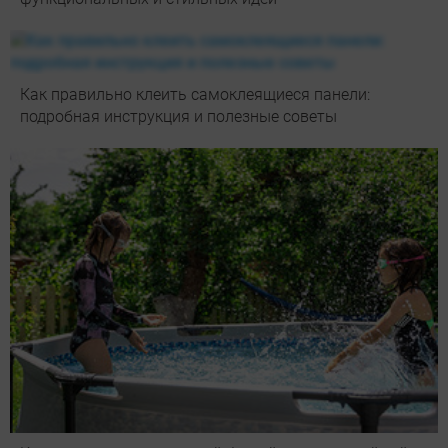
Как правильно клеить самоклеящиеся панели:
подробная инструкция и полезные советы