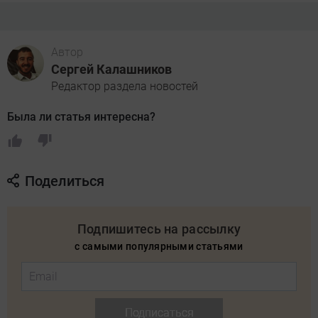
Автор
Сергей Калашников
Редактор раздела новостей
Была ли статья интересна?
Поделиться
Подпишитесь на рассылку
с самыми популярными статьями
Подписаться