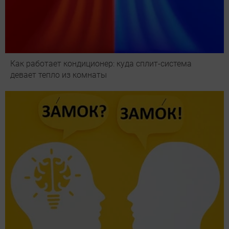
Как работает кондиционер: куда сплит-система
девает тепло из комнаты