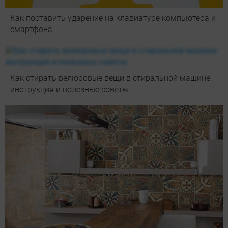
Как поставить ударение на клавиатуре компьютера и
смартфона
Как стирать велюровые вещи в стиральной машине:
инструкция и полезные советы