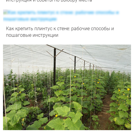
Как крепить плинтус к стене: рабочие способы и
пошаговые инструкции