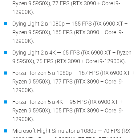
Ryzen 9 5950X), 77 FPS (RTX 3090 + Core i9-
12900K).
Dying Light 2 в 1080p — 155 FPS (RX 6900 XT +
Ryzen 9 5950X), 165 FPS (RTX 3090 + Core i9-
12900K).
Dying Light 2 в 4K — 65 FPS (RX 6900 XT + Ryzen
9 5950X), 75 FPS (RTX 3090 + Core i9-12900K).
Forza Horizon 5 в 1080p — 167 FPS (RX 6900 XT +
Ryzen 9 5950X), 177 FPS (RTX 3090 + Core i9-
12900K).
Forza Horizon 5 в 4K — 95 FPS (RX 6900 XT +
Ryzen 9 5950X), 105 FPS (RTX 3090 + Core i9-
12900K).
Microsoft Flight Simulator в 1080p — 70 FPS (RX