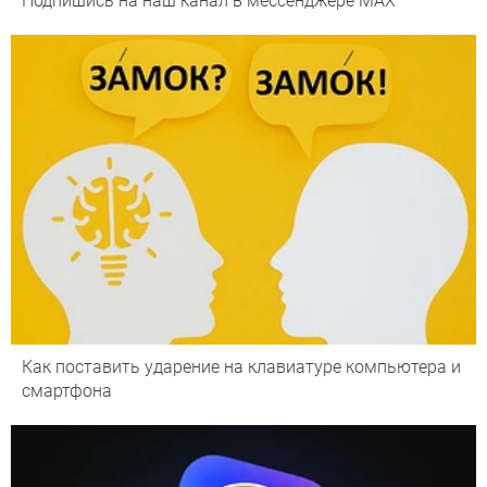
Подпишись на наш канал в мессенджере МАХ
Как поставить ударение на клавиатуре компьютера и
смартфона