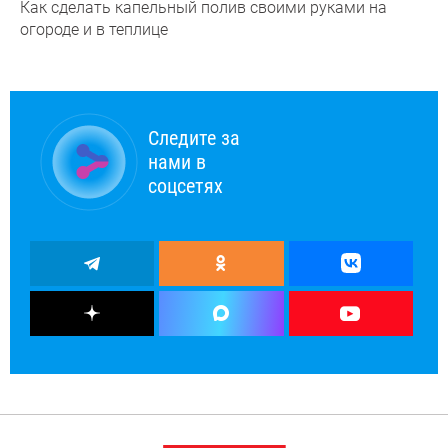
Как сделать капельный полив своими руками на
огороде и в теплице
Следите за
нами в
соцсетях