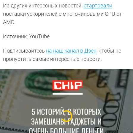
Из других интересных новостей:
стартовали
поставки ускорителей с многочиповыми GPU от
AMD.
Источник: YouTube
Подписывайтесь
на наш канал в Дзен
, чтобы не
пропустить самые интересные новости.