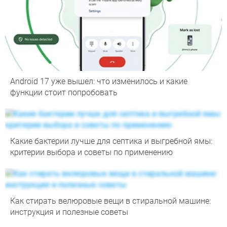
Android 17 уже вышел: что изменилось и какие
функции стоит попробовать
Какие бактерии лучше для септика и выгребной ямы:
критерии выбора и советы по применению
Как стирать велюровые вещи в стиральной машине:
инструкция и полезные советы