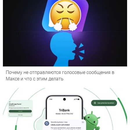
Почему не отправляются голосовые сообщения в
Максе и что с этим делать