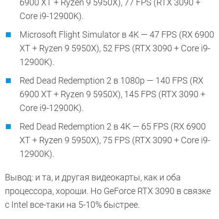
6900 XT + Ryzen 9 5950X), 77 FPS (RTX 3090 +
Core i9-12900K).
Microsoft Flight Simulator в 4K — 47 FPS (RX 6900
XT + Ryzen 9 5950X), 52 FPS (RTX 3090 + Core i9-
12900K).
Red Dead Redemption 2 в 1080p — 140 FPS (RX
6900 XT + Ryzen 9 5950X), 145 FPS (RTX 3090 +
Core i9-12900K).
Red Dead Redemption 2 в 4K — 65 FPS (RX 6900
XT + Ryzen 9 5950X), 75 FPS (RTX 3090 + Core i9-
12900K).
Вывод: и та, и другая видеокарты, как и оба
процессора, хороши. Но GeForce RTX 3090 в связке
с Intel все-таки на 5-10% быстрее.