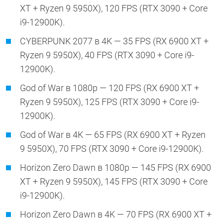
XT + Ryzen 9 5950X), 120 FPS (RTX 3090 + Core
i9-12900K).
CYBERPUNK 2077 в 4K — 35 FPS (RX 6900 XT +
Ryzen 9 5950X), 40 FPS (RTX 3090 + Core i9-
12900K).
God of War в 1080p — 120 FPS (RX 6900 XT +
Ryzen 9 5950X), 125 FPS (RTX 3090 + Core i9-
12900K).
God of War в 4K — 65 FPS (RX 6900 XT + Ryzen
9 5950X), 70 FPS (RTX 3090 + Core i9-12900K).
Horizon Zero Dawn в 1080p — 145 FPS (RX 6900
XT + Ryzen 9 5950X), 145 FPS (RTX 3090 + Core
i9-12900K).
Horizon Zero Dawn в 4K — 70 FPS (RX 6900 XT +