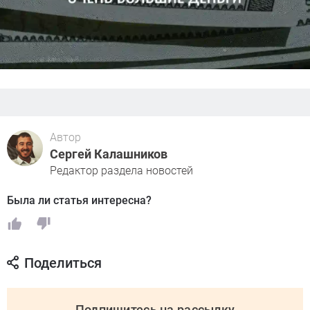
Автор
Сергей Калашников
Редактор раздела новостей
Была ли статья интересна?
Поделиться
Подпишитесь на рассылку