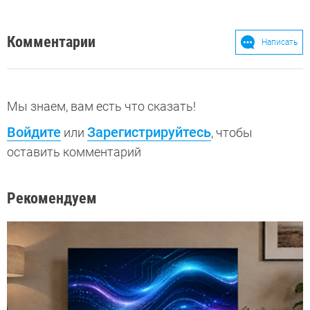
Комментарии
Написать
Мы знаем, вам есть что сказать!
Войдите
Зарегистрируйтесь
или
, чтобы
оставить комментарий
Рекомендуем