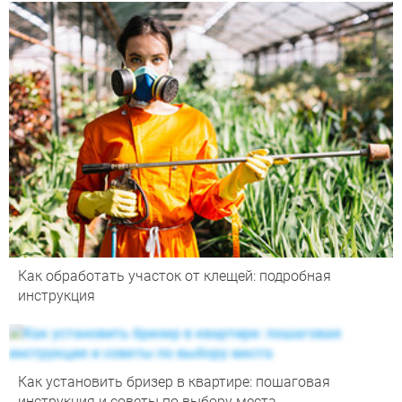
Как обработать участок от клещей: подробная
инструкция
Как установить бризер в квартире: пошаговая
инструкция и советы по выбору места