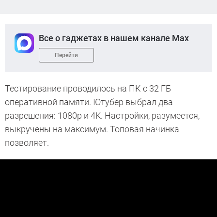
Все о гаджетах в нашем канале Max
Перейти
Тестирование проводилось на ПК с 32 ГБ
оперативной памяти. Ютубер выбрал два
разрешения: 1080p и 4K. Настройки, разумеется,
выкручены на максимум. Топовая начинка
позволяет.