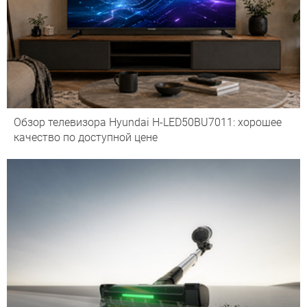
Обзор телевизора Hyundai H-LED50BU7011: хорошее
качество по доступной цене