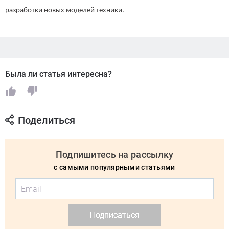
разработки новых моделей техники.
Была ли статья интересна?
Поделиться
Подпишитесь на рассылку
с самыми популярными статьями
Подписаться