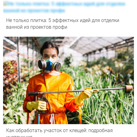
Не только плитка: 5 эффектных идей для отделки
ванной из проектов профи
Как обработать участок от клещей: подробная