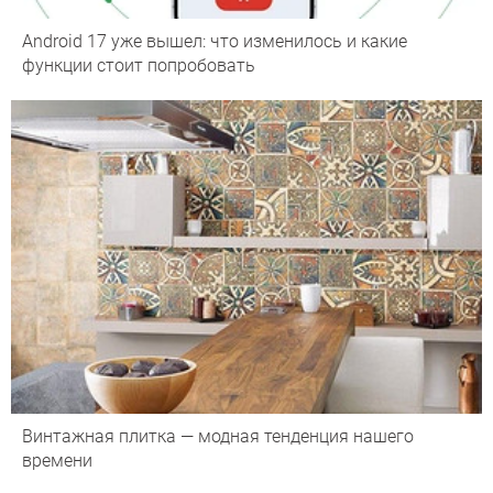
Android 17 уже вышел: что изменилось и какие
функции стоит попробовать
Винтажная плитка — модная тенденция нашего
времени