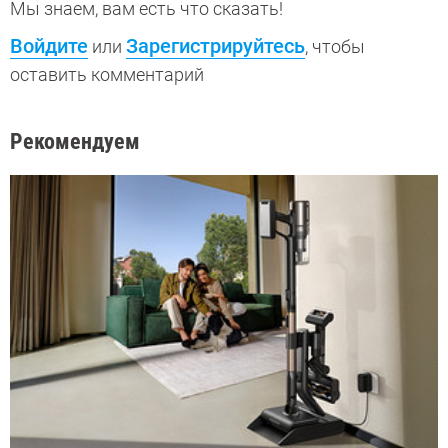
Мы знаем, вам есть что сказать!
Войдите
Зарегистрируйтесь
или
, чтобы
оставить комментарий
Рекомендуем