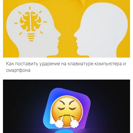
Как поставить ударение на клавиатуре компьютера и
смартфона