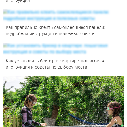
инструкция
Как правильно клеить самоклеящиеся панели:
подробная инструкция и полезные советы
Как установить бризер в квартире: пошаговая
инструкция и советы по выбору места