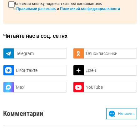
Нажимая кнопку подписаться, вы соглашаетесь
с
Правилами рассылок
и
Политикой конфиденциальности
Читайте нас в соц. сетях
Telegram
Одноклассники
ВКонтакте
Дзен
Max
YouTube
Комментарии
Написать