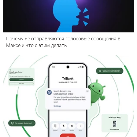
Почему не отправляются голосовые сообщения в
Максе и что с этим делать