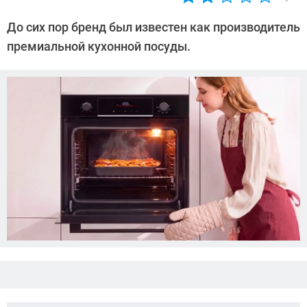
Автор:
CHIP
До сих пор бренд был известен как производитель
премиальной кухонной посуды.