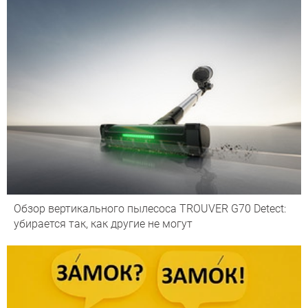
Обзор вертикального пылесоса TROUVER G70 Detect:
убирается так, как другие не могут