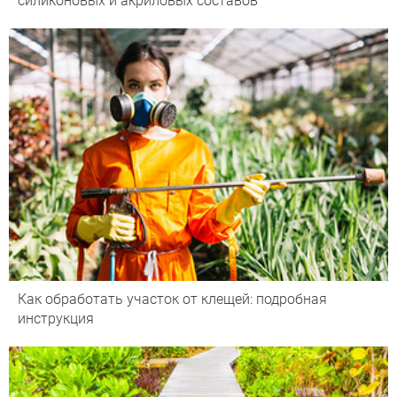
силиконовых и акриловых составов
Как обработать участок от клещей: подробная
инструкция