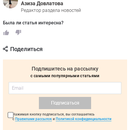
Азиза Довлатова
Редактор раздела новостей
Была ли статья интересна?
Поделиться
Подпишитесь на рассылку
с самыми популярными статьями
Подписаться
Нажимая кнопку подписаться, вы соглашаетесь
с
Правилами рассылок
и
Политикой конфиденциальности