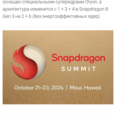
оснащен специальными суперядрами Oryon, а
архитектура изменится с 1 + 3 + 4 в Snapdragon 8
Gen 3 на 2 + 6 (без энергоэффективных ядер).