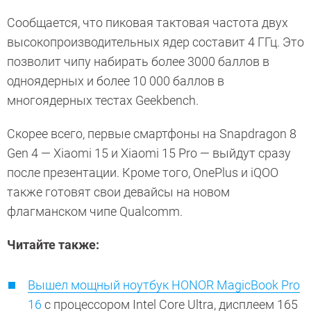
Сообщается, что пиковая тактовая частота двух
высокопроизводительных ядер составит 4 ГГц. Это
позволит чипу набирать более 3000 баллов в
одноядерных и более 10 000 баллов в
многоядерных тестах Geekbench.
Скорее всего, первые смартфоны на Snapdragon 8
Gen 4 — Xiaomi 15 и Xiaomi 15 Pro — выйдут сразу
после презентации. Кроме того, OnePlus и iQOO
также готовят свои девайсы на новом
флагманском чипе Qualcomm.
Читайте также:
Вышел мощный ноутбук HONOR MagicBook Pro
16
с процессором Intel Core Ultra, дисплеем 165