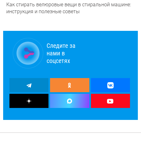
Как стирать велюровые вещи в стиральной машине:
инструкция и полезные советы
Следите за
нами в
соцсетях