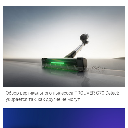
Обзор вертикального пылесоса TROUVER G70 Detect:
убирается так, как другие не могут