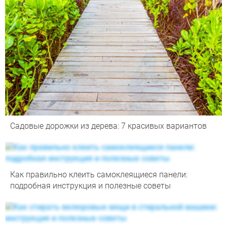
Садовые дорожки из дерева: 7 красивых вариантов
Как правильно клеить самоклеящиеся панели:
подробная инструкция и полезные советы