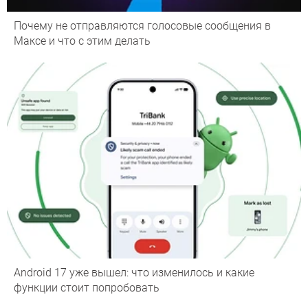
Почему не отправляются голосовые сообщения в
Максе и что с этим делать
Android 17 уже вышел: что изменилось и какие
функции стоит попробовать