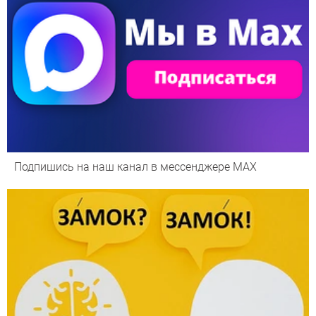
Подпишись на наш канал в мессенджере МАХ