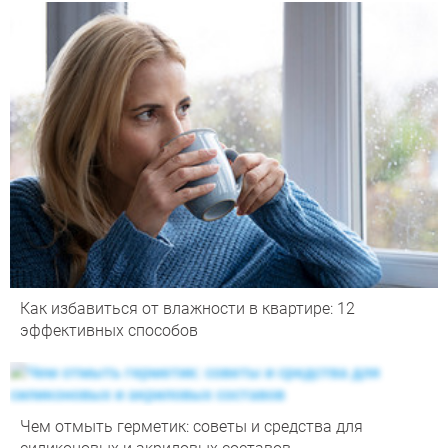
Как избавиться от влажности в квартире: 12
эффективных способов
Чем отмыть герметик: советы и средства для