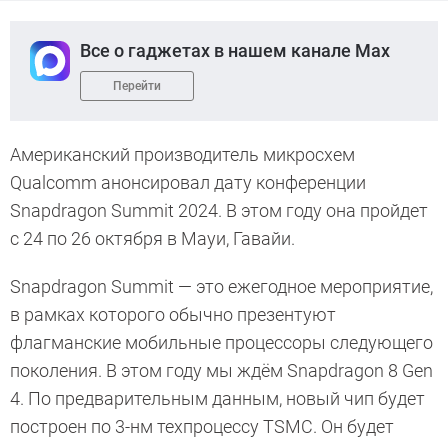
Все о гаджетах в нашем канале Max
Перейти
Американский производитель микросхем
Qualcomm анонсировал дату конференции
Snapdragon Summit 2024. В этом году она пройдет
с 24 по 26 октября в Мауи, Гавайи.
Snapdragon Summit — это ежегодное мероприятие,
в рамках которого обычно презентуют
флагманские мобильные процессоры следующего
поколения. В этом году мы ждём Snapdragon 8 Gen
4. По предварительным данным, новый чип будет
построен по 3-нм техпроцессу TSMC. Он будет