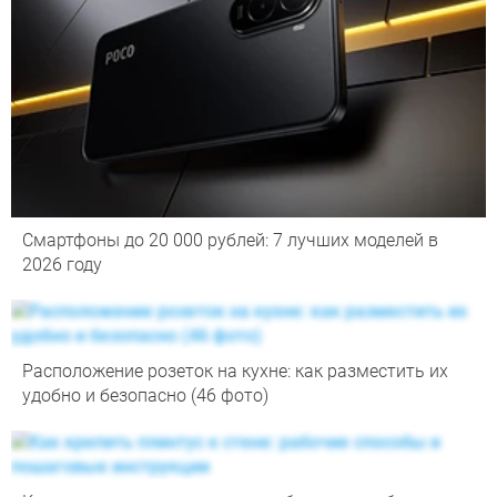
Смартфоны до 20 000 рублей: 7 лучших моделей в
2026 году
Расположение розеток на кухне: как разместить их
удобно и безопасно (46 фото)