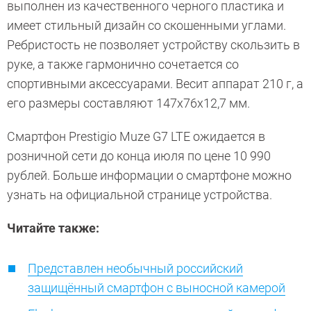
выполнен из качественного черного пластика и
имеет стильный дизайн со скошенными углами.
Ребристость не позволяет устройству скользить в
руке, а также гармонично сочетается со
спортивными аксессуарами. Весит аппарат 210 г, а
его размеры составляют 147х76х12,7 мм.
Смартфон Prestigio Muze G7 LTE ожидается в
розничной сети до конца июля по цене 10 990
рублей. Больше информации о смартфоне можно
узнать на официальной странице устройства.
Читайте также:
Представлен необычный российский
защищённый смартфон с выносной камерой