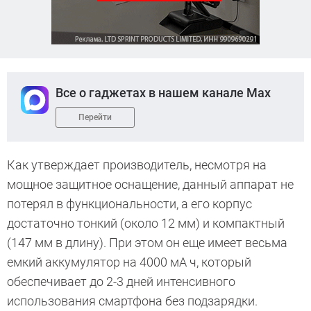
Все о гаджетах в нашем канале Max
Перейти
Как утверждает производитель, несмотря на
мощное защитное оснащение, данный аппарат не
потерял в функциональности, а его корпус
достаточно тонкий (около 12 мм) и компактный
(147 мм в длину). При этом он еще имеет весьма
емкий аккумулятор на 4000 мА ч, который
обеспечивает до 2-3 дней интенсивного
использования смартфона без подзарядки.