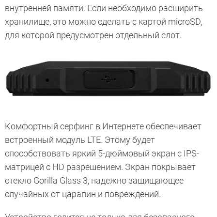
внутренней памяти. Если необходимо расширить
хранилище, это можно сделать с картой microSD,
для которой предусмотрен отдельный слот.
Комфортный серфинг в Интернете обеспечивает
встроенный модуль LTE. Этому будет
способствовать яркий 5-дюймовый экран с IPS-
матрицей с HD разрешением. Экран покрывает
стекло Gorilla Glass 3, надежно защищающее
случайных от царапин и повреждений.