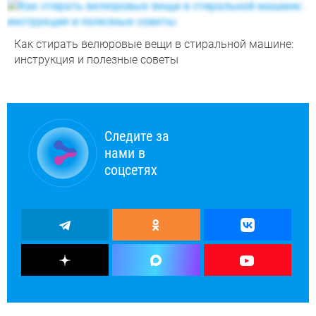
Как стирать велюровые вещи в стиральной машине:
инструкция и полезные советы
Следите за
нами в
соцсетях