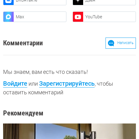
Max
YouTube
Комментарии
Написать
Мы знаем, вам есть что сказать!
Войдите
Зарегистрируйтесь
или
, чтобы
оставить комментарий
Рекомендуем