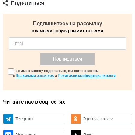
Поделиться
Подпишитесь на рассылку
с самыми популярными статьями
Подписаться
Нажимая кнопку подписаться, вы соглашаетесь
с
Правилами рассылок
и
Политикой конфиденциальности
Читайте нас в соц. сетях
Telegram
Одноклассники
ВКонтакте
Дзен