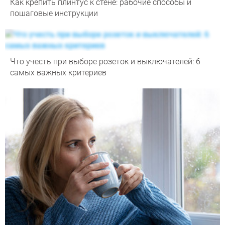
Как крепить плинтус к стене: рабочие способы и
пошаговые инструкции
Что учесть при выборе розеток и выключателей: 6
самых важных критериев