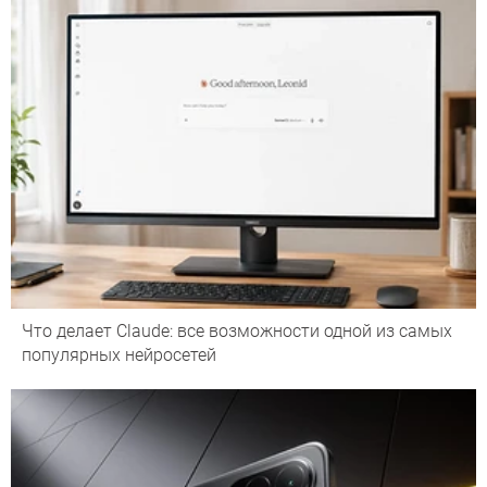
Что делает Сlaude: все возможности одной из самых
популярных нейросетей