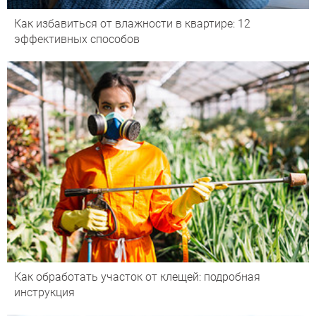
Как избавиться от влажности в квартире: 12
эффективных способов
Как обработать участок от клещей: подробная
инструкция