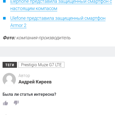
Elephone представила защищенный смартфон с
настоящим компасом
Ulefone представила защищенный смартфон
Armor 2
Фото:
компания-производитель
Prestigio Muze G7 LTE
ТЕГИ
Автор
Андрей Киреев
Была ли статья интересна?