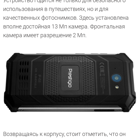
Устройство годится не только для безопасного
использования в путешествиях, но и для
качественных фотоснимков. Здесь установлена
вполне достойная 13 Мп камера. Фронтальная
камера имеет разрешение 2 Мп.
Возвращаясь к корпусу, стоит отметить, что он