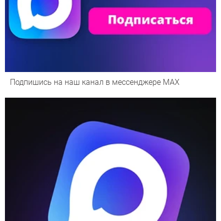
Подпишись на наш канал в мессенджере МАХ