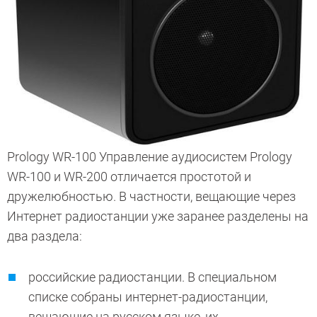
Prology WR-100 Управление аудиосистем Prology
WR-100 и WR-200 отличается простотой и
дружелюбностью. В частности, вещающие через
Интернет радиостанции уже заранее разделены на
два раздела:
российские радиостанции. В специальном
списке собраны интернет-радиостанции,
вещающие на русском языке, их