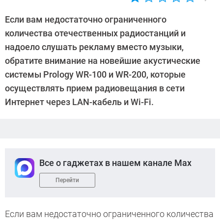
Автор:
CHIP
Если вам недостаточно ограниченного
количества отечественных радиостанций и
надоело слушать рекламу вместо музыки,
обратите внимание на новейшие акустические
системы Prology WR-100 и WR-200, которые
осуществлять прием радиовещания в сети
Интернет через LAN-кабель и Wi-Fi.
Все о гаджетах в нашем канале Max
Перейти
Если вам недостаточно ограниченного количества