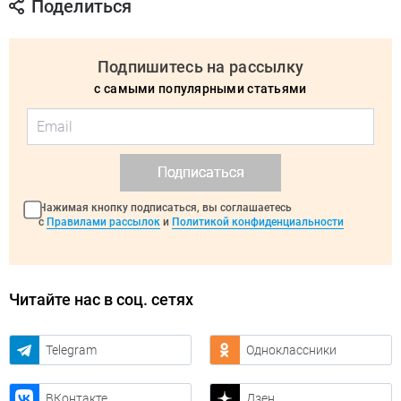
Поделиться
Подпишитесь на рассылку
с самыми популярными статьями
Подписаться
Нажимая кнопку подписаться, вы соглашаетесь
с
Правилами рассылок
и
Политикой конфиденциальности
Читайте нас в соц. сетях
Telegram
Одноклассники
ВКонтакте
Дзен