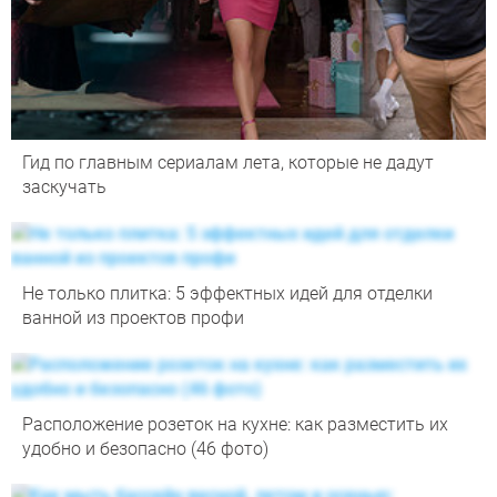
Гид по главным сериалам лета, которые не дадут
заскучать
Не только плитка: 5 эффектных идей для отделки
ванной из проектов профи
Расположение розеток на кухне: как разместить их
удобно и безопасно (46 фото)