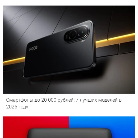
Смартфоны до 20 000 рублей: 7 лучших моделей в
2026 году