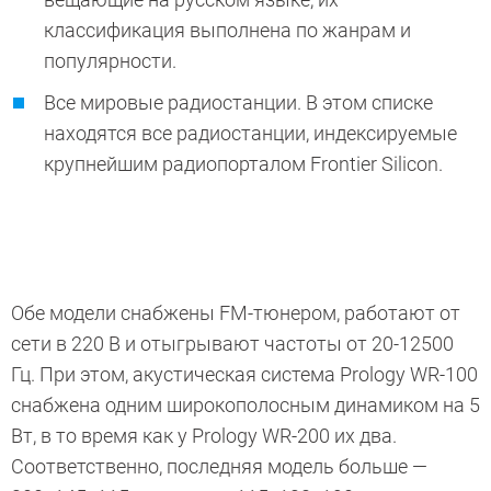
классификация выполнена по жанрам и
популярности.
Все мировые радиостанции. В этом списке
находятся все радиостанции, индексируемые
крупнейшим радиопорталом Frontier Silicon.
Обе модели снабжены FM-тюнером, работают от
сети в 220 В и отыгрывают частоты от 20-12500
Гц. При этом, акустическая система Prology WR-100
снабжена одним широкополосным динамиком на 5
Вт, в то время как у Prology WR-200 их два.
Соответственно, последняя модель больше —