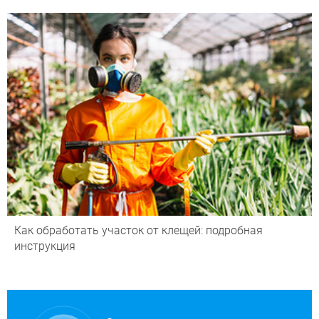
Как обработать участок от клещей: подробная
инструкция