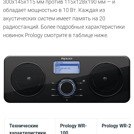
300х145х115 мм против 115х128х190 мм — и
обладает мощностью в 10 Вт. Каждая из
акустических систем имеет память на 20
радиостанций. Более подробные характеристики
новинок Prology смотрите в таблице ниже.
Технические
Prology
WR-
Prology
WR-20
характеристики
100