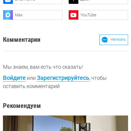
Max
YouTube
Комментарии
Написать
Мы знаем, вам есть что сказать!
Войдите
Зарегистрируйтесь
или
, чтобы
оставить комментарий
Рекомендуем