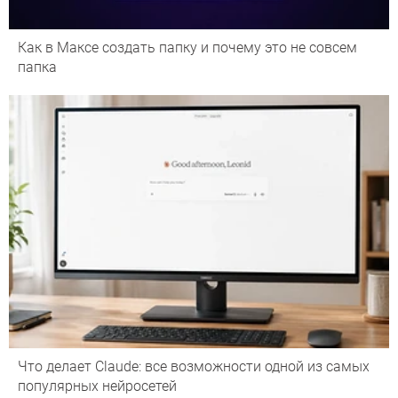
Как в Максе создать папку и почему это не совсем
папка
Что делает Сlaude: все возможности одной из самых
популярных нейросетей