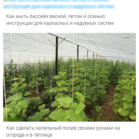
Как мыть бассейн весной, летом и осенью:
инструкции для каркасных и надувных систем
Как сделать капельный полив своими руками на
огороде и в теплице