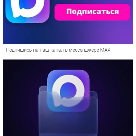
Подпишись на наш канал в мессенджере МАХ