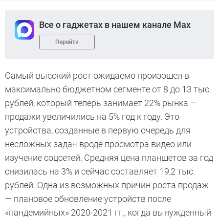
Все о гаджетах в нашем канале Max
Перейти
Самый высокий рост ожидаемо произошел в
максимально бюджетном сегменте от 8 до 13 тыс.
рублей, который теперь занимает 22% рынка —
продажи увеличились на 5% год к году. Это
устройства, созданные в первую очередь для
несложных задач вроде просмотра видео или
изучение соцсетей. Средняя цена планшетов за год
снизилась на 3% и сейчас составляет 19,2 тыс.
рублей. Одна из возможных причин роста продаж
— плановое обновление устройств после
«пандемийных» 2020-2021 гг., когда вынужденный