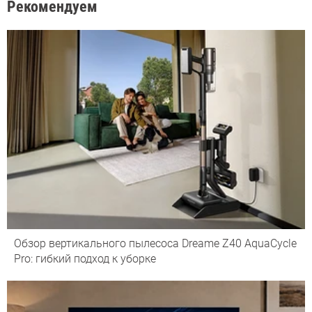
Рекомендуем
Обзор вертикального пылесоса Dreame Z40 AquaCycle
Pro: гибкий подход к уборке