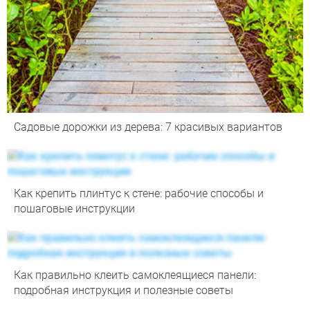
Садовые дорожки из дерева: 7 красивых вариантов
Как крепить плинтус к стене: рабочие способы и
пошаговые инструкции
Как правильно клеить самоклеящиеся панели:
подробная инструкция и полезные советы