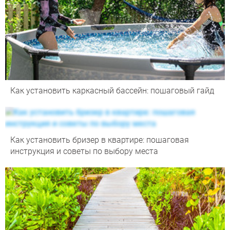
Как установить каркасный бассейн: пошаговый гайд
Как установить бризер в квартире: пошаговая
инструкция и советы по выбору места