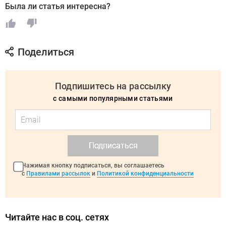
Была ли статья интересна?
Поделиться
Подпишитесь на рассылку
с самыми популярными статьями
Подписаться
Нажимая кнопку подписаться, вы соглашаетесь
с
Правилами рассылок
и
Политикой конфиденциальности
Читайте нас в соц. сетях