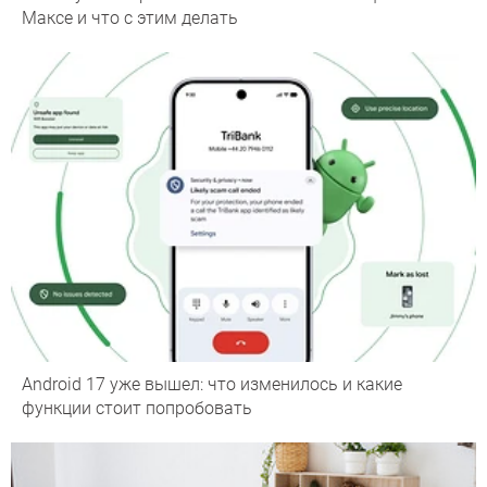
Максе и что с этим делать
Android 17 уже вышел: что изменилось и какие
функции стоит попробовать