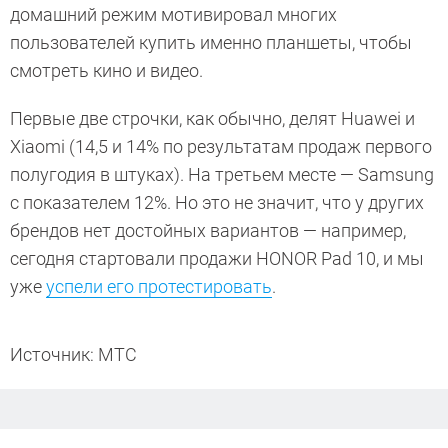
домашний режим мотивировал многих
пользователей купить именно планшеты, чтобы
смотреть кино и видео.
Первые две строчки, как обычно, делят Huawei и
Xiaomi (14,5 и 14% по результатам продаж первого
полугодия в штуках). На третьем месте — Samsung
с показателем 12%. Но это не значит, что у других
брендов нет достойных вариантов — например,
сегодня стартовали продажи HONOR Pad 10, и мы
уже
успели его протестировать
.
Источник: МТС