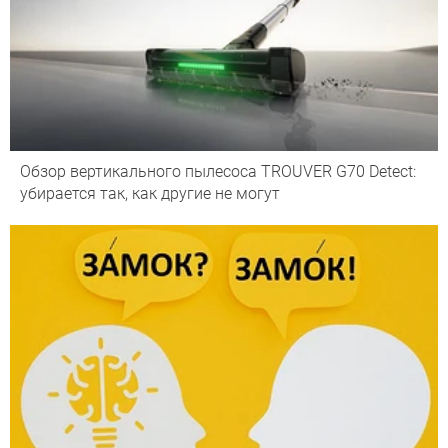
Обзор вертикального пылесоса TROUVER G70 Detect:
убирается так, как другие не могут