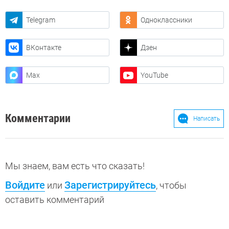
Telegram
Одноклассники
ВКонтакте
Дзен
Max
YouTube
Комментарии
Написать
Мы знаем, вам есть что сказать!
Войдите
Зарегистрируйтесь
или
, чтобы
оставить комментарий