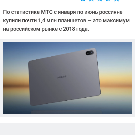
Автор:
CHIP
По статистике МТС с января по июнь россияне
купили почти 1,4 млн планшетов — это максимум
на российском рынке c 2018 года.