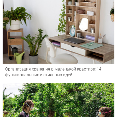
Организация хранения в маленькой квартире: 14
функциональных и стильных идей