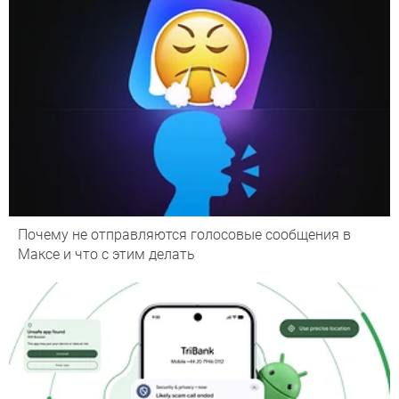
Почему не отправляются голосовые сообщения в
Максе и что с этим делать