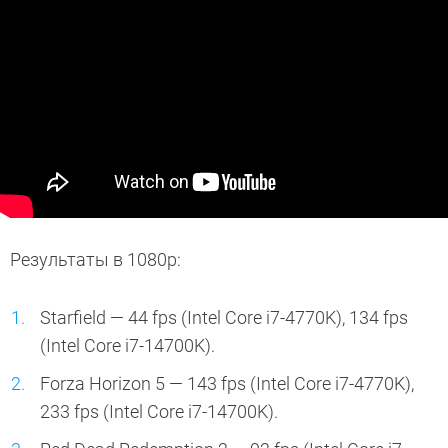
Результаты в 1080p:
Starfield — 44 fps (Intel Core i7-4770K), 134 fps
(Intel Core i7-14700K).
Forza Horizon 5 — 143 fps (Intel Core i7-4770K),
233 fps (Intel Core i7-14700K).