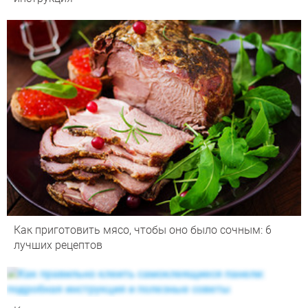
Как приготовить мясо, чтобы оно было сочным: 6
лучших рецептов