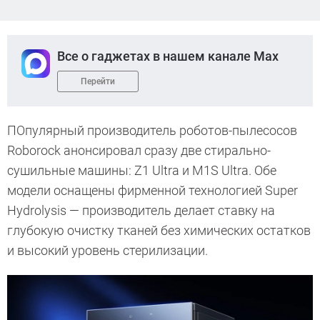
Все о гаджетах в нашем канале Max
Перейти
ПОпулярный производитель роботов-пылесосов
Roborock анонсировал сразу две стирально-
сушильные машины: Z1 Ultra и M1S Ultra. Обе
модели оснащены фирменной технологией Super
Hydrolysis — производитель делает ставку на
глубокую очистку тканей без химических остатков
и высокий уровень стерилизации.