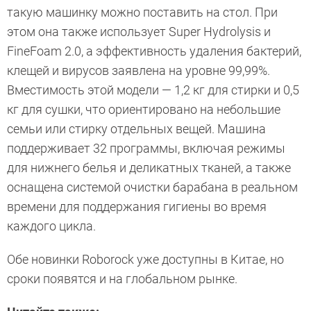
такую машинку можно поставить на стол. При
этом она также использует Super Hydrolysis и
FineFoam 2.0, а эффективность удаления бактерий,
клещей и вирусов заявлена на уровне 99,99%.
Вместимость этой модели — 1,2 кг для стирки и 0,5
кг для сушки, что ориентировано на небольшие
семьи или стирку отдельных вещей. Машина
поддерживает 32 программы, включая режимы
для нижнего белья и деликатных тканей, а также
оснащена системой очистки барабана в реальном
времени для поддержания гигиены во время
каждого цикла.
Обе новинки Roborock уже доступны в Китае, но
сроки появятся и на глобальном рынке.