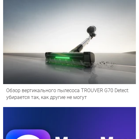
Обзор вертикального пылесоса TROUVER G70 Detect:
убирается так, как другие не могут