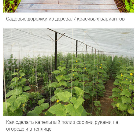
Садовые дорожки из дерева: 7 красивых вариантов
Как сделать капельный полив своими руками на
огороде и в теплице