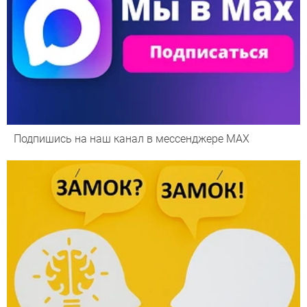
Подпишись на наш канал в мессенджере МАХ