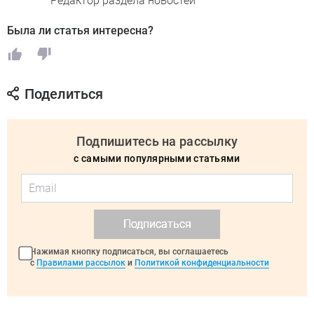
Редактор раздела новостей
Была ли статья интересна?
Поделиться
Подпишитесь на рассылку
с самыми популярными статьями
Подписаться
Нажимая кнопку подписаться, вы соглашаетесь
с
Правилами рассылок
и
Политикой конфиденциальности