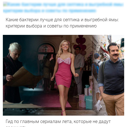
Какие бактерии лучше для септика и выгребной ямы:
критерии выбора и советы по применению
Гид по главным сериалам лета, которые не дадут