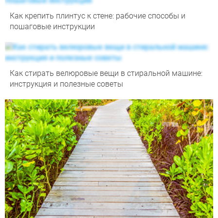
Как крепить плинтус к стене: рабочие способы и
пошаговые инструкции
Как стирать велюровые вещи в стиральной машине:
инструкция и полезные советы