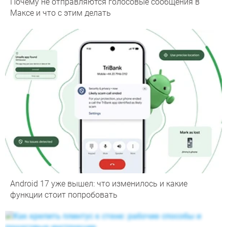
Почему не отправляются голосовые сообщения в
Максе и что с этим делать
Android 17 уже вышел: что изменилось и какие
функции стоит попробовать