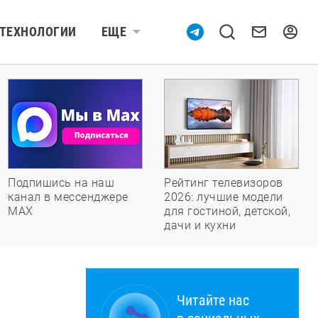
ТЕХНОЛОГИИ
ЕЩЕ
Подпишись на наш
Рейтинг телевизоров
канал в мессенджере
2026: лучшие модели
МАХ
для гостиной, детской,
дачи и кухни
Читайте нас