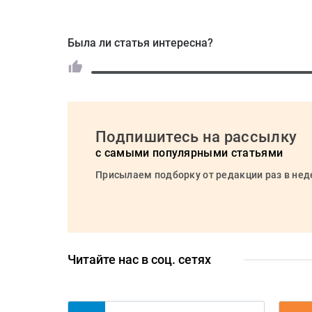
Была ли статья интересна?
Подпишитесь на рассылку
с самыми популярными статьями
Присылаем подборку от редакции раз в не
Читайте нас в соц. сетях