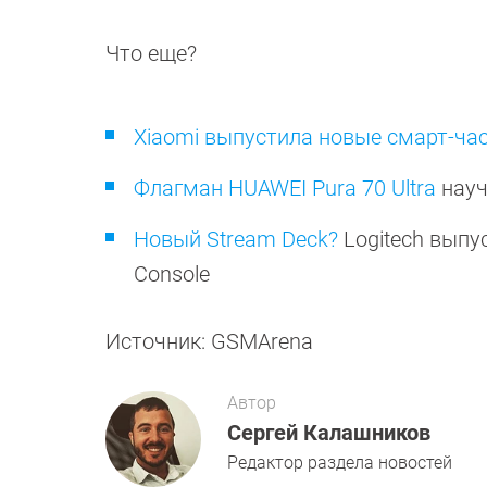
Что еще?
Xiaomi выпустила новые смарт-час
Флагман HUAWEI Pura 70 Ultra
науч
Новый Stream Deck?
Logitech выпу
Console
Источник: GSMArena
Автор
Сергей Калашников
Редактор раздела новостей