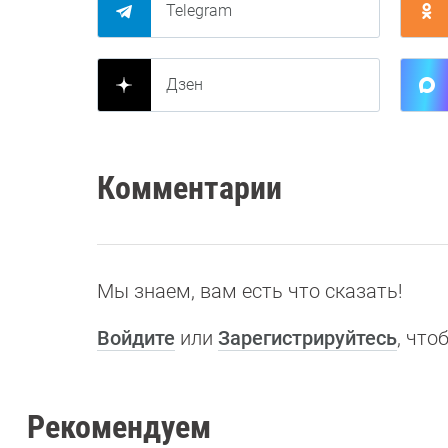
Telegram
Дзен
Комментарии
Мы знаем, вам есть что сказать!
Войдите
или
Зарегистрируйтесь
, чт
Рекомендуем