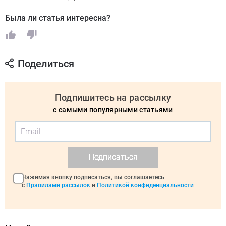
Была ли статья интересна?
Поделиться
Подпишитесь на рассылку
с самыми популярными статьями
Подписаться
Нажимая кнопку подписаться, вы соглашаетесь
с
Правилами рассылок
и
Политикой конфиденциальности