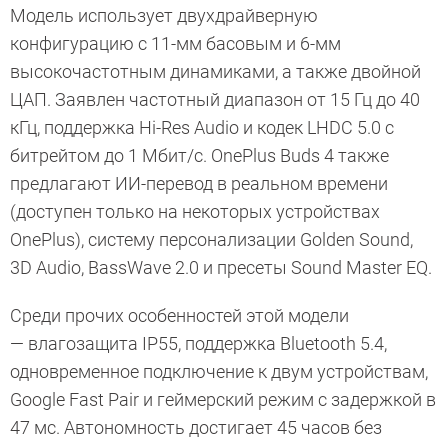
Модель использует двухдрайверную
конфигурацию с 11-мм басовым и 6-мм
высокочастотным динамиками, а также двойной
ЦАП. Заявлен частотный диапазон от 15 Гц до 40
кГц, поддержка Hi-Res Audio и кодек LHDC 5.0 с
битрейтом до 1 Мбит/с. OnePlus Buds 4 также
предлагают ИИ-перевод в реальном времени
(доступен только на некоторых устройствах
OnePlus), систему персонализации Golden Sound,
3D Audio, BassWave 2.0 и пресеты Sound Master EQ.
Среди прочих особенностей этой модели
— влагозащита IP55, поддержка Bluetooth 5.4,
одновременное подключение к двум устройствам,
Google Fast Pair и геймерский режим с задержкой в
47 мс. Автономность достигает 45 часов без