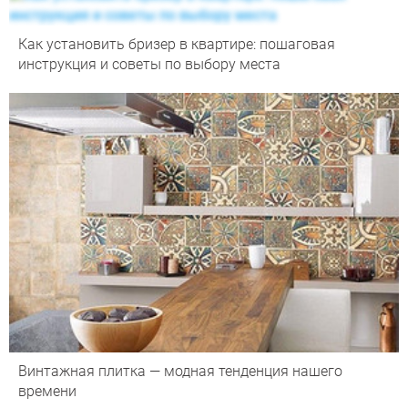
Как установить бризер в квартире: пошаговая
инструкция и советы по выбору места
Винтажная плитка — модная тенденция нашего
времени