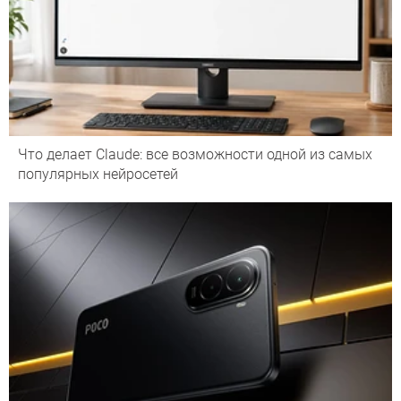
Что делает Сlaude: все возможности одной из самых
популярных нейросетей