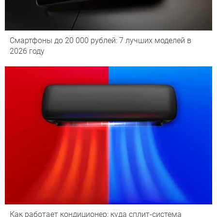
Смартфоны до 20 000 рублей: 7 лучших моделей в
2026 году
Как работает кондиционер: куда сплит-система