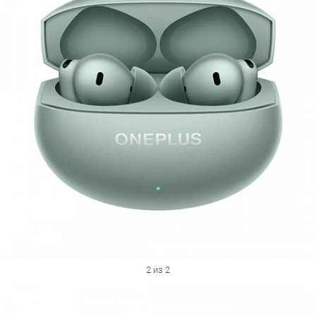
2 из 2