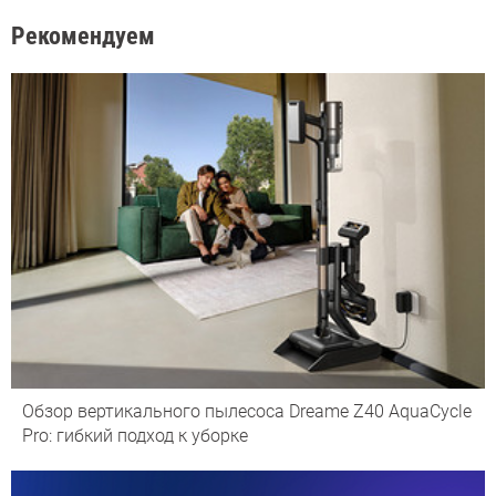
Рекомендуем
Обзор вертикального пылесоса Dreame Z40 AquaCycle
Pro: гибкий подход к уборке