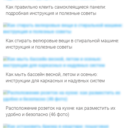
Как правильно клеить самоклеящиеся панели:
подробная инструкция и полезные советы
Как стирать велюровые вещи в стиральной машине:
инструкция и полезные советы
Как мыть бассейн весной, летом и осенью:
инструкции для каркасных и надувных систем
Расположение розеток на кухне: как разместить их
удобно и безопасно (46 фото)