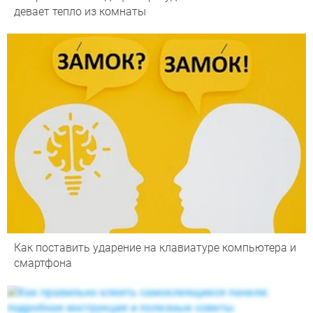
девает тепло из комнаты
Как поставить ударение на клавиатуре компьютера и
смартфона