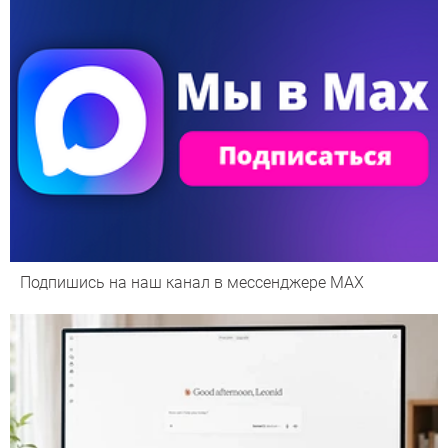
Подпишись на наш канал в мессенджере МАХ