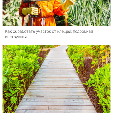
Как обработать участок от клещей: подробная
инструкция