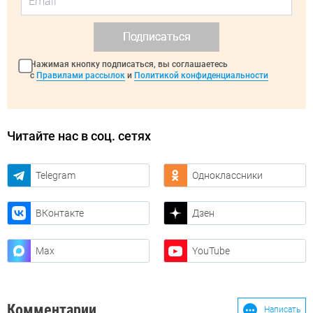
Подписаться
Нажимая кнопку подписаться, вы соглашаетесь
с
Правилами рассылок
и
Политикой конфиденциальности
Читайте нас в соц. сетях
Telegram
Одноклассники
ВКонтакте
Дзен
Max
YouTube
Комментарии
Написать