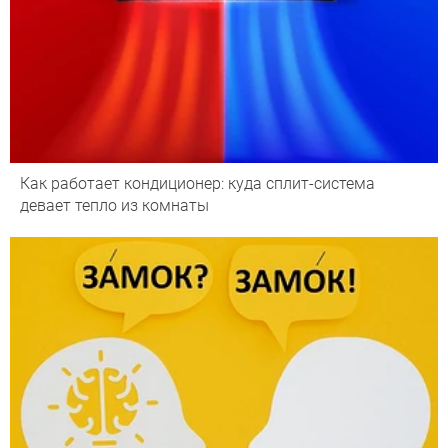
Как работает кондиционер: куда сплит-система
девает тепло из комнаты