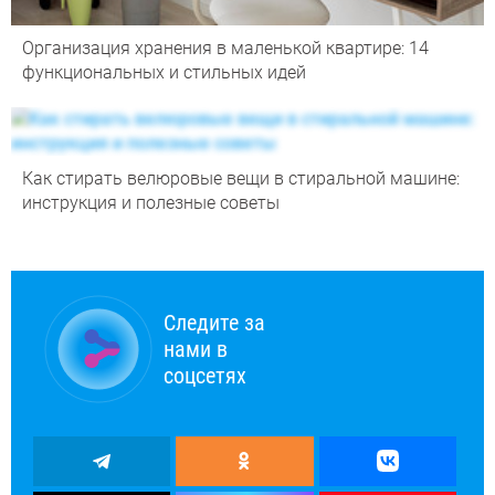
Организация хранения в маленькой квартире: 14
функциональных и стильных идей
Как стирать велюровые вещи в стиральной машине:
инструкция и полезные советы
Следите за
нами в
соцсетях