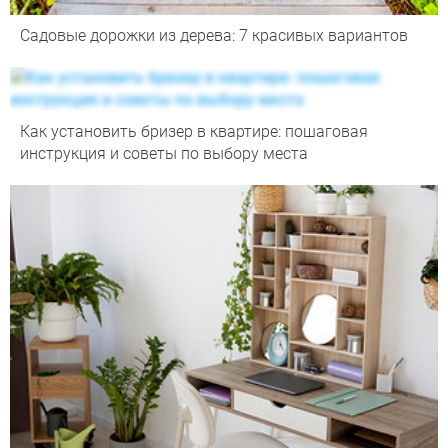
Садовые дорожки из дерева: 7 красивых вариантов
Как установить бризер в квартире: пошаговая
инструкция и советы по выбору места