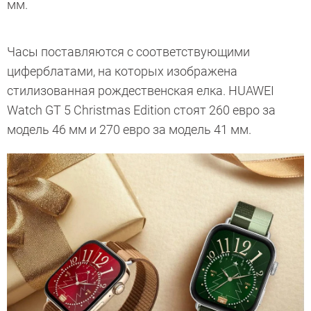
мм.
Часы поставляются с соответствующими
циферблатами, на которых изображена
стилизованная рождественская елка. HUAWEI
Watch GT 5 Christmas Edition стоят 260 евро за
модель 46 мм и 270 евро за модель 41 мм.