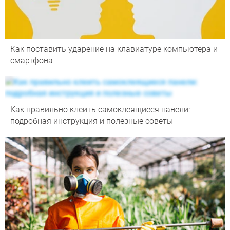
Как поставить ударение на клавиатуре компьютера и
смартфона
Как правильно клеить самоклеящиеся панели:
подробная инструкция и полезные советы