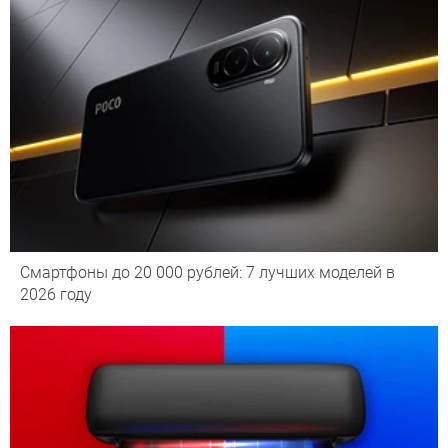
Смартфоны до 20 000 рублей: 7 лучших моделей в
2026 году