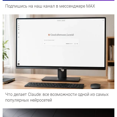
Подпишись на наш канал в мессенджере МАХ
Что делает Сlaude: все возможности одной из самых
популярных нейросетей