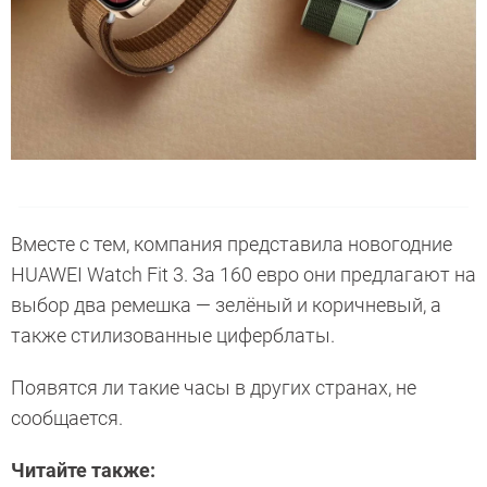
Вместе с тем, компания представила новогодние
HUAWEI Watch Fit 3. За 160 евро они предлагают на
выбор два ремешка — зелёный и коричневый, а
также стилизованные циферблаты.
Появятся ли такие часы в других странах, не
сообщается.
Читайте также: