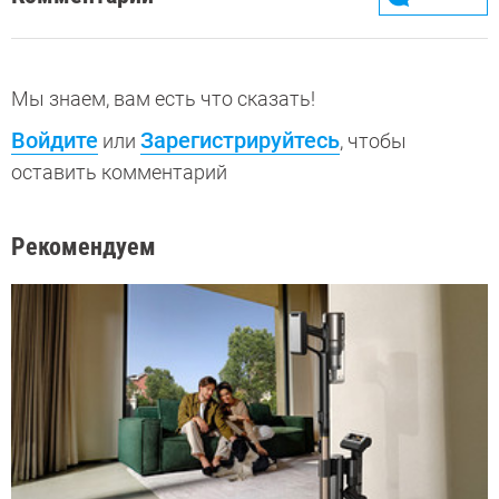
Мы знаем, вам есть что сказать!
Войдите
Зарегистрируйтесь
или
, чтобы
оставить комментарий
Рекомендуем