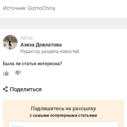
Источник: GizmoChina
Автор
Азиза Довлатова
Редактор раздела новостей
Была ли статья интересна?
Поделиться
Подпишитесь на рассылку
с самыми популярными статьями