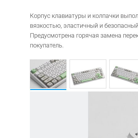
Корпус клавиатуры и колпачки выпол
вязкостью, эластичный и безопасный
Предусмотрена горячая замена пере
покупатель.