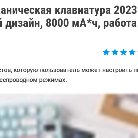
аническая клавиатура 2023
 дизайн, 8000 мА*ч, работа
тов, которую пользователь может настроить по
 беспроводном режимах.