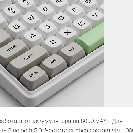
аботает от аккумулятора на 8000 мА*ч. Для
 Bluetooth 5.0. Частота опроса составляет 1000