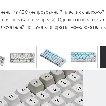
нены из АБС (непрозрачный пластик с высокой
 для окружающей среды). Однако основа метал
ключателей Hot-Swap. Выбрать переключатель 