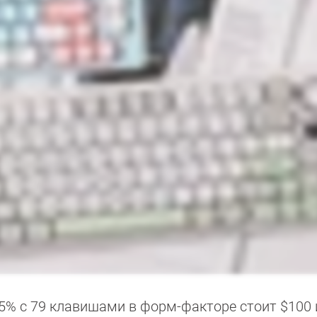
5% с 79 клавишами в форм-факторе стоит $100 