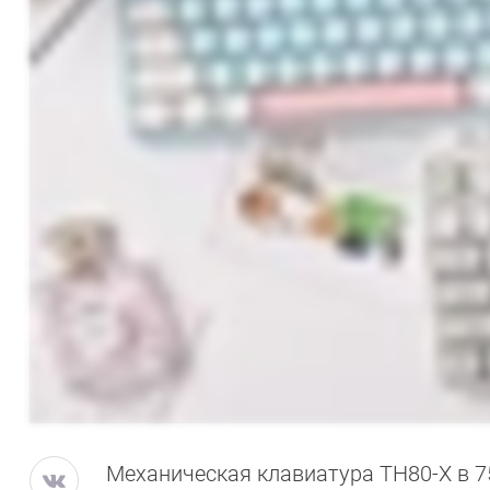
Механическая клавиатура TH80-X в 7