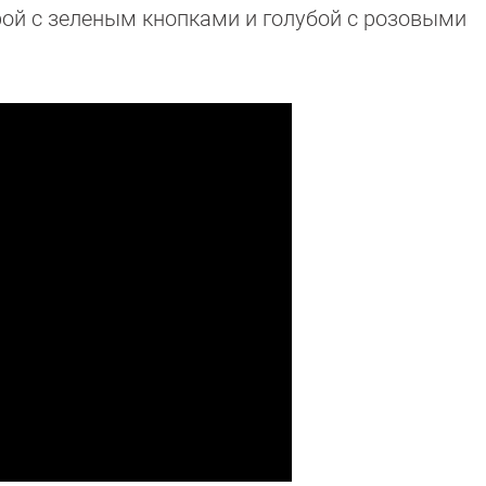
рой с зеленым кнопками и голубой с розовыми