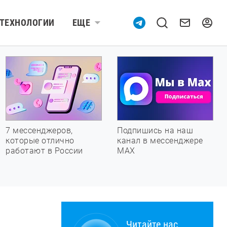
ТЕХНОЛОГИИ
ЕЩЕ
7 мессенджеров,
Подпишись на наш
которые отлично
канал в мессенджере
работают в России
МАХ
Читайте нас