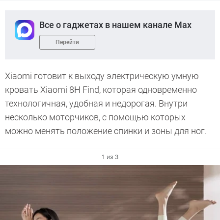
Все о гаджетах в нашем канале Max
Перейти
Xiaomi готовит к выходу электрическую умную
кровать Xiaomi 8H Find, которая одновременно
технологичная, удобная и недорогая. Внутри
несколько моторчиков, с помощью которых
можно менять положение спинки и зоны для ног.
1 из 3