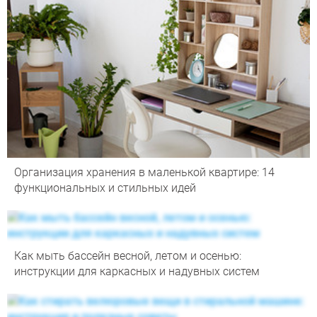
Организация хранения в маленькой квартире: 14
функциональных и стильных идей
Как мыть бассейн весной, летом и осенью:
инструкции для каркасных и надувных систем