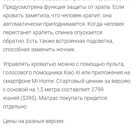
Предусмотрена функция защиты от храпа. Если
кровать заметила, что человек храпит, она
автоматически приподнимается. Когда человек
перестанет храпеть, спинка опускается
обратно. Есть также встроенная подсветка,
способная заменить ночник.
Управлять кроватью можно с помощью пульта,
голосового помощника Xiao AI или приложения на
смартфоне Mi Home. Стартовый ценник за версию
с основой на 1,5 метра составляет 2799
юаней ($395). Матрас покупать придется
отдельно.
Цены на разные версии: