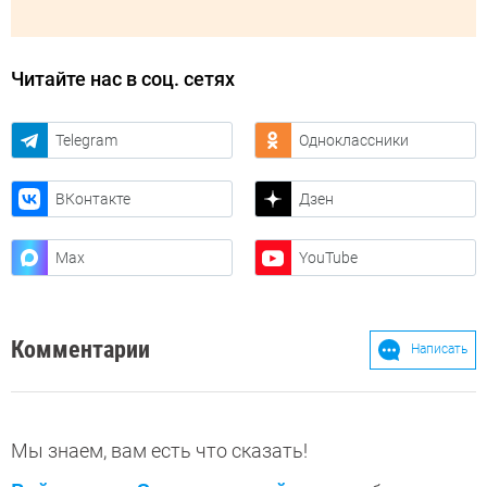
Читайте нас в соц. сетях
Telegram
Одноклассники
ВКонтакте
Дзен
Max
YouTube
Комментарии
Написать
Мы знаем, вам есть что сказать!