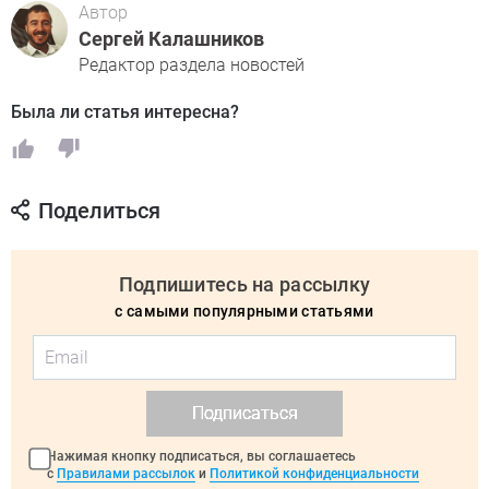
Автор
Сергей Калашников
Редактор раздела новостей
Была ли статья интересна?
Поделиться
Подпишитесь на рассылку
с самыми популярными статьями
Подписаться
Нажимая кнопку подписаться, вы соглашаетесь
с
Правилами рассылок
и
Политикой конфиденциальности