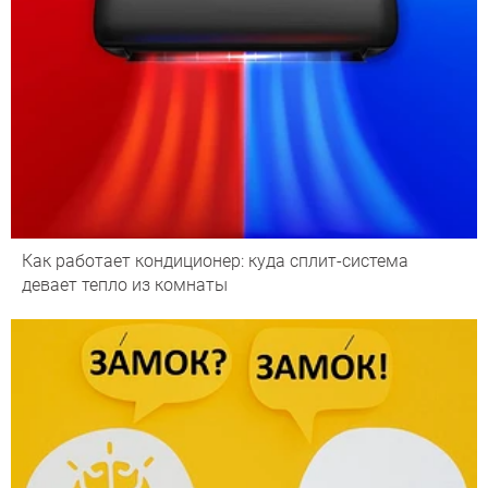
Как работает кондиционер: куда сплит-система
девает тепло из комнаты