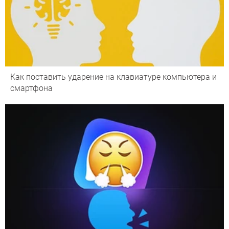
Как поставить ударение на клавиатуре компьютера и
смартфона