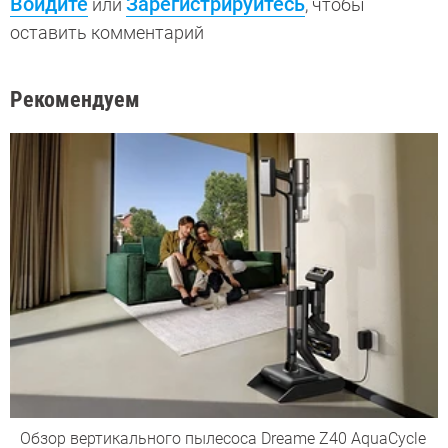
Войдите
Зарегистрируйтесь
или
, чтобы
оставить комментарий
Рекомендуем
Обзор вертикального пылесоса Dreame Z40 AquaCycle