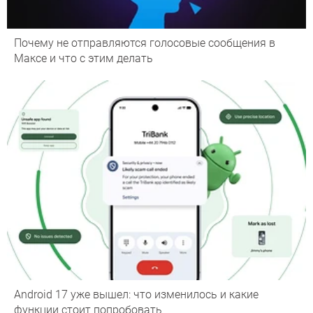
Почему не отправляются голосовые сообщения в
Максе и что с этим делать
Android 17 уже вышел: что изменилось и какие
функции стоит попробовать