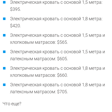
Электрическая кровать с основой 1,5 метра:
$395.
Электрическая кровать с основой 1,8 метра:
$420.
Электрическая кровать с основой 1,5 метра и
хлопковым матрасов: $565.
Электрическая кровать с основой 1,5 метра и
латексным матрасом: $605.
Электрическая кровать с основой 1,8 метра и
хлопковым матрасов: $660.
Электрическая кровать с основой 1,8 метра и
латексным матрасом: $705.
Что еще?