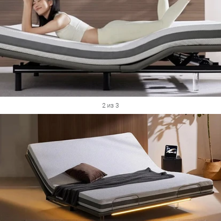
2 из 3