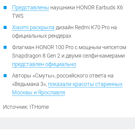
Представлены
наушники HONOR Earbuds X6
TWS
Xiaomi раскрыла
дизайн Redmi K70 Pro на
официальных рендерах
Флагман HONOR 100 Pro с мощным чипсетом
Snapdragon 8 Gen 2 и двумя селфи-камерами
представлен официально
Авторы «Смуты», российского ответа на
«Ведьмака 3»,
показали красоты старинных
Москвы и Ярославля
Источник: ITHome