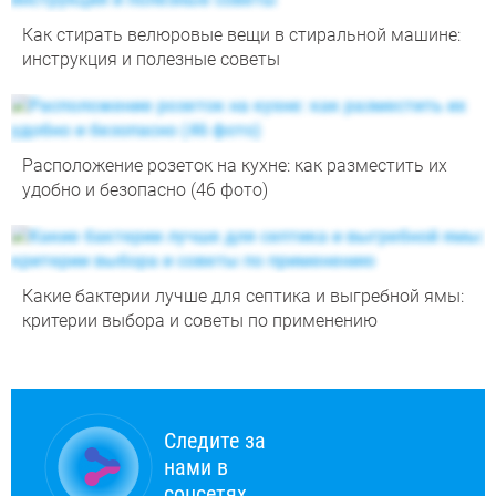
Как стирать велюровые вещи в стиральной машине:
инструкция и полезные советы
Расположение розеток на кухне: как разместить их
удобно и безопасно (46 фото)
Какие бактерии лучше для септика и выгребной ямы:
критерии выбора и советы по применению
Следите за
нами в
соцсетях