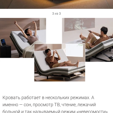
3 из 3
Кровать работает в нескольких режимах. А
именно — сон, просмотр ТВ, чтение, лежачий
больной и так называемый режим «невесомости».