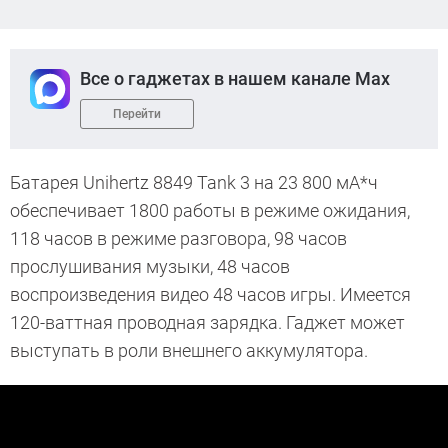
Все о гаджетах в нашем канале Max
Перейти
Батарея Unihertz 8849 Tank 3 на 23 800 мА*ч
обеспечивает 1800 работы в режиме ожидания,
118 часов в режиме разговора, 98 часов
прослушивания музыки, 48 часов
воспроизведения видео 48 часов игры. Имеется
120-ваттная проводная зарядка. Гаджет может
выступать в роли внешнего аккумулятора.