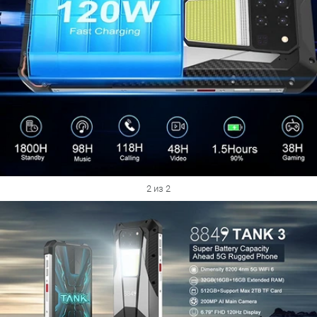
2 из 2