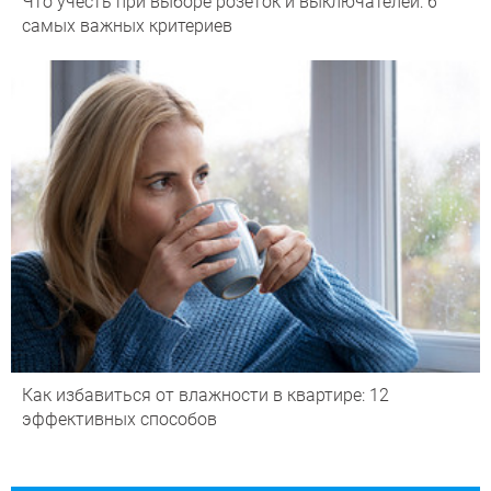
Что учесть при выборе розеток и выключателей: 6
самых важных критериев
Как избавиться от влажности в квартире: 12
эффективных способов