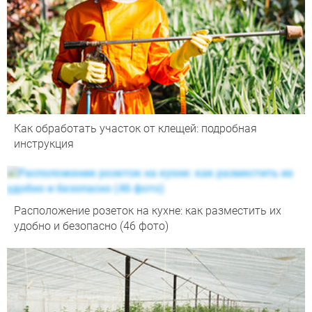
Как обработать участок от клещей: подробная
инструкция
Расположение розеток на кухне: как разместить их
удобно и безопасно (46 фото)