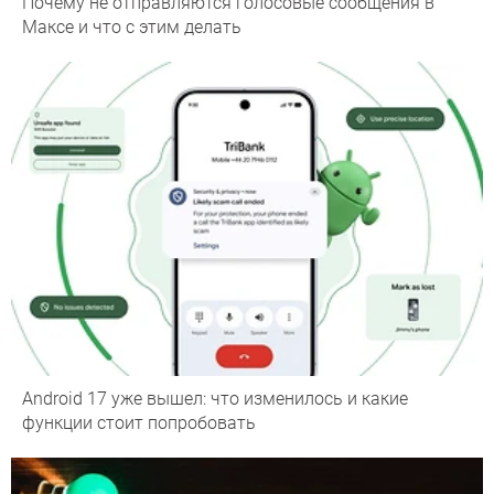
Почему не отправляются голосовые сообщения в
Максе и что с этим делать
Android 17 уже вышел: что изменилось и какие
функции стоит попробовать