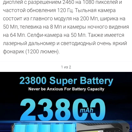
дисплей с разрешением 2460 на 1080 пикселей и
частотой обновления 120 Гц. Тыльная камера
состоит из главного модуля на 200 Мп, ширика на
50 Мп, телевика на 8 Мп и камеры ночного видения
на 64 Мп. Селфи-камера на 50 Мп. Также имеется
лазерный дальномер и светодиодный очень яркий
фонарик (1200 люмен).
1 из 2