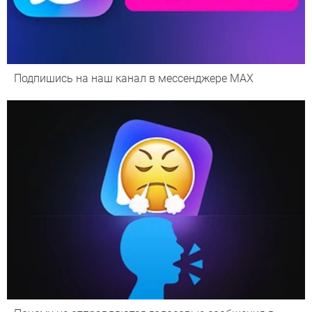
Подпишись на наш канал в мессенджере МАХ