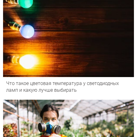
Что такое цветовая температура у светодиодных
ламп и какую лучше выбирать