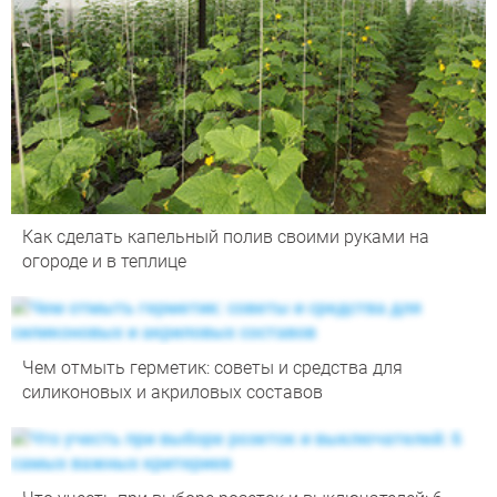
Как сделать капельный полив своими руками на
огороде и в теплице
Чем отмыть герметик: советы и средства для
силиконовых и акриловых составов