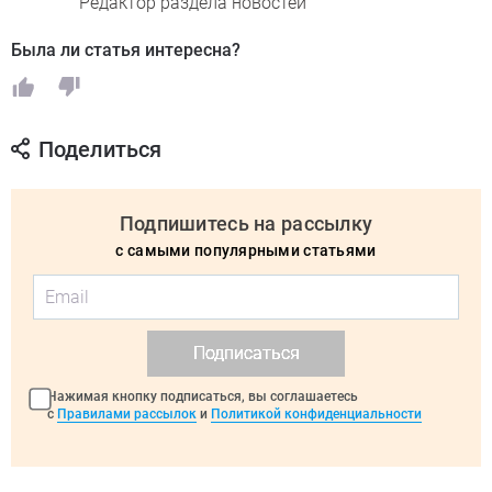
Редактор раздела новостей
Была ли статья интересна?
Поделиться
Подпишитесь на рассылку
с самыми популярными статьями
Подписаться
Нажимая кнопку подписаться, вы соглашаетесь
с
Правилами рассылок
и
Политикой конфиденциальности