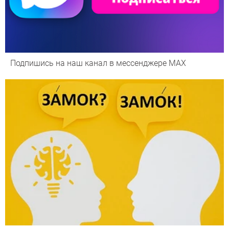
Подпишись на наш канал в мессенджере МАХ