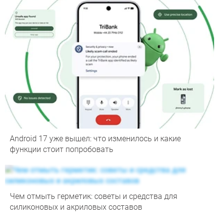
Android 17 уже вышел: что изменилось и какие
функции стоит попробовать
Чем отмыть герметик: советы и средства для
силиконовых и акриловых составов