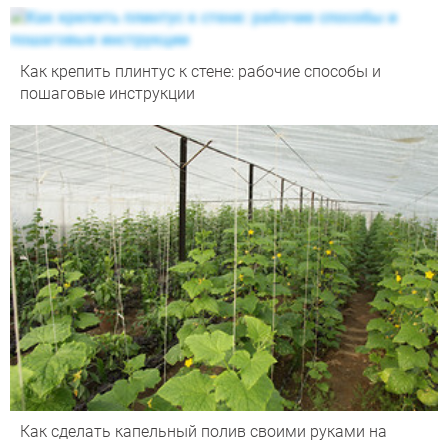
Как крепить плинтус к стене: рабочие способы и
пошаговые инструкции
Как сделать капельный полив своими руками на