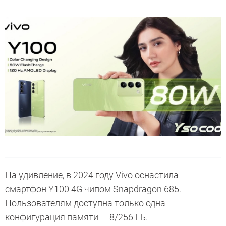
На удивление, в 2024 году Vivo оснастила
смартфон Y100 4G чипом Snapdragon 685.
Пользователям доступна только одна
конфигурация памяти — 8/256 ГБ.