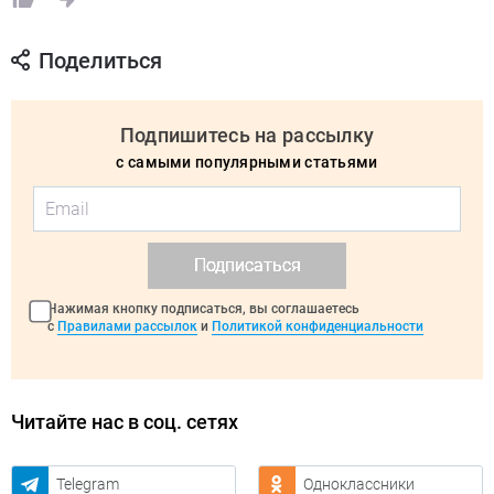
Поделиться
Подпишитесь на рассылку
с самыми популярными статьями
Подписаться
Нажимая кнопку подписаться, вы соглашаетесь
с
Правилами рассылок
и
Политикой конфиденциальности
Читайте нас в соц. сетях
Telegram
Одноклассники