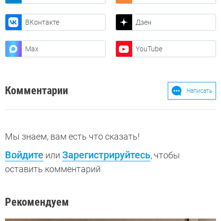
ВКонтакте
Дзен
Max
YouTube
Комментарии
Написать
Мы знаем, вам есть что сказать!
Войдите
Зарегистрируйтесь
или
, чтобы
оставить комментарий
Рекомендуем