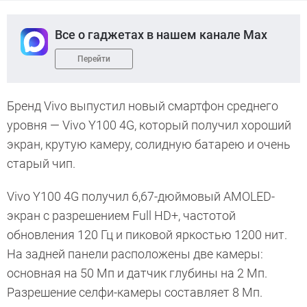
Все о гаджетах в нашем канале Max
Перейти
Бренд Vivo выпустил новый смартфон среднего
уровня — Vivo Y100 4G, который получил хороший
экран, крутую камеру, солидную батарею и очень
старый чип.
Vivo Y100 4G получил 6,67-дюймовый AMOLED-
экран с разрешением Full HD+, частотой
обновления 120 Гц и пиковой яркостью 1200 нит.
На задней панели расположены две камеры:
основная на 50 Мп и датчик глубины на 2 Мп.
Разрешение селфи-камеры составляет 8 Мп.