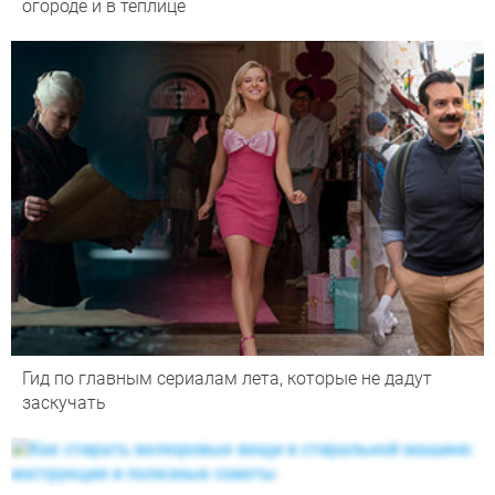
огороде и в теплице
Гид по главным сериалам лета, которые не дадут
заскучать