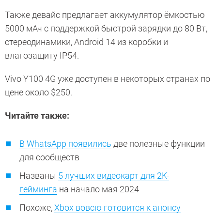
Также девайс предлагает аккумулятор ёмкостью
5000 мАч с поддержкой быстрой зарядки до 80 Вт,
стереодинамики, Android 14 из коробки и
влагозащиту IP54.
Vivo Y100 4G уже доступен в некоторых странах по
цене около $250.
Читайте также:
В WhatsApp появились
две полезные функции
для сообществ
Названы
5 лучших видеокарт для 2K-
гейминга
на начало мая 2024
Похоже,
Xbox вовсю готовится к анонсу