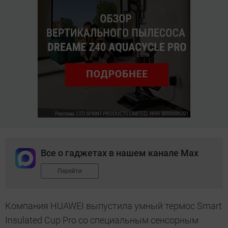
Все о гаджетах в нашем канале Max
Перейти
Компания HUAWEI выпустила умный термос Smart
Insulated Cup Pro со специальным сенсорным