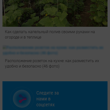
Как сделать капельный полив своими руками на
огороде и в теплице
Расположение розеток на кухне: как разместить их
удобно и безопасно (46 фото)
Следите за
нами в
соцсетях