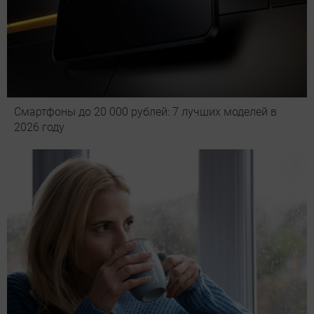
Смартфоны до 20 000 рублей: 7 лучших моделей в
2026 году