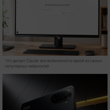
Что делает Сlaude: все возможности одной из самых
популярных нейросетей