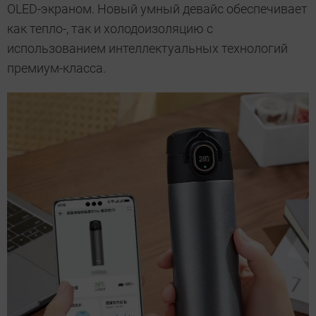
OLED-экраном. Новый умный девайс обеспечивает
как тепло-, так и холодоизоляцию с
использованием интеллектуальных технологий
премиум-класса.