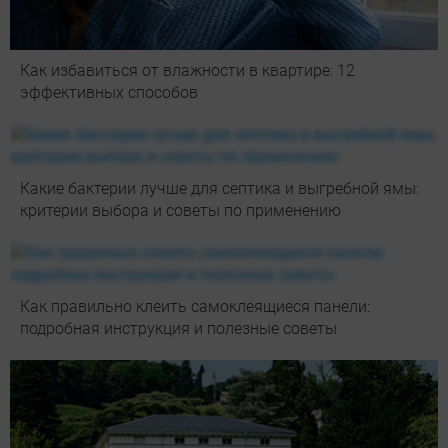
Как избавиться от влажности в квартире: 12
эффективных способов
Какие бактерии лучше для септика и выгребной ямы:
критерии выбора и советы по применению
Как правильно клеить самоклеящиеся панели:
подробная инструкция и полезные советы