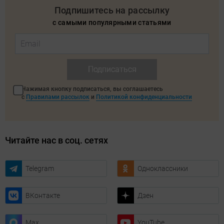
Подпишитесь на рассылку
с самыми популярными статьями
Подписаться
Нажимая кнопку подписаться, вы соглашаетесь
с
Правилами рассылок
и
Политикой конфиденциальности
Читайте нас в соц. сетях
Telegram
Одноклассники
ВКонтакте
Дзен
Max
YouTube