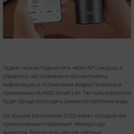
Гаджет можно подключить через NFC-модуль, а
управлять настройками и просматривать
информацию о потреблении жидкости можно в
приложении HUAWEI Smart Life. Так пользователям
будет проще соблюдать режим потребления воды.
На крышке расположен OLED-экран, который при
прикосновении отображает температуру
жидкости. Внутри есть четыре цветных