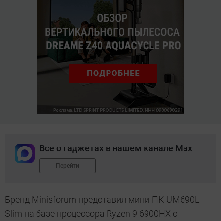
Все о гаджетах в нашем канале Max
Перейти
Бренд Minisforum представил мини-ПК UM690L
Slim на базе процессора Ryzen 9 6900HX с