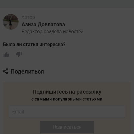
Автор
Азиза Довлатова
Редактор раздела новостей
Была ли статья интересна?
Поделиться
Подпишитесь на рассылку
с самыми популярными статьями
Подписаться