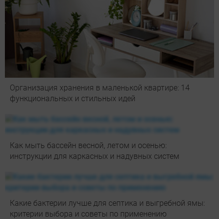
Организация хранения в маленькой квартире: 14
функциональных и стильных идей
Как мыть бассейн весной, летом и осенью:
инструкции для каркасных и надувных систем
Какие бактерии лучше для септика и выгребной ямы:
критерии выбора и советы по применению