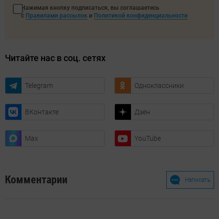
Нажимая кнопку подписаться, вы соглашаетесь
с
Правилами рассылок
и
Политикой конфиденциальности
Читайте нас в соц. сетях
Telegram
Одноклассники
ВКонтакте
Дзен
Max
YouTube
Комментарии
Написать