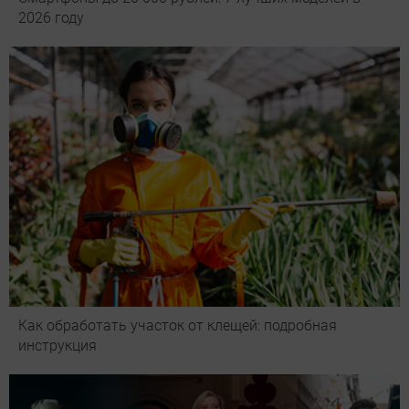
2026 году
Как обработать участок от клещей: подробная
инструкция