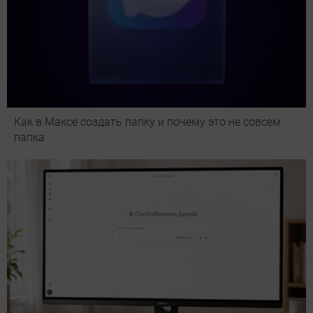
Как в Максе создать папку и почему это не совсем
папка