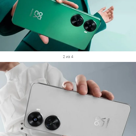
2 из 4