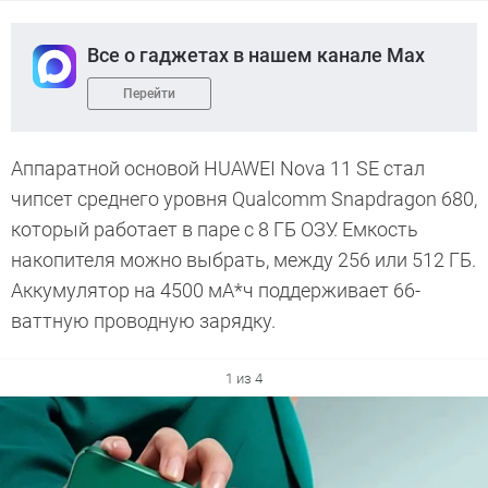
Все о гаджетах в нашем канале Max
Перейти
Аппаратной основой HUAWEI Nova 11 SE стал
чипсет среднего уровня Qualcomm Snapdragon 680,
который работает в паре с 8 ГБ ОЗУ. Емкость
накопителя можно выбрать, между 256 или 512 ГБ.
Аккумулятор на 4500 мА*ч поддерживает 66-
ваттную проводную зарядку.
1 из 4