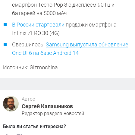
смартфон Tecno Pop 8 с дисплеем 90 Гц и
батареей на 5000 мАч
В России стартовали
продажи смартфона
Infinix ZERO 30 (4G)
Свершилось!
Samsung выпустила обновление
One UI 6 на базе Android 14
Источник: Gizmochina
Автор
Сергей Калашников
Редактор раздела новостей
Была ли статья интересна?