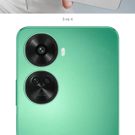
3 из 4