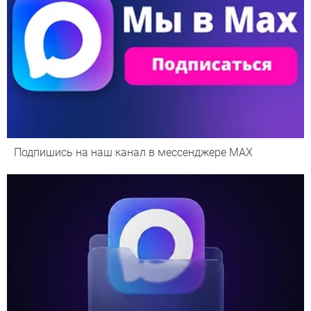
Подпишись на наш канал в мессенджере МАХ