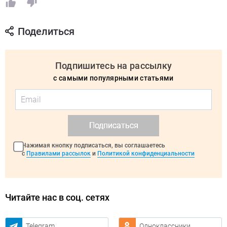
Поделиться
Подпишитесь на рассылку
с самыми популярными статьями
Подписаться
Нажимая кнопку подписаться, вы соглашаетесь
с
Правилами рассылок
и
Политикой конфиденциальности
Читайте нас в соц. сетях
Telegram
Одноклассники