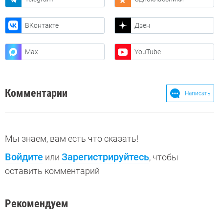
ВКонтакте
Дзен
Max
YouTube
Комментарии
Написать
Мы знаем, вам есть что сказать!
Войдите
Зарегистрируйтесь
или
, чтобы
оставить комментарий
Рекомендуем