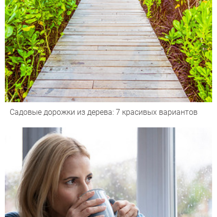
Садовые дорожки из дерева: 7 красивых вариантов