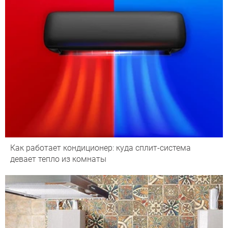
Как работает кондиционер: куда сплит-система
девает тепло из комнаты