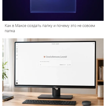
Как в Максе создать папку и почему это не совсем
папка