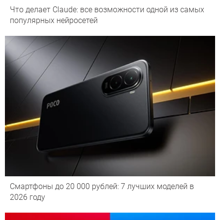
Что делает Сlaude: все возможности одной из самых
популярных нейросетей
Смартфоны до 20 000 рублей: 7 лучших моделей в
2026 году