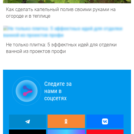
Как сделать капельный полив своими руками на
огороде и в теплице
Не только плитка: 5 эффектных идей для отделки
ванной из проектов профи
Следите за
нами в
соцсетях