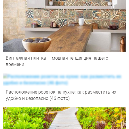
Винтажная плитка — модная тенденция нашего
времени
Расположение розеток на кухне: как разместить их
удобно и безопасно (46 фото)