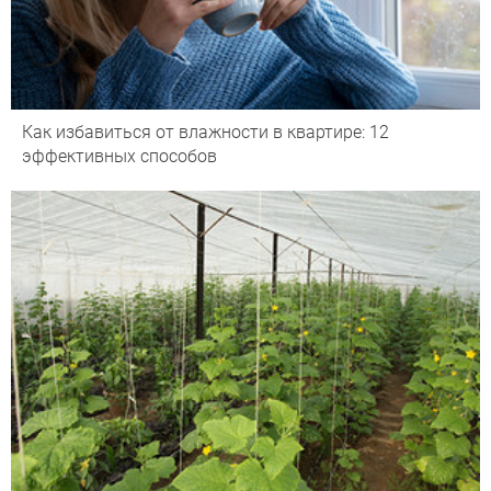
Как избавиться от влажности в квартире: 12
эффективных способов