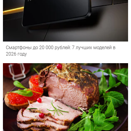
Смартфоны до 20 000 рублей: 7 лучших моделей в
2026 году