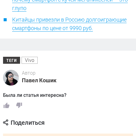
глупо
Китайцы привезли в Россию долгоиграющие
смартфоны по цене от 9990 руб.
Vivo
ТЕГИ
Автор
Павел Кошик
Была ли статья интересна?
Поделиться