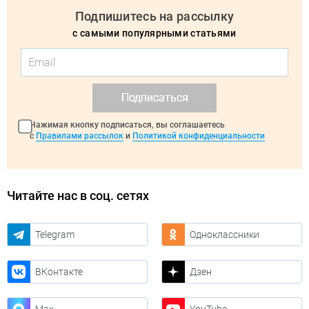
Подпишитесь на рассылку
с самыми популярными статьями
Подписаться
Нажимая кнопку подписаться, вы соглашаетесь
с
Правилами рассылок
и
Политикой конфиденциальности
Читайте нас в соц. сетях
Telegram
Одноклассники
ВКонтакте
Дзен