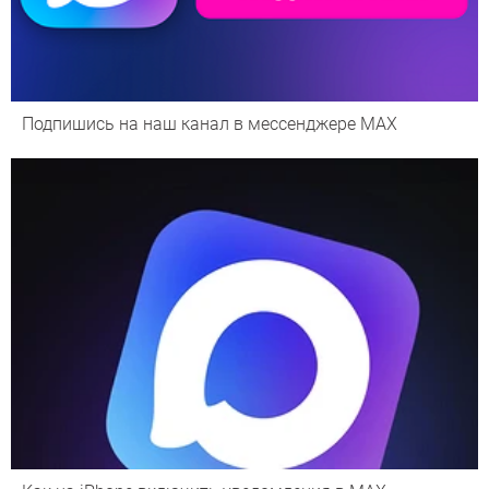
Подпишись на наш канал в мессенджере МАХ