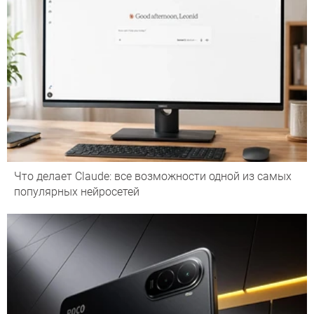
Что делает Сlaude: все возможности одной из самых
популярных нейросетей