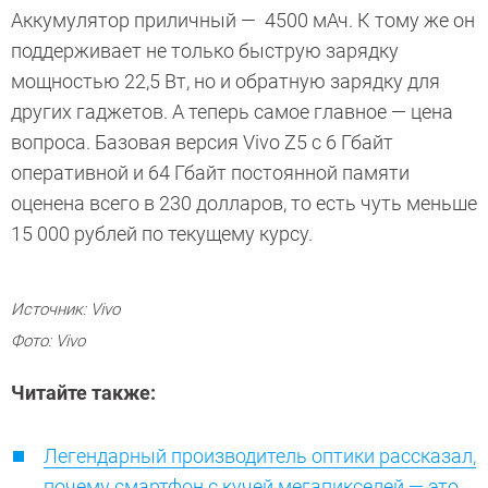
Аккумулятор приличный — 4500 мАч. К тому же он
поддерживает не только быструю зарядку
мощностью 22,5 Вт, но и обратную зарядку для
других гаджетов. А теперь самое главное — цена
вопроса. Базовая версия Vivo Z5 с 6 Гбайт
оперативной и 64 Гбайт постоянной памяти
оценена всего в 230 долларов, то есть чуть меньше
15 000 рублей по текущему курсу.
Источник: Vivo
Фото: Vivo
Читайте также:
Легендарный производитель оптики рассказал,
почему смартфон с кучей мегапикселей — это