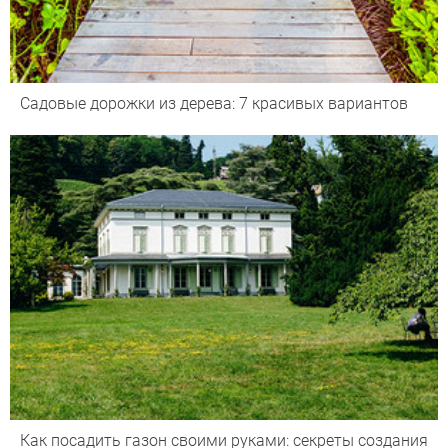
Садовые дорожки из дерева: 7 красивых вариантов
Как посадить газон своими руками: секреты создания