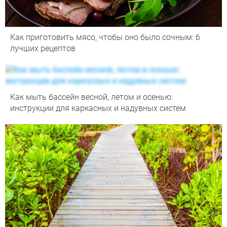
Как приготовить мясо, чтобы оно было сочным: 6
лучших рецептов
Как мыть бассейн весной, летом и осенью:
инструкции для каркасных и надувных систем