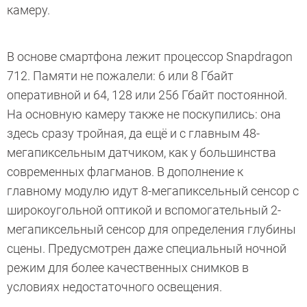
камеру.
В основе смартфона лежит процессор Snapdragon
712. Памяти не пожалели: 6 или 8 Гбайт
оперативной и 64, 128 или 256 Гбайт постоянной.
На основную камеру также не поскупились: она
здесь сразу тройная, да ещё и с главным 48-
мегапиксельным датчиком, как у большинства
современных флагманов. В дополнение к
главному модулю идут 8-мегапиксельный сенсор с
широкоугольной оптикой и вспомогательный 2-
мегапиксельный сенсор для определения глубины
сцены. Предусмотрен даже специальный ночной
режим для более качественных снимков в
условиях недостаточного освещения.