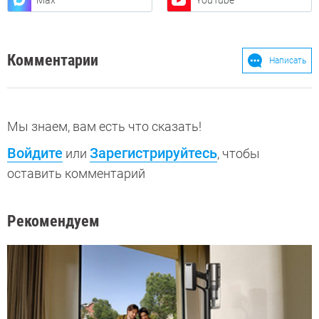
Max
YouTube
Комментарии
Написать
Мы знаем, вам есть что сказать!
Войдите
Зарегистрируйтесь
или
, чтобы
оставить комментарий
Рекомендуем