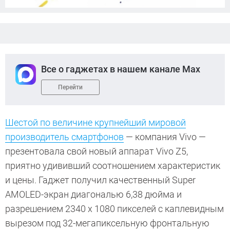
Все о гаджетах в нашем канале Max
Перейти
Шестой по величине крупнейший мировой
производитель смартфонов
— компания Vivo —
презентовала свой новый аппарат Vivo Z5,
приятно удививший соотношением характеристик
и цены. Гаджет получил качественный Super
AMOLED-экран диагональю 6,38 дюйма и
разрешением 2340 х 1080 пикселей с каплевидным
вырезом под 32-мегапиксельную фронтальную