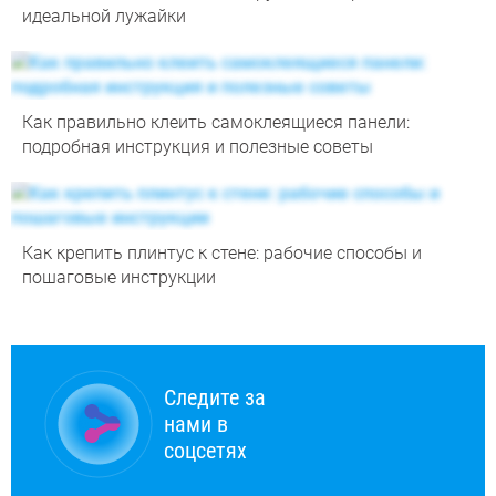
идеальной лужайки
Как правильно клеить самоклеящиеся панели:
подробная инструкция и полезные советы
Как крепить плинтус к стене: рабочие способы и
пошаговые инструкции
Следите за
нами в
соцсетях