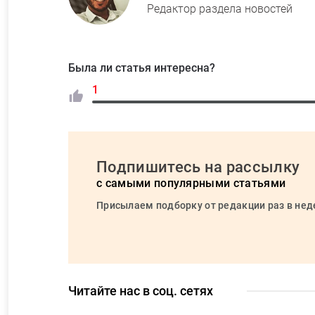
Редактор раздела новостей
Была ли статья интересна?
1
Подпишитесь на рассылку
с самыми популярными статьями
Присылаем подборку от редакции раз в не
Читайте нас в соц. сетях