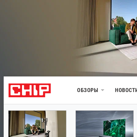
ОБЗОРЫ
НОВОСТ