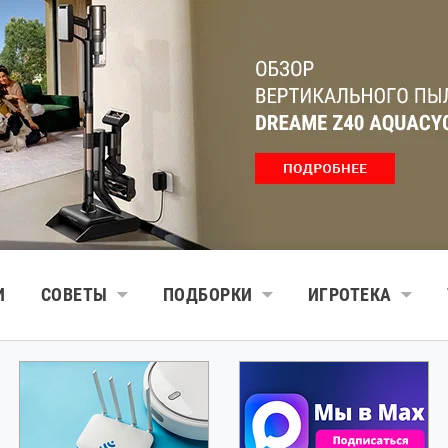
И
СОВЕТЫ
ПОДБОРКИ
ИГРОТЕКА