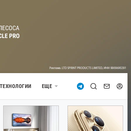
ТЕХНОЛОГИИ
ЕЩЕ