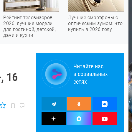
Рейтинг телевизоров
Лучшие смартфоны с
2026: лучшие модели
оптическим зумом: что
для гостиной, детской,
купить в 2026 году
дачи и кухни
Читайте нас
в социальных
, 16
сетях