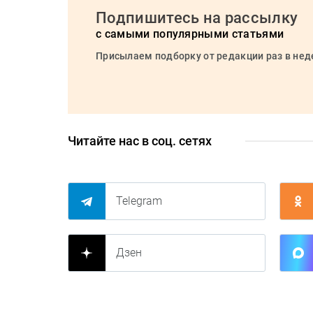
Подпишитесь на рассылку
с самыми популярными статьями
Присылаем подборку от редакции раз в не
Читайте нас в соц. сетях
Telegram
Дзен