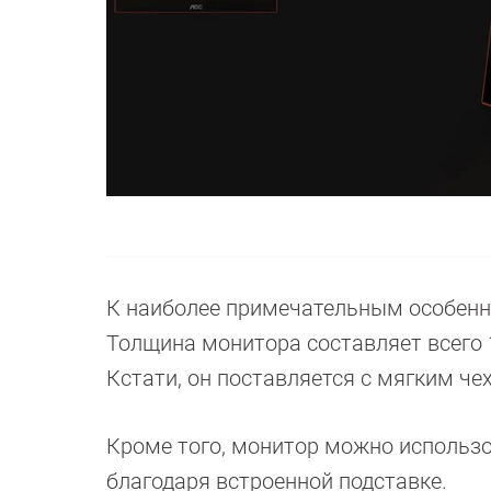
К наиболее примечательным особенн
Толщина монитора составляет всего 11
Кстати, он поставляется с мягким ч
Кроме того, монитор можно использо
благодаря встроенной подставке.