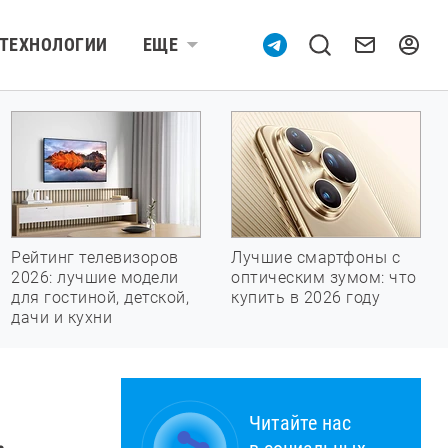
ТЕХНОЛОГИИ
ЕЩЕ
Рейтинг телевизоров
Лучшие смартфоны с
2026: лучшие модели
оптическим зумом: что
для гостиной, детской,
купить в 2026 году
дачи и кухни
Читайте нас