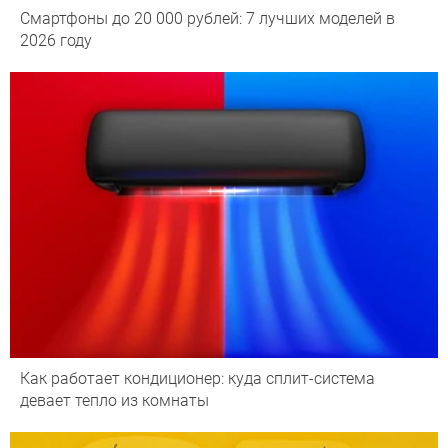
Смартфоны до 20 000 рублей: 7 лучших моделей в
2026 году
Как работает кондиционер: куда сплит-система
девает тепло из комнаты