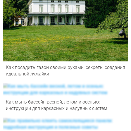
Как посадить газон своими руками: секреты создания
идеальной лужайки
Как мыть бассейн весной, летом и осенью:
инструкции для каркасных и надувных систем