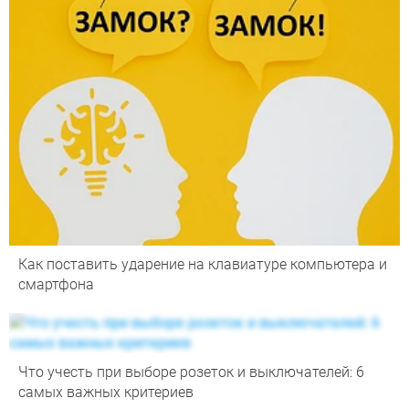
Как поставить ударение на клавиатуре компьютера и
смартфона
Что учесть при выборе розеток и выключателей: 6
самых важных критериев