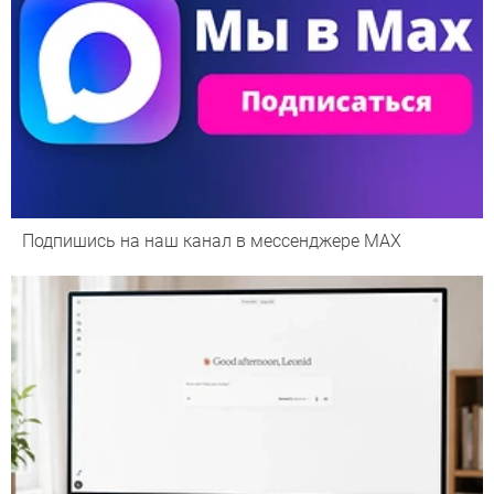
Подпишись на наш канал в мессенджере МАХ