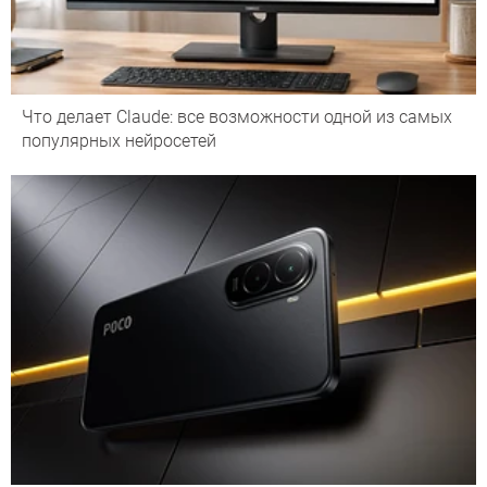
Что делает Сlaude: все возможности одной из самых
популярных нейросетей