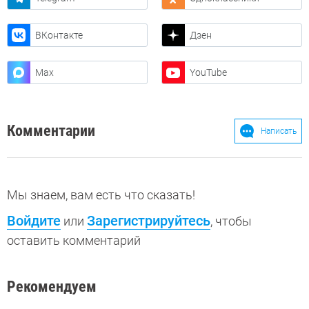
ВКонтакте
Дзен
Max
YouTube
Комментарии
Написать
Мы знаем, вам есть что сказать!
Войдите
Зарегистрируйтесь
или
, чтобы
оставить комментарий
Рекомендуем