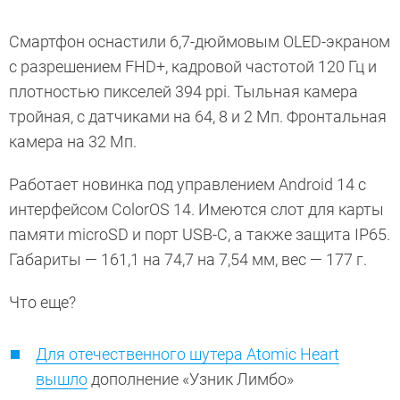
Смартфон оснастили 6,7-дюймовым OLED-экраном
с разрешением FHD+, кадровой частотой 120 Гц и
плотностью пикселей 394 ppi. Тыльная камера
тройная, с датчиками на 64, 8 и 2 Мп. Фронтальная
камера на 32 Мп.
Работает новинка под управлением Android 14 с
интерфейсом ColorOS 14. Имеются слот для карты
памяти microSD и порт USB-C, а также защита IP65.
Габариты — 161,1 на 74,7 на 7,54 мм, вес — 177 г.
Что еще?
Для отечественного шутера Atomic Heart
вышло
дополнение «Узник Лимбо»