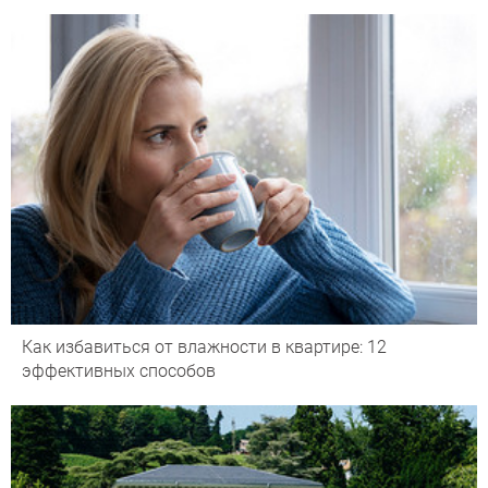
Как избавиться от влажности в квартире: 12
эффективных способов