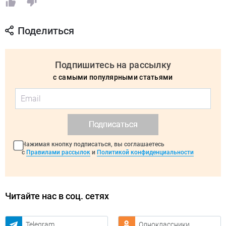
Поделиться
Подпишитесь на рассылку
с самыми популярными статьями
Подписаться
Нажимая кнопку подписаться, вы соглашаетесь
с
Правилами рассылок
и
Политикой конфиденциальности
Читайте нас в соц. сетях
Telegram
Одноклассники