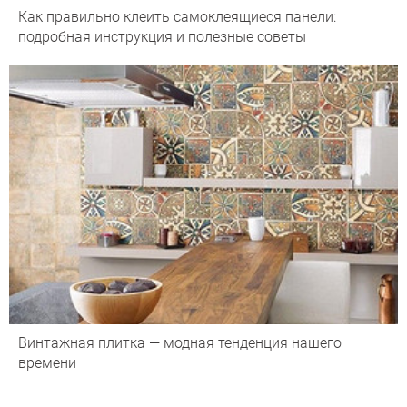
Как правильно клеить самоклеящиеся панели:
подробная инструкция и полезные советы
Винтажная плитка — модная тенденция нашего
времени